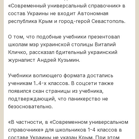
«Современный универсальный справочник» в
состав Украины не входит Автономная
республика Крым и город-герой Севастополь.
О том, что подобные учебники презентовал
школам мэр украинской столицы Виталий
Кличко, рассказал бдительный украинский
журналист Андрей Кузьмин.
Учебники вопиющего формата достались
ученикам 1..4-х классов. В соцсети также
появился скан страницы из учебника,
подтверждающий, что паникерство не
безосновательно.
«В частности, в «Современном универсальном
справочнике» для школьников 1-4 классов в
составе Украины не указан Крым. При этом