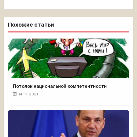
Похожие статьи
Потолок национальной компетентности
14-11-2021