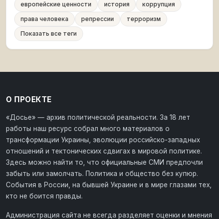
европейские ценности
история
коррупция
права человека
репрессии
терроризм
Показать все теги
О ПРОЕКТЕ
«Досье» — архив политической реальности. За 18 лет
работы наш ресурс собрал много материалов о
трансформации Украины, эволюции российско-западных
отношений и тектонических сдвигах в мировой политике.
Здесь можно найти то, что официальные СМИ предпочли
забыть или замолчать. Политика и общество без купюр.
События в России, на бывшей Украине и в мире глазами тех,
кто не боится правды.
Администрация сайта не всегда разделяет оценки и мнения