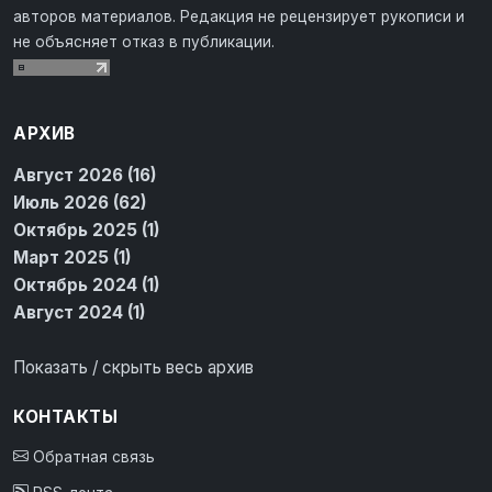
авторов материалов. Редакция не рецензирует рукописи и
не объясняет отказ в публикации.
АРХИВ
Август 2026 (16)
Июль 2026 (62)
Октябрь 2025 (1)
Март 2025 (1)
Октябрь 2024 (1)
Август 2024 (1)
Показать / скрыть весь архив
КОНТАКТЫ
Обратная связь