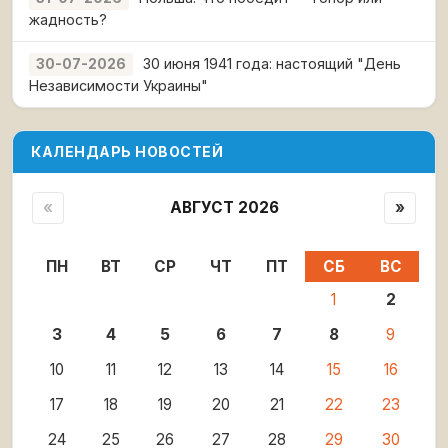
жадность?
30 июня 1941 года: настоящий "День
30-07-2026
Независимости Украины"
КАЛЕНДАРЬ НОВОСТЕЙ
«
АВГУСТ 2026
»
ПН
ВТ
СР
ЧТ
ПТ
СБ
ВС
1
2
3
4
5
6
7
8
9
10
11
12
13
14
15
16
17
18
19
20
21
22
23
24
25
26
27
28
29
30