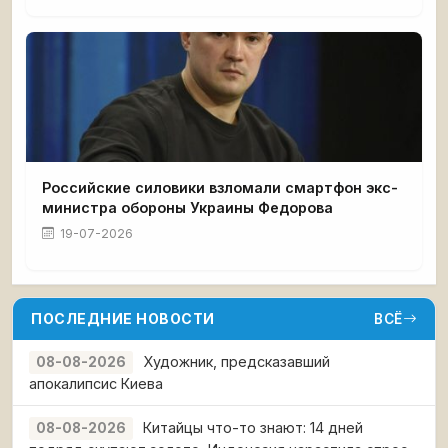
Российские силовики взломали смартфон экс-
министра обороны Украины Федорова
19-07-2026
ПОСЛЕДНИЕ НОВОСТИ
ВСЁ
Художник, предсказавший
08-08-2026
апокалипсис Киева
Китайцы что-то знают: 14 дней
08-08-2026