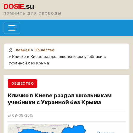
DOSIE
.su
ПОМНИТЬ ДЛЯ СВОБОДЫ
Главная
»
Общество
» Кличко в Киеве раздал школьникам учебники с
Украиной без Крыма
ОБЩЕСТВО
Кличко в Киеве раздал школьникам
учебники с Украиной без Крыма
08-09-2015