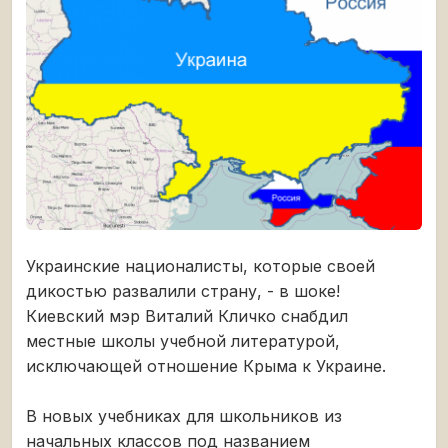
Украинские националисты, которые своей
дикостью развалили страну, - в шоке!
Киевский мэр Виталий Кличко снабдил
местные школы учебной литературой,
исключающей отношение Крыма к Украине.
В новых учебниках для школьников из
начальных классов под названием