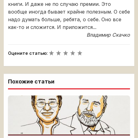
книги. И даже не по случаю премии. Это
вообще иногда бывает крайне полезным. О себе
надо думать больше, ребята, о себе. Оно все
как-то и сложится. И приложится...
Владимир Скачко
Оцените статью:
Похожие статьи