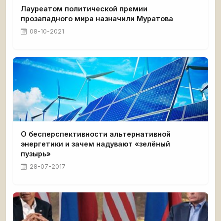
Лауреатом политической премии
прозападного мира назначили Муратова
08-10-2021
О бесперспективности альтернативной
энергетики и зачем надувают «зелёный
пузырь»
28-07-2017