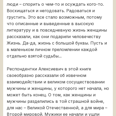
люди – спорить о чем-то и осуждать кого-то.
Восхищаться и негодовать. Радоваться и
грустить. Это все стало возможным, потому
что описанные и выведенные в высокую
литературу и в повседневную жизнь женщины
рассказали, как они подарили человечеству
Жизнь. Да-да, жизнь с большой буквы. Пусть и
в маленьком личном преломлении каждой
отдельно взятой судьбы...
Респондентки Алексиевич в этой книге
своеобразно рассказали об извечном
взаимодействии и великом сосуществовании
мужчины и женщины, у которого нет начала, но
может быть конец. О том, как женщины и
мужчины разделились в той страшной войне,
для нас – Великой Отечественной, а для мира –
Второй мировой. Мужики ее начали и ушли