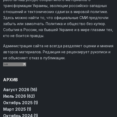
трансформации Украины, эволюции российско-западных
отношений и тектонических сдвигах в мировой политике.
Здесь можно найти то, что официальные СМИ предпочли
забыть или замолчать. Политика и общество без купюр.
События в России, на бывшей Украине и в мире глазами тех,
кто не боится правды.
Администрация сайта не всегда разделяет оценки и мнения
авторов материалов. Редакция не рецензирует рукописи и
не объясняет отказ в публикации.
АРХИВ
Август 2026 (16)
Июль 2026 (62)
Октябрь 2025 (1)
Март 2025 (1)
Октябрь 2024 (1)