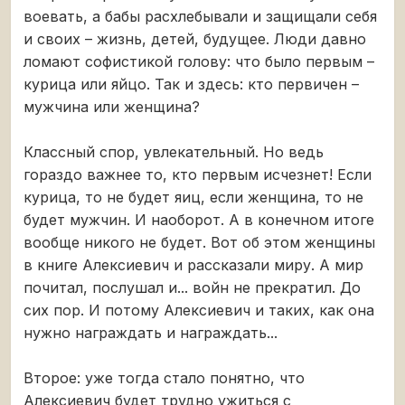
воевать, а бабы расхлебывали и защищали себя
и своих – жизнь, детей, будущее. Люди давно
ломают софистикой голову: что было первым –
курица или яйцо. Так и здесь: кто первичен –
мужчина или женщина?
Классный спор, увлекательный. Но ведь
гораздо важнее то, кто первым исчезнет! Если
курица, то не будет яиц, если женщина, то не
будет мужчин. И наоборот. А в конечном итоге
вообще никого не будет. Вот об этом женщины
в книге Алексиевич и рассказали миру. А мир
почитал, послушал и... войн не прекратил. До
сих пор. И потому Алексиевич и таких, как она
нужно награждать и награждать...
Второе: уже тогда стало понятно, что
Алексиевич будет трудно ужиться с