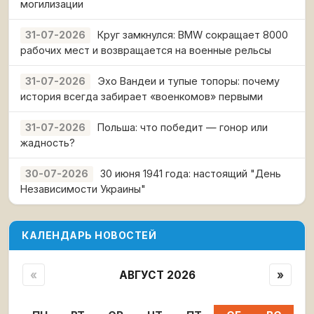
могилизации
Круг замкнулся: BMW сокращает 8000
31-07-2026
рабочих мест и возвращается на военные рельсы
Эхо Вандеи и тупые топоры: почему
31-07-2026
история всегда забирает «военкомов» первыми
Польша: что победит — гонор или
31-07-2026
жадность?
30 июня 1941 года: настоящий "День
30-07-2026
Независимости Украины"
КАЛЕНДАРЬ НОВОСТЕЙ
«
АВГУСТ 2026
»