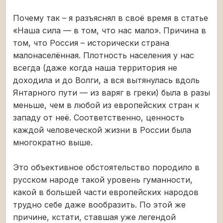
Почему так – я разъяснял в своё время в статье
«Наша сила — в том, что нас мало». Причина в
том, что Россия – исторически страна
малонаселённая. Плотность населения у нас
всегда (даже когда наша территория не
доходила и до Волги, а вся вытянулась вдоль
Янтарного пути — из варяг в греки) была в разы
меньше, чем в любой из европейских стран к
западу от неё. Соответственно, ценность
каждой человеческой жизни в России была
многократно выше.
Это объективное обстоятельство породило в
русском народе такой уровень гуманности,
какой в большей части европейских народов
трудно себе даже вообразить. По этой же
причине, кстати, ставшая уже легендой