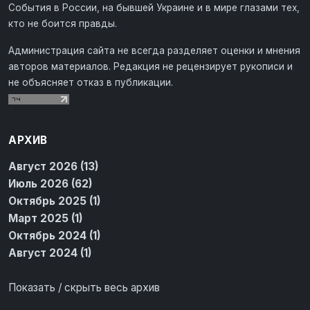
События в России, на бывшей Украине и в мире глазами тех,
кто не боится правды.
Администрация сайта не всегда разделяет оценки и мнения
авторов материалов. Редакция не рецензирует рукописи и
не объясняет отказ в публикации.
АРХИВ
Август 2026 (13)
Июль 2026 (62)
Октябрь 2025 (1)
Март 2025 (1)
Октябрь 2024 (1)
Август 2024 (1)
Показать / скрыть весь архив