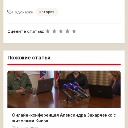
Подсказки:
история
Оцените статью:
Похожие статьи
Онлайн-конференция Александра Захарченко с
жителями Киева