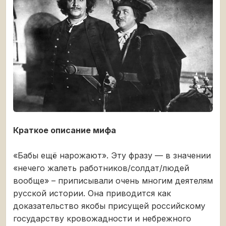
Краткое описание мифа
«Бабы ещё нарожают». Эту фразу — в значении
«нечего жалеть работников/солдат/людей
вообще» – приписывали очень многим деятелям
русской истории. Она приводится как
доказательство якобы присущей российскому
государству кровожадности и небрежного