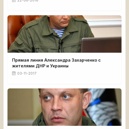
22-06-2016
Прямая линия Александра Захарченко с
жителями ДНР и Украины
03-11-2017