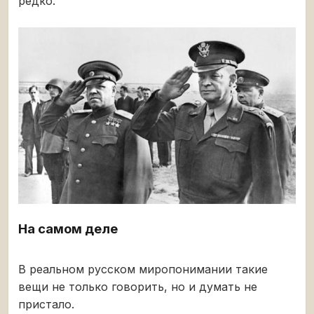
редко.
На самом деле
В реальном русском миропонимании такие
вещи не только говорить, но и думать не
пристало.