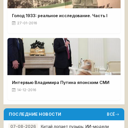
Голод 1933: реальное исследование. Часть I
27-01-2016
Интервью Владимира Путина японским СМИ
14-12-2016
ПОСЛЕДНИЕ НОВОСТИ
ВСЁ
Китай лопает пузырь: ИИ-модели
07-08-2026