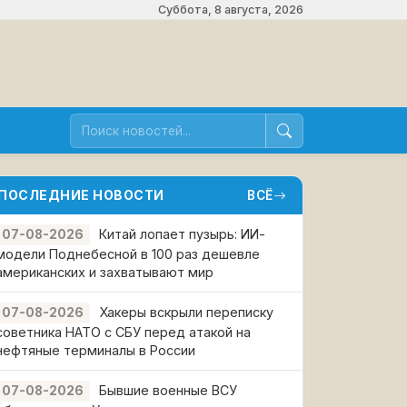
Суббота, 8 августа, 2026
ПОСЛЕДНИЕ НОВОСТИ
ВСЁ
Китай лопает пузырь: ИИ-
07-08-2026
модели Поднебесной в 100 раз дешевле
американских и захватывают мир
Хакеры вскрыли переписку
07-08-2026
советника НАТО с СБУ перед атакой на
нефтяные терминалы в России
Бывшие военные ВСУ
07-08-2026