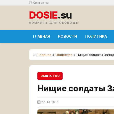
Контакты
DOSIE
.su
ПОМНИТЬ ДЛЯ СВОБОДЫ
ГЛАВНАЯ
НОВОСТИ
ПОЛИТИКА
Главная
»
Общество
» Нищие солдаты Запа
ОБЩЕСТВО
Нищие солдаты З
27-10-2016