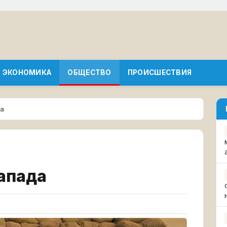
ЭКОНОМИКА
ОБЩЕСТВО
ПРОИСШЕСТВИЯ
да
апада