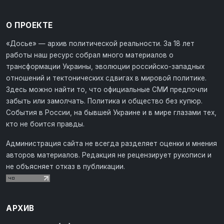
О ПРОЕКТЕ
«Досье» — архив политической реальности. За 18 лет
работы наш ресурс собрал много материалов о
трансформации Украины, эволюции российско-западных
отношений и тектонических сдвигах в мировой политике.
Здесь можно найти то, что официальные СМИ предпочли
забыть или замолчать. Политика и общество без купюр.
События в России, на бывшей Украине и в мире глазами тех,
кто не боится правды.
Администрация сайта не всегда разделяет оценки и мнения
авторов материалов. Редакция не рецензирует рукописи и
не объясняет отказ в публикации.
АРХИВ