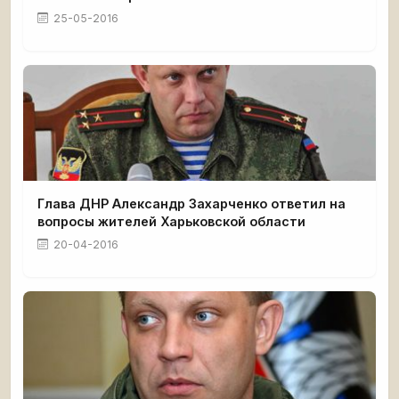
25-05-2016
Глава ДНР Александр Захарченко ответил на
вопросы жителей Харьковской области
20-04-2016