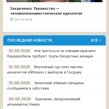
Захарченко: Украинство —
человеконенавистническая идеология
05-05-2016
ПОСЛЕДНИЕ НОВОСТИ
ВСЁ
«Не прятаться за спинами мужчин»:
10-08-2026
бандеробесы требуют трупы бездетных женщин
Верховный суд снял партию
10-08-2026
иноагентов «Яблоко» с выборов в Госдуму
Зеленский обвинил западных
10-08-2026
сообщников в саботаже
Художник, предсказавший
08-08-2026
апокалипсис Киева