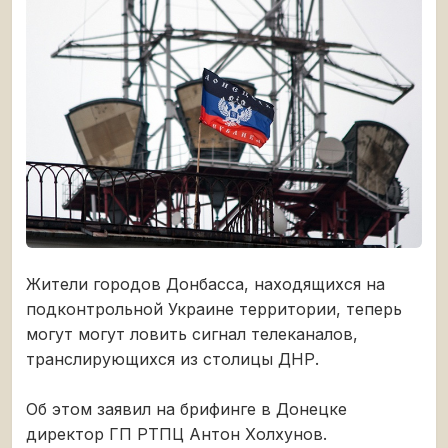
Жители городов Донбасса, находящихся на
подконтрольной Украине территории, теперь
могут могут ловить сигнал телеканалов,
транслирующихся из столицы ДНР.
Об этом заявил на брифинге в Донецке
директор ГП РТПЦ Антон Холхунов.