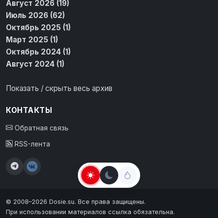
Август 2026 (19)
Июль 2026 (62)
Октябрь 2025 (1)
Март 2025 (1)
Октябрь 2024 (1)
Август 2024 (1)
Показать / скрыть весь архив
КОНТАКТЫ
Обратная связь
RSS-лента
© 2008–2026 Dosie.su. Все права защищены.
При использовании материалов ссылка обязательна.