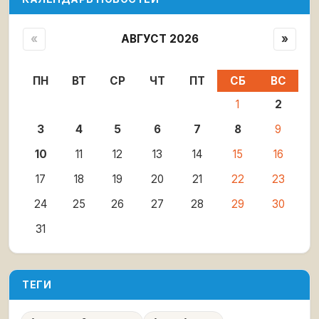
«
АВГУСТ 2026
»
ПН
ВТ
СР
ЧТ
ПТ
СБ
ВС
1
2
3
4
5
6
7
8
9
10
11
12
13
14
15
16
17
18
19
20
21
22
23
24
25
26
27
28
29
30
31
ТЕГИ