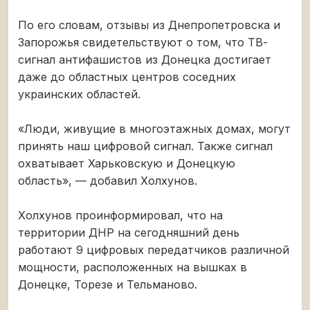
По его словам, отзывы из Днепропетровска и
Запорожья свидетельствуют о том, что ТВ-
сигнал антифашистов из Донецка достигает
даже до областных центров соседних
украинских областей.
«Люди, живущие в многоэтажных домах, могут
принять наш цифровой сигнал. Также сигнал
охватывает Харьковскую и Донецкую
область», — добавил Холхунов.
Холхунов проинформировал, что на
территории ДНР на сегодняшний день
работают 9 цифровых передатчиков различной
мощности, расположенных на вышках в
Донецке, Торезе и Тельманово.