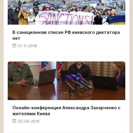
В санкционном списке РФ киевского диктатора
нет
01-11-2018
Онлайн-конференция Александра Захарченко с
жителями Киева
22-06-2016