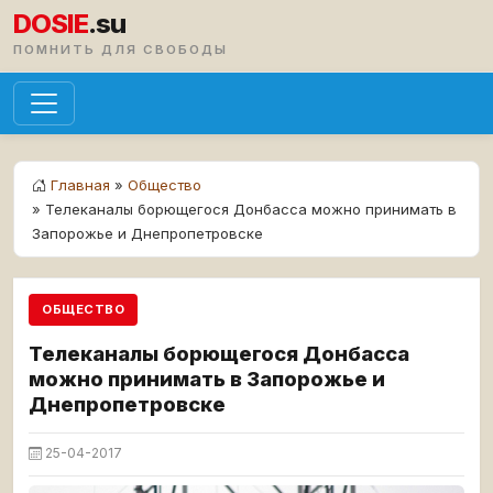
DOSIE
.su
ПОМНИТЬ ДЛЯ СВОБОДЫ
Главная
»
Общество
» Телеканалы борющегося Донбасса можно принимать в
Запорожье и Днепропетровске
ОБЩЕСТВО
Телеканалы борющегося Донбасса
можно принимать в Запорожье и
Днепропетровске
25-04-2017