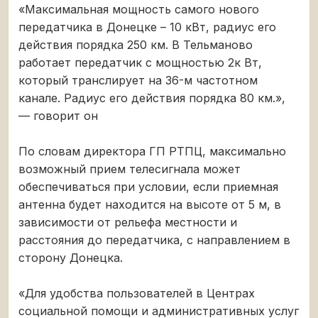
«Максимальная мощность самого нового
передатчика в Донецке – 10 кВт, радиус его
действия порядка 250 км. В Тельманово
работает передатчик с мощностью 2к Вт,
который транслирует на 36-м частотном
канале. Радиус его действия порядка 80 км.»,
— говорит он
По словам директора ГП РТПЦ, максимально
возможный прием телесигнала может
обеспечиваться при условии, если приемная
антенна будет находится на высоте от 5 м, в
зависимости от рельефа местности и
расстояния до передатчика, с направлением в
сторону Донецка.
«Для удобства пользователей в Центрах
социальной помощи и административных услуг