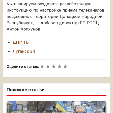
мы планируем раздавать разработанную
инструкцию по настройке приема телеканалов,
вещающих с территории Донецкой Народной
Республики», — добавил директор ГП РТПЦ
Антон Холхунов.
ДНР ТВ
Луганск 24
Оцените статью:
Похожие статьи