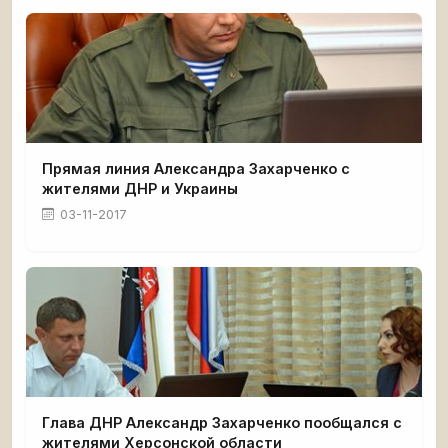
Прямая линия Александра Захарченко с
жителями ДНР и Украины
03-11-2017
Глава ДНР Александр Захарченко пообщался с
жителями Херсонской области