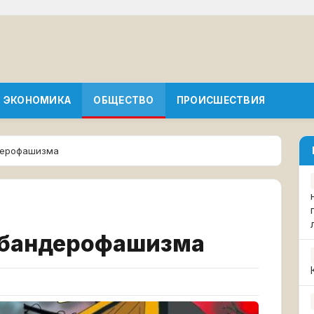
ЭКОНОМИКА
ОБЩЕСТВО
ПРОИСШЕСТВИЯ
ндерофашизма
 бандерофашизма