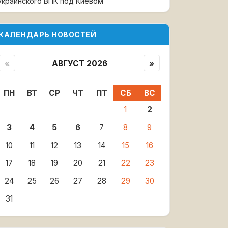
украинского ВПК под Киевом
КАЛЕНДАРЬ НОВОСТЕЙ
«
АВГУСТ 2026
»
ПН
ВТ
СР
ЧТ
ПТ
СБ
ВС
1
2
3
4
5
6
7
8
9
10
11
12
13
14
15
16
17
18
19
20
21
22
23
24
25
26
27
28
29
30
31