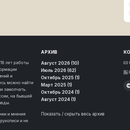
АРХИВ
К
 18 лет работы
Август 2026 (10)
формации
Июль 2026 (62)
ений и
Октябрь 2025 (1)
десь можно найти
Март 2025 (1)
и замолчать.
Октябрь 2024 (1)
ссии, на бывшей
Август 2024 (1)
авды.
Показать / скрыть весь архив
нки и мнения
рукописи и не