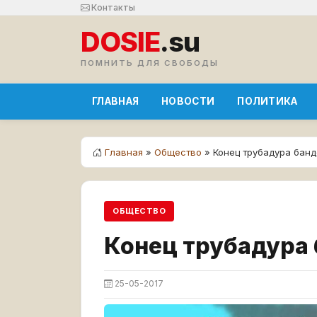
Контакты
DOSIE
.su
ПОМНИТЬ ДЛЯ СВОБОДЫ
ГЛАВНАЯ
НОВОСТИ
ПОЛИТИКА
Главная
»
Общество
» Конец трубадура ба
ОБЩЕСТВО
Конец трубадура
25-05-2017