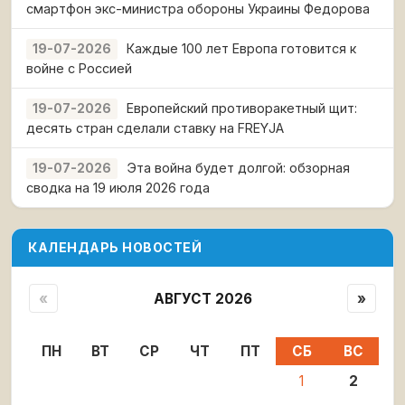
смартфон экс-министра обороны Украины Федорова
Каждые 100 лет Европа готовится к
19-07-2026
войне с Россией
Европейский противоракетный щит:
19-07-2026
десять стран сделали ставку на FREYJA
Эта война будет долгой: обзорная
19-07-2026
сводка на 19 июля 2026 года
КАЛЕНДАРЬ НОВОСТЕЙ
«
АВГУСТ 2026
»
ПН
ВТ
СР
ЧТ
ПТ
СБ
ВС
1
2