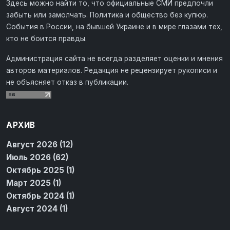
Здесь можно найти то, что официальные СМИ предпочли
забыть или замолчать. Политика и общество без купюр.
События в России, на бывшей Украине и в мире глазами тех,
кто не боится правды.
Администрация сайта не всегда разделяет оценки и мнения
авторов материалов. Редакция не рецензирует рукописи и
не объясняет отказ в публикации.
АРХИВ
Август 2026 (12)
Июль 2026 (62)
Октябрь 2025 (1)
Март 2025 (1)
Октябрь 2024 (1)
Август 2024 (1)