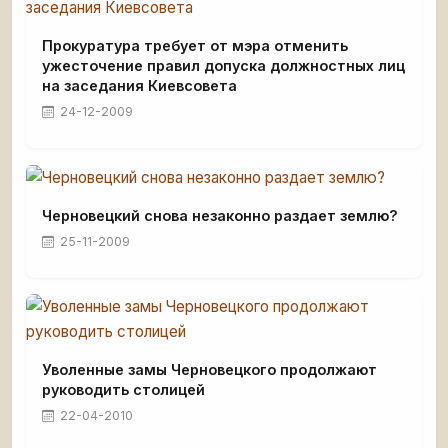
Прокуратура требует от мэра отменить
ужесточение правил допуска должностных лиц
на заседания Киевсовета
24-12-2009
Черновецкий снова незаконно раздает землю?
25-11-2009
Уволенные замы Черновецкого продолжают
руководить столицей
22-04-2010