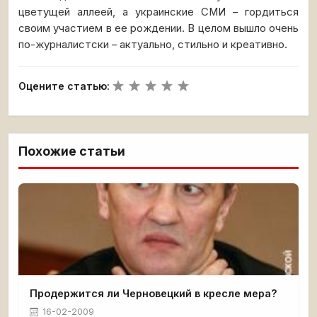
цветущей аллеей, а украинские СМИ – гордиться
своим участием в ее рождении. В целом вышло очень
по-журналистски – актуально, стильно и креативно.
Оцените статью:
Похожие статьи
Продержится ли Черновецкий в кресле мера?
16-02-2009