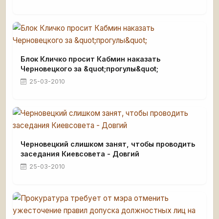
Блок Кличко просит Кабмин наказать
Черновецкого за &quot;прогулы&quot;
25-03-2010
Черновецкий слишком занят, чтобы проводить
заседания Киевсовета - Довгий
25-03-2010