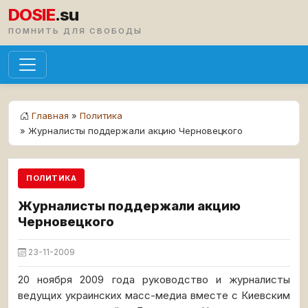
DOSIE
.su
ПОМНИТЬ ДЛЯ СВОБОДЫ
Главная
»
Политика
» Журналисты поддержали акцию Черновецкого
ПОЛИТИКА
Журналисты поддержали акцию
Черновецкого
23-11-2009
20 ноября 2009 года руководство и журналисты
ведущих украинских масс-медиа вместе с Киевским