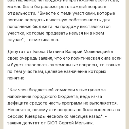
выставлялись на продажу на протяжении всего года,
можно было бы рассмотреть каждый вопрос в
отдельности. "Вместе с теми участками, которые
логично передать в частную собственность для
пополнения бюджета, на продажу выставляются
участки, которые продавать нельзя ни в коем
случае", - отметила она.
Депутат от Блока Литвина Валерий Мошеницкий в
свою очередь заявил, что его политическая сила если
и будет голосовать за земельные вопросы, то только
по тем участкам, целевое назначение которых
понятно.
"Как член бюджетной комиссии я выступаю за
наполнение городского бюджета, ведь из-за
дефицита средств часть программ не выполняется.
Непонятно, почему эти вопросы не были вынесены на
сессию Киеврады несколько месяцев назад", -
заявил депутат от БЮТ Сергей Мельник.