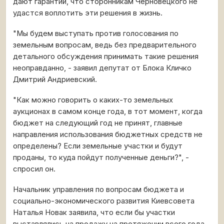
дают гарантий, что сторонникам Черновецкого не
удастся воплотить эти решения в жизнь.
"Мы будем выступать против голосования по
земельным вопросам, ведь без предварительного
детального обсуждения принимать такие решения
неоправданно, - заявил депутат от Блока Кличко
Дмитрий Андриевский.
"Как можно говорить о каких-то земельных
аукционах в самом конце года, в тот момент, когда
бюджет на следующий год не принят, главные
направления использования бюджетных средств не
определены? Если земельные участки и будут
проданы, то куда пойдут полученные деньги?", -
спросил он.
Начальник управления по вопросам бюджета и
социально-экономического развития Киевсовета
Наталья Новак заявила, что если бы участки