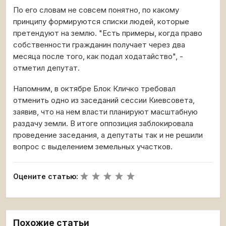
По его словам не совсем понятно, по какому
принципу формируются списки людей, которые
претендуют на землю. "Есть примеры, когда право
собственности гражданин получает через два
месяца после того, как подал ходатайство", -
отметил депутат.
Напомним, в октябре Блок Кличко требовал
отменить одно из заседаний сессии Киевсовета,
заявив, что на нем власти планируют масштабную
раздачу земли. В итоге оппозиция заблокировала
проведение заседания, а депутаты так и не решили
вопрос с выделением земельных участков.
Оцените статью:
Похожие статьи