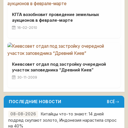
КГГА возобновит проведение земельных
аукционов в феврале-марте
16-02-2010
Киевсовет отдал под застройку очередной
участок заповедника “Древний Киев”
30-11-2009
ПОСЛЕДНИЕ НОВОСТИ
ВСЁ
Китайцы что-то знают: 14 дней
08-08-2026
подряд скупают золото, Индонезия нарастила спрос
на 40%