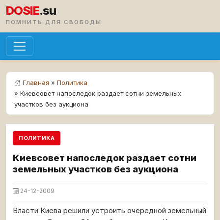
DOSIE
.su
ПОМНИТЬ ДЛЯ СВОБОДЫ
Главная
»
Политика
» Киевсовет напоследок раздает сотни земельных
участков без аукциона
ПОЛИТИКА
Киевсовет напоследок раздает сотни
земельных участков без аукциона
24-12-2009
Власти Киева решили устроить очередной земельный