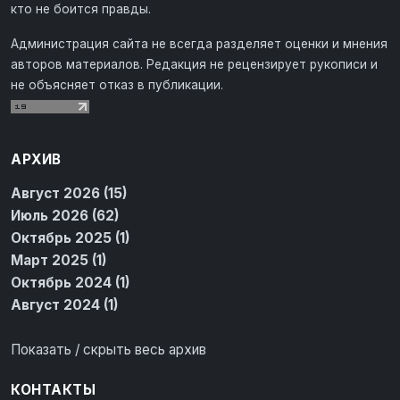
кто не боится правды.
Администрация сайта не всегда разделяет оценки и мнения
авторов материалов. Редакция не рецензирует рукописи и
не объясняет отказ в публикации.
АРХИВ
Август 2026 (15)
Июль 2026 (62)
Октябрь 2025 (1)
Март 2025 (1)
Октябрь 2024 (1)
Август 2024 (1)
Показать / скрыть весь архив
КОНТАКТЫ