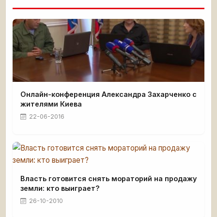
Онлайн-конференция Александра Захарченко с
жителями Киева
22-06-2016
Власть готовится снять мораторий на продажу
земли: кто выиграет?
26-10-2010