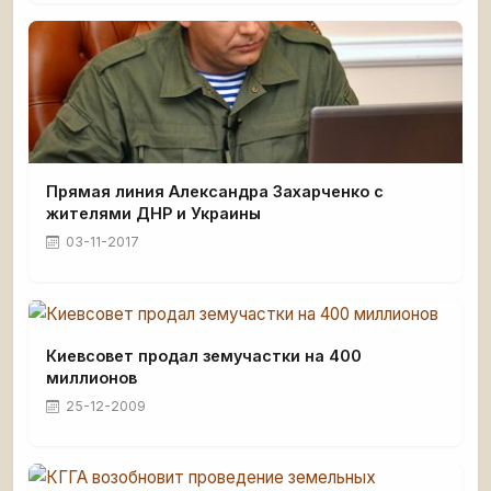
Прямая линия Александра Захарченко с
жителями ДНР и Украины
03-11-2017
Киевсовет продал земучастки на 400
миллионов
25-12-2009