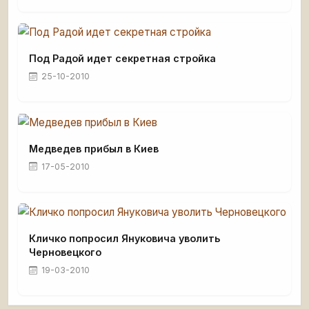
Под Радой идет секретная стройка
25-10-2010
Медведев прибыл в Киев
17-05-2010
Кличко попросил Януковича уволить
Черновецкого
19-03-2010