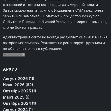
отношений и тектонических сдвигах в мировой политике.
Здесь можно найти то, что официальные СМИ предпочли
забыть или замолчать. Политика и общество без купюр.
События в России, на бывшей Украине и в мире глазами тех,
кто не боится правды.
Администрация сайта не всегда разделяет оценки и мнения
авторов материалов. Редакция не рецензирует рукописи и
не объясняет отказ в публикации.
АРХИВ
Август 2026 (11)
Июль 2026 (62)
Октябрь 2025 (1)
Март 2025 (1)
Октябрь 2024 (1)
Август 2024 (1)