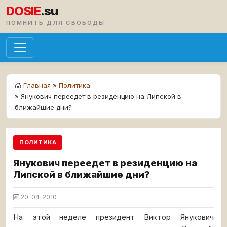
DOSIE
.su
ПОМНИТЬ ДЛЯ СВОБОДЫ
Главная
»
Политика
» Янукович переедет в резиденцию на Липской в
ближайшие дни?
ПОЛИТИКА
Янукович переедет в резиденцию на
Липской в ближайшие дни?
20-04-2010
На этой неделе президент Виктор Янукович