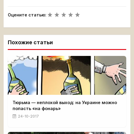
Оцените статью:
Похожие статьи
Тюрьма — неплохой выход: на Украине можно
попасть «на фонарь»
24-10-2017