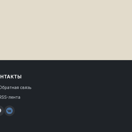
ОНТАКТЫ
Обратная связь
RSS-лента