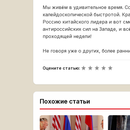
Мы живём в удивительное время. С
калейдоскопической быстротой. Кра
Россию китайского лидера и вот см
антироссийских сил на Западе, и вс
проходящей недели!
Не говоря уже о других, более ранни
Оцените статью:
Похожие статьи