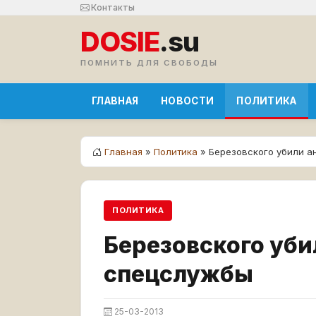
Контакты
DOSIE
.su
ПОМНИТЬ ДЛЯ СВОБОДЫ
ГЛАВНАЯ
НОВОСТИ
ПОЛИТИКА
Главная
»
Политика
» Березовского убили 
ПОЛИТИКА
Березовского уби
спецслужбы
25-03-2013