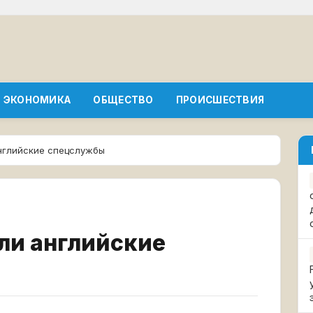
ЭКОНОМИКА
ОБЩЕСТВО
ПРОИСШЕСТВИЯ
английские спецслужбы
ли английские