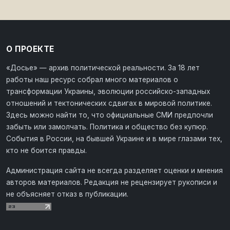
О ПРОЕКТЕ
«Досье» — архив политической реальности. За 18 лет
работы наш ресурс собрал много материалов о
трансформации Украины, эволюции российско-западных
отношений и тектонических сдвигах в мировой политике.
Здесь можно найти то, что официальные СМИ предпочли
забыть или замолчать. Политика и общество без купюр.
События в России, на бывшей Украине и в мире глазами тех,
кто не боится правды.
Администрация сайта не всегда разделяет оценки и мнения
авторов материалов. Редакция не рецензирует рукописи и
не объясняет отказ в публикации.