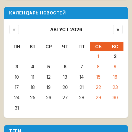
КАЛЕНДАРЬ НОВОСТЕЙ
«
АВГУСТ 2026
»
ПН
ВТ
СР
ЧТ
ПТ
СБ
ВС
1
2
3
4
5
6
7
8
9
10
11
12
13
14
15
16
17
18
19
20
21
22
23
24
25
26
27
28
29
30
31
ТЕГИ