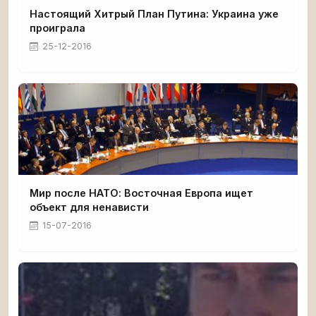
Настоящий Хитрый План Путина: Украина уже
проиграла
25-12-2016
Мир после НАТО: Восточная Европа ищет
объект для ненависти
15-07-2016