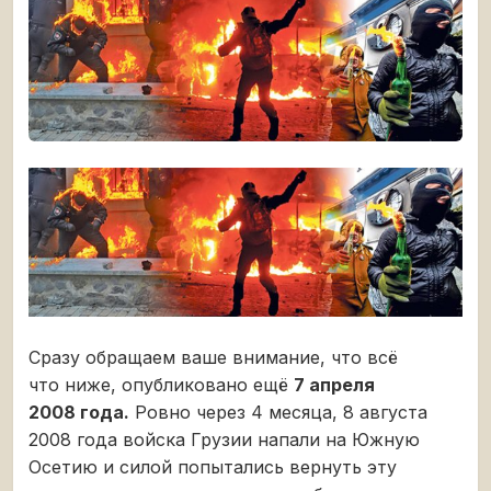
Сразу обращаем ваше внимание, что всё
что ниже, опубликовано ещё
7 апреля
2008 года.
Ровно через 4 месяца, 8 августа
2008 года войска Грузии напали на Южную
Осетию и силой попытались вернуть эту