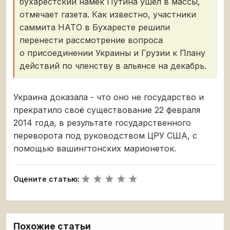
бухарестский намек Путина ушел в массы,
отмечает газета. Как известно, участники
саммита НАТО в Бухаресте решили
перенести рассмотрение вопроса
о присоединении Украины и Грузии к Плану
действий по членству в альянсе на декабрь.
Украина доказала - что оно не государство и
прекратило своё существование 22 февраля
2014 года, в результате государственного
переворота под руководством ЦРУ США, с
помощью вашингтонских марионеток.
Оцените статью:
Похожие статьи