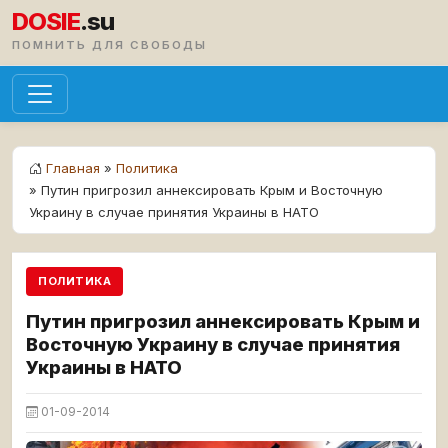
DOSIE
.su
ПОМНИТЬ ДЛЯ СВОБОДЫ
Главная
»
Политика
» Путин пригрозил аннексировать Крым и Восточную
Украину в случае принятия Украины в НАТО
ПОЛИТИКА
Путин пригрозил аннексировать Крым и
Восточную Украину в случае принятия
Украины в НАТО
01-09-2014