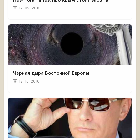
12-02-2015
Чёрная дыра Восточной Европы
12-10-2016