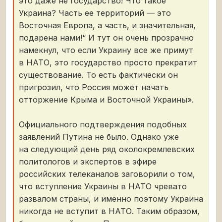
это даже не государство! Что такое
Украина? Часть ее территорий — это
Восточная Европа, а часть, и значительная,
подарена нами!“ И тут он очень прозрачно
намекнул, что если Украину все же примут
в НАТО, это государство просто прекратит
существование. То есть фактически он
пригрозил, что Россия может начать
отторжение Крыма и Восточной Украины».
Официального подтверждения подобных
заявлений Путина не было. Однако уже
на следующий день ряд околокремлевских
политологов и экспертов в эфире
российских телеканалов заговорили о том,
что вступление Украины в НАТО чревато
развалом страны, и именно поэтому Украина
никогда не вступит в НАТО. Таким образом,