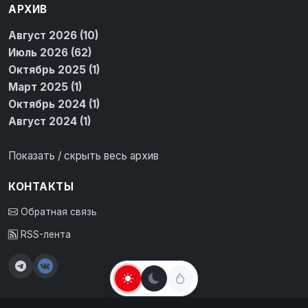
АРХИВ
Август 2026 (10)
Июль 2026 (62)
Октябрь 2025 (1)
Март 2025 (1)
Октябрь 2024 (1)
Август 2024 (1)
Показать / скрыть весь архив
КОНТАКТЫ
Обратная связь
RSS-лента