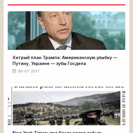
Хитрый план Трампа: Американскую улыбку —
Путину, Украине — зубы Госдепа
08-07-2017
New York Times: про Крым стоит забыть