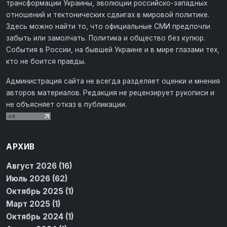
трансформации Украины, эволюции российско-западных
отношений и тектонических сдвигах в мировой политике.
Здесь можно найти то, что официальные СМИ предпочли
забыть или замолчать. Политика и общество без купюр.
События в России, на бывшей Украине и в мире глазами тех,
кто не боится правды.
Администрация сайта не всегда разделяет оценки и мнения
авторов материалов. Редакция не рецензирует рукописи и
не объясняет отказ в публикации.
АРХИВ
Август 2026 (16)
Июль 2026 (62)
Октябрь 2025 (1)
Март 2025 (1)
Октябрь 2024 (1)