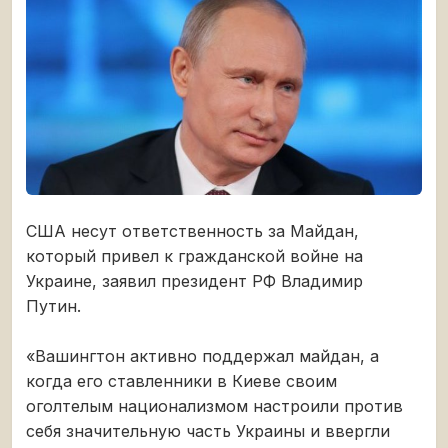
США несут ответственность за Майдан,
который привел к гражданской войне на
Украине, заявил президент РФ Владимир
Путин.
«Вашингтон активно поддержал майдан, а
когда его ставленники в Киеве своим
оголтелым национализмом настроили против
себя значительную часть Украины и ввергли