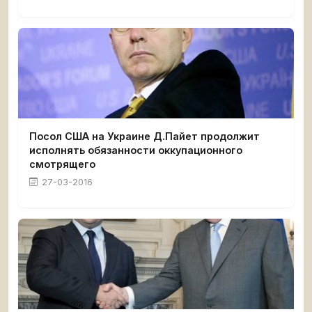
Посол США на Украине Д.Пайет продолжит
исполнять обязанности оккупационного
смотрящего
27-03-2016