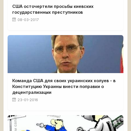
США осточертели просьбы киевских
государственных преступников
08-03-2017
Команда США для своих украинских холуев - в
Конституцию Украины внести поправки о
децентрализации
23-01-2016