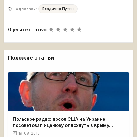
Подсказки:
Владимир Путин
Оцените статью:
Похожие статьи
Польское радио: посол США на Украине
посоветовал Яценюку отдохнуть в Крыму...
19-08-2015