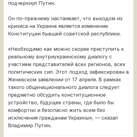
подчеркнул Путин.
Он по-прежнему настаивает, что выходом из
кризиса на Украине является изменение
Конституции бывшей советской республики.
«Необходимо как можно скорее приступить к
реальному внутриукраинскому диалогу с
участием представителей всех регионов, всех
политических сил. Этот подход зафиксирован в
Женевском заявлении от 17 апреля. В рамках
такого общенационального диалога следует
предметно обсудить конституционное
устройство, будущее страны, где было бы
комфортно и безопасно жить всем без
исключения гражданам Украины», — сказал
Владимир Путин.