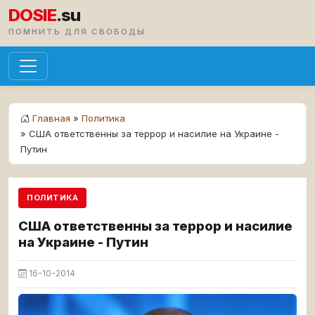
DOSIE
.su
ПОМНИТЬ ДЛЯ СВОБОДЫ
Главная
»
Политика
» США ответственны за террор и насилие на Украине -
Путин
ПОЛИТИКА
США ответственны за террор и насилие
на Украине - Путин
16-10-2014