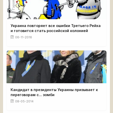
Украина повторяет все ошибки Третьего Рейха
и готовится стать российской колонией
06-11-2016
Кандидат в президенты Украины призывает к
переговорам с... зомби
08-05-2014