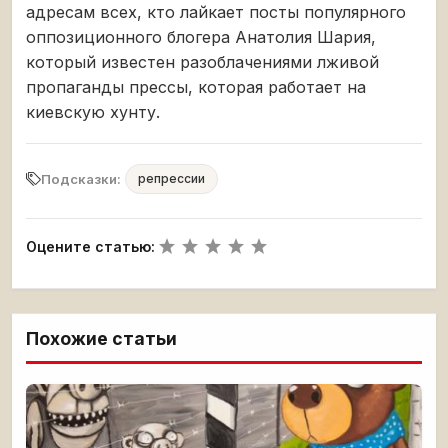
адресам всех, кто лайкает посты популярного
оппозиционного блогера Анатолия Шария,
который известен разоблачениями лживой
пропаганды прессы, которая работает на
киевскую хунту.
Подсказки:
репрессии
Оцените статью:
Похожие статьи