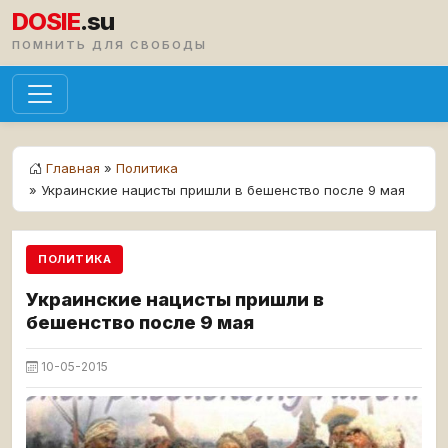
DOSIE
.su
ПОМНИТЬ ДЛЯ СВОБОДЫ
Главная
»
Политика
» Украинские нацисты пришли в бешенство после 9 мая
ПОЛИТИКА
Украинские нацисты пришли в
бешенство после 9 мая
10-05-2015