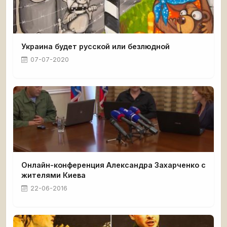
Украина будет русской или безлюдной
07-07-2020
Онлайн-конференция Александра Захарченко с
жителями Киева
22-06-2016