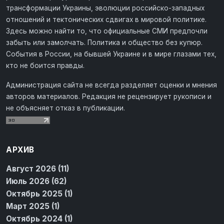
трансформации Украины, эволюции российско-западных
отношений и тектонических сдвигах в мировой политике.
Здесь можно найти то, что официальные СМИ предпочли
забыть или замолчать. Политика и общество без купюр.
События в России, на бывшей Украине и в мире глазами тех,
кто не боится правды.
Администрация сайта не всегда разделяет оценки и мнения
авторов материалов. Редакция не рецензирует рукописи и
не объясняет отказ в публикации.
АРХИВ
Август 2026 (11)
Июль 2026 (62)
Октябрь 2025 (1)
Март 2025 (1)
Октябрь 2024 (1)