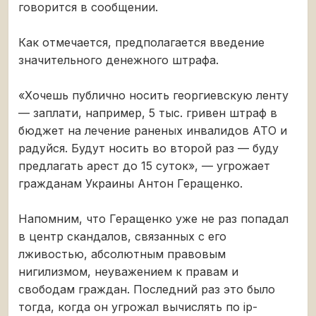
говорится в сообщении.
Как отмечается, предполагается введение
значительного денежного штрафа.
«Хочешь публично носить георгиевскую ленту
— заплати, например, 5 тыс. гривен штраф в
бюджет на лечение раненых инвалидов АТО и
радуйся. Будут носить во второй раз — буду
предлагать арест до 15 суток», — угрожает
гражданам Украины Антон Геращенко.
Напомним, что Геращенко уже не раз попадал
в центр скандалов, связанных с его
лживостью, абсолютным правовым
нигилизмом, неуважением к правам и
свободам граждан. Последний раз это было
тогда, когда он угрожал вычислять по ip-