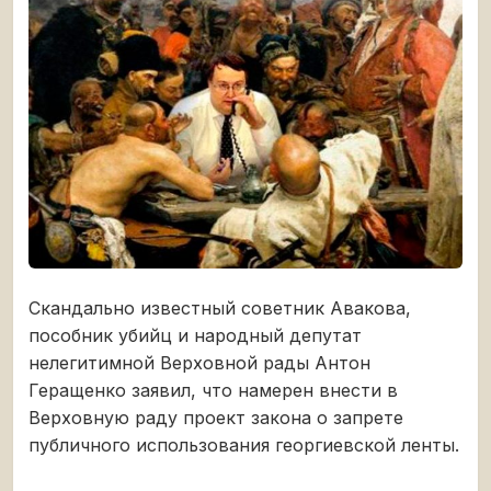
Скандально известный советник Авакова,
пособник убийц и народный депутат
нелегитимной Верховной рады Антон
Геращенко заявил, что намерен внести в
Верховную раду проект закона о запрете
публичного использования георгиевской ленты.