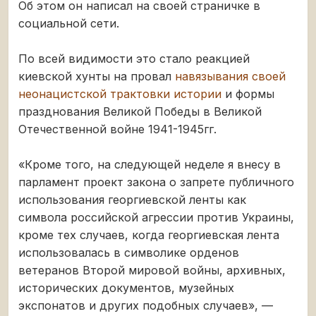
Об этом он написал на своей страничке в
социальной сети.
По всей видимости это стало реакцией
киевской хунты на провал
навязывания своей
неонацистской трактовки истории
и формы
празднования Великой Победы в Великой
Отечественной войне 1941-1945гг.
«Кроме того, на следующей неделе я внесу в
парламент проект закона о запрете публичного
использования георгиевской ленты как
символа российской агрессии против Украины,
кроме тех случаев, когда георгиевская лента
использовалась в символике орденов
ветеранов Второй мировой войны, архивных,
исторических документов, музейных
экспонатов и других подобных случаев», —