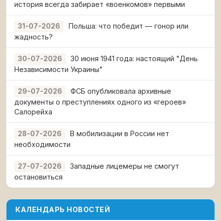
история всегда забирает «военкомов» первыми
Польша: что победит — гонор или
31-07-2026
жадность?
30 июня 1941 года: настоящий "День
30-07-2026
Независимости Украины"
ФСБ опубликовала архивные
29-07-2026
документы о преступлениях одного из «героев»
Салорейха
В мобилизации в России нет
28-07-2026
необходимости
Западные лицемеры не смогут
27-07-2026
остановиться
КАЛЕНДАРЬ НОВОСТЕЙ