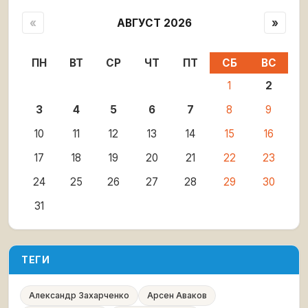
«
АВГУСТ 2026
»
ПН
ВТ
СР
ЧТ
ПТ
СБ
ВС
1
2
3
4
5
6
7
8
9
10
11
12
13
14
15
16
17
18
19
20
21
22
23
24
25
26
27
28
29
30
31
ТЕГИ
Александр Захарченко
Арсен Аваков