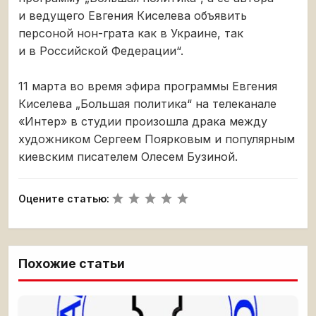
и ведущего Евгения Киселева объявить
персоной нон-грата как в Украине, так
и в Российской Федерации“.
11 марта во время эфира программы Евгения
Киселева „Большая политика“ на телеканале
«Интер» в студии произошла драка между
художником Сергеем Поярковым и популярным
киевским писателем Олесем Бузиной.
Оцените статью:
Похожие статьи