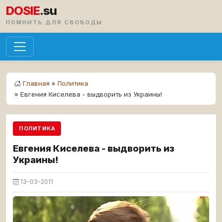
DOSIE
.su
ПОМНИТЬ ДЛЯ СВОБОДЫ
Главная
»
Политика
» Евгения Киселева - выдворить из Украины!
ПОЛИТИКА
Евгения Киселева - выдворить из
Украины!
13-03-2011