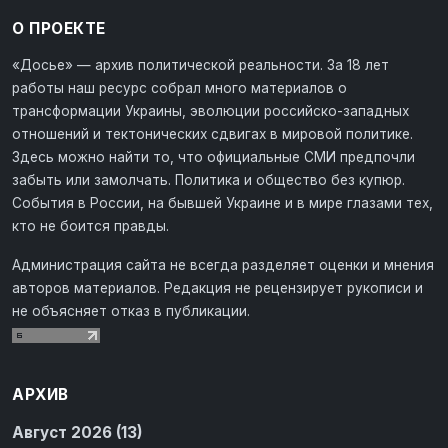
О ПРОЕКТЕ
«Досье» — архив политической реальности. За 18 лет
работы наш ресурс собрал много материалов о
трансформации Украины, эволюции российско-западных
отношений и тектонических сдвигах в мировой политике.
Здесь можно найти то, что официальные СМИ предпочли
забыть или замолчать. Политика и общество без купюр.
События в России, на бывшей Украине и в мире глазами тех,
кто не боится правды.
Администрация сайта не всегда разделяет оценки и мнения
авторов материалов. Редакция не рецензирует рукописи и
не объясняет отказ в публикации.
АРХИВ
Август 2026 (13)