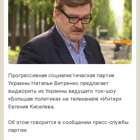
Прогрессивная социалистическая партия
Украины Натальи Витренко предлагает
выдворить из Украины ведущего ток-шоу
«Большая политика» на телеканале «Интер»
Евгения Киселева.
Об этом говорится в сообщении пресс-службы
партии.