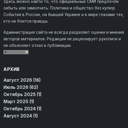
Здесь можно найти то, что официальные СМИ предпочли
забыть или замолчать. Политика и общество без купюр.
События в России, на бывшей Украине и в мире глазами тех,
кто не боится правды.
Администрация сайта не всегда разделяет оценки и мнения
авторов материалов. Редакция не рецензирует рукописи и
не объясняет отказ в публикации.
АРХИВ
Август 2026 (16)
Июль 2026 (62)
Октябрь 2025 (1)
Март 2025 (1)
Октябрь 2024 (1)
Август 2024 (1)