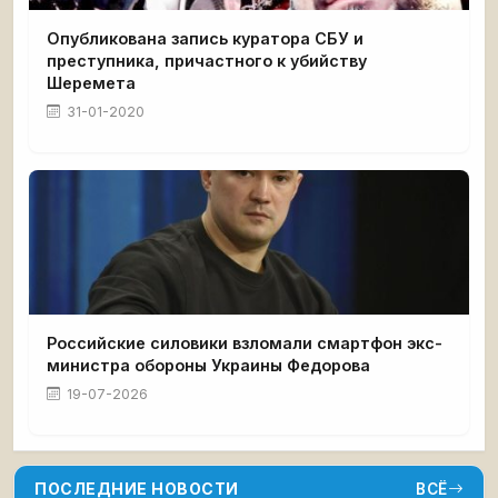
Опубликована запись куратора СБУ и
преступника, причастного к убийству
Шеремета
31-01-2020
Российские силовики взломали смартфон экс-
министра обороны Украины Федорова
19-07-2026
ПОСЛЕДНИЕ НОВОСТИ
ВСЁ