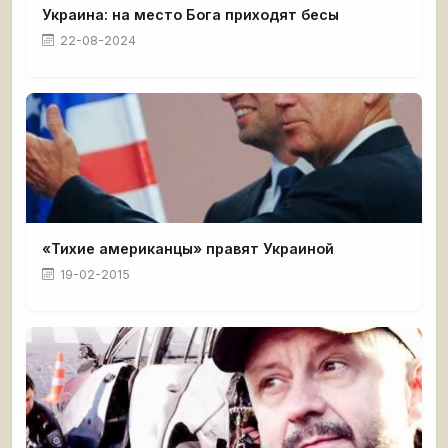
Украина: на место Бога приходят бесы
22-08-2024
«Тихие американцы» правят Украиной
19-02-2015