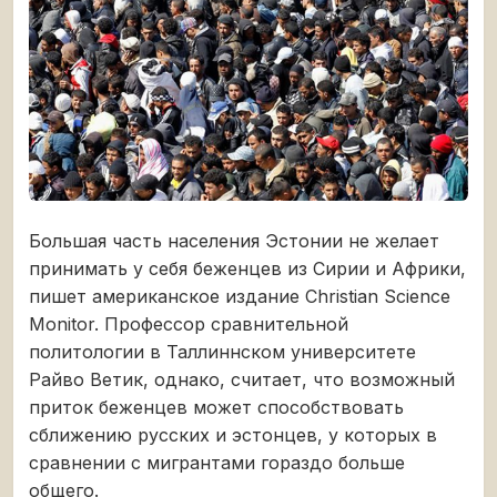
Большая часть населения Эстонии не желает
принимать у себя беженцев из Сирии и Африки,
пишет американское издание Christian Science
Monitor. Профессор сравнительной
политологии в Таллиннском университете
Райво Ветик, однако, считает, что возможный
приток беженцев может способствовать
сближению русских и эстонцев, у которых в
сравнении с мигрантами гораздо больше
общего.