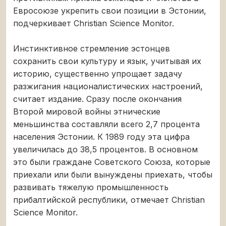
Евросоюзе укрепить свои позиции в Эстонии,
подчеркивает Christian Science Monitor.
Инстинктивное стремление эстонцев
сохранить свои культуру и язык, учитывая их
историю, существенно упрощает задачу
разжигания националистических настроений,
считает издание. Сразу после окончания
Второй мировой войны этнические
меньшинства составляли всего 2,7 процента
населения Эстонии. К 1989 году эта цифра
увеличилась до 38,5 процентов. В основном
это были граждане Советского Союза, которые
приехали или были вынуждены приехать, чтобы
развивать тяжелую промышленность
прибалтийской республики, отмечает Christian
Science Monitor.