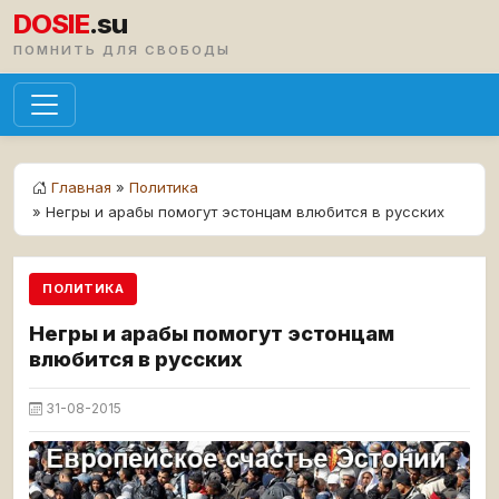
DOSIE
.su
ПОМНИТЬ ДЛЯ СВОБОДЫ
Главная
»
Политика
» Негры и арабы помогут эстонцам влюбится в русских
ПОЛИТИКА
Негры и арабы помогут эстонцам
влюбится в русских
31-08-2015