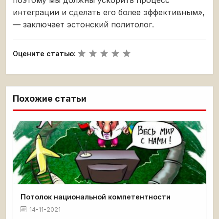
интеграции и сделать его более эффективным»,
— заключает эстонский политолог.
Оцените статью:
Похожие статьи
Потолок национальной компетентности
14-11-2021