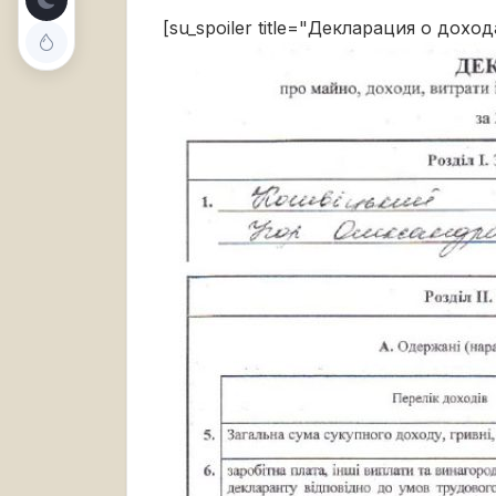
[su_spoiler title="Декларация о дохо