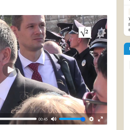
Воспроизвести
00:45