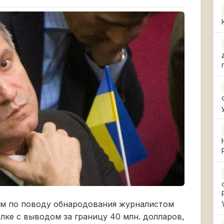
ем по поводу обнародования журналистом
ке с выводом за границу 40 млн. долларов,