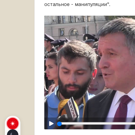
остальное - манипуляции".