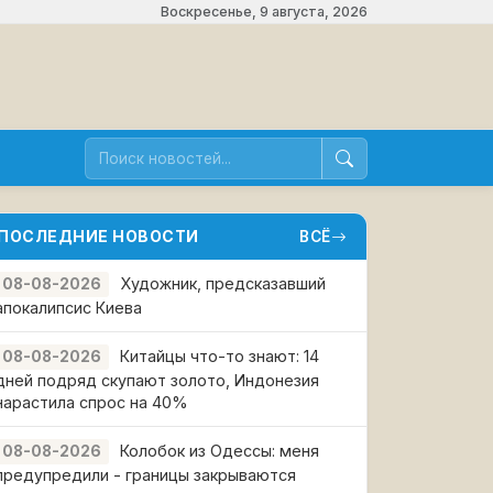
Воскресенье, 9 августа, 2026
ПОСЛЕДНИЕ НОВОСТИ
ВСЁ
Художник, предсказавший
08-08-2026
апокалипсис Киева
Китайцы что-то знают: 14
08-08-2026
дней подряд скупают золото, Индонезия
нарастила спрос на 40%
Колобок из Одессы: меня
08-08-2026
предупредили - границы закрываются