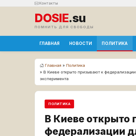
Контакты
DOSIE
.su
ПОМНИТЬ ДЛЯ СВОБОДЫ
ГЛАВНАЯ
НОВОСТИ
ПОЛИТИКА
Главная
»
Политика
» В Киеве открыто призывают к федерализации
эксперимента
ПОЛИТИКА
В Киеве открыто 
федерализации д