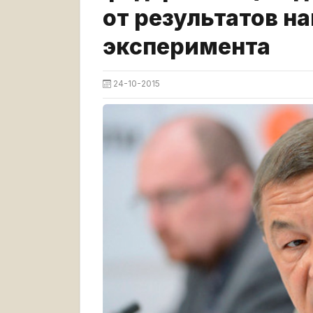
от результатов н
эксперимента
24-10-2015