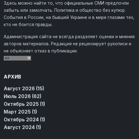
Здесь можно найти то, что официальные СМИ предпочли
забыть или замолчать. Политика и общество без купюр.
События в России, на бывшей Украине и в мире глазами тех,
кто не боится правды.
Администрация сайта не всегда разделяет оценки и мнения
авторов материалов. Редакция не рецензирует рукописи и
не объясняет отказ в публикации.
АРХИВ
Август 2026 (15)
Июль 2026 (62)
Октябрь 2025 (1)
Март 2025 (1)
Октябрь 2024 (1)
Август 2024 (1)