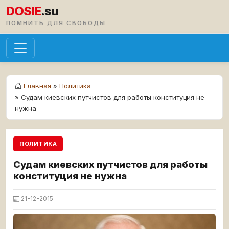
DOSIE
.su
ПОМНИТЬ ДЛЯ СВОБОДЫ
Главная
»
Политика
» Судам киевских путчистов для работы конституция не
нужна
ПОЛИТИКА
Судам киевских путчистов для работы
конституция не нужна
21-12-2015