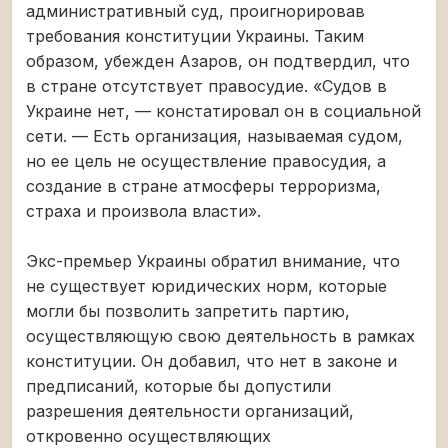
административный суд, проигнорировав
требования конституции Украины. Таким
образом, убежден Азаров, он подтвердил, что
в стране отсутствует правосудие. «Судов в
Украине нет, — констатировал он в социальной
сети. — Есть организация, называемая судом,
но ее цель не осуществление правосудия, а
создание в стране атмосферы терроризма,
страха и произвола власти».
Экс-премьер Украины обратил внимание, что
не существует юридических норм, которые
могли бы позволить запретить партию,
осуществляющую свою деятельность в рамках
конституции. Он добавил, что нет в законе и
предписаний, которые бы допустили
разрешения деятельности организаций,
откровенно осуществляющих