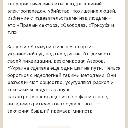
террористические акты: «подрыв линий
электропередач, убийства, похищение людей,
избиение с издевательствами над людьми –
это «Правый сектор», «Свобода», «Тризуб» и
т.п».
Запретив Коммунистическую партию,
украинский суд подтвердил необходимость
своей ликвидации, резюмировал Азаров.
«Украина сделала еще один шаг на пути. Нельзя
бороться с идеологией такими методами. Они
разъединяют общество, усугубляют раскол и
тем самым ведут страну к
катастрофе.превращения ее в фашистское,
антидемократическое государство», —
заключил бывший премьер-министр.