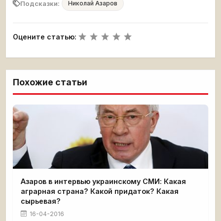
Подсказки:
Николай Азаров
Оцените статью:
Похожие статьи
Азаров в интервью украинскому СМИ: Какая
аграрная страна? Какой придаток? Какая
сырьевая?
16-04-2016