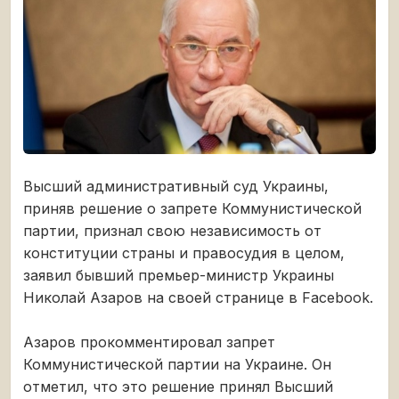
Высший административный суд Украины,
приняв решение о запрете Коммунистической
партии, признал свою независимость от
конституции страны и правосудия в целом,
заявил бывший премьер-министр Украины
Николай Азаров на своей странице в Facebook.
Азаров прокомментировал запрет
Коммунистической партии на Украине. Он
отметил, что это решение принял Высший