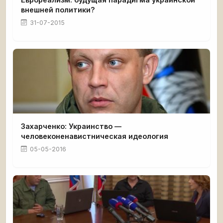
внешней политики?
31-07-2015
Захарченко: Украинство —
человеконенавистническая идеология
05-05-2016