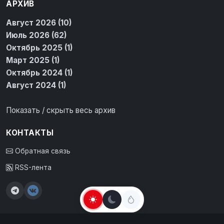
АРХИВ
Август 2026 (10)
Июль 2026 (62)
Октябрь 2025 (1)
Март 2025 (1)
Октябрь 2024 (1)
Август 2024 (1)
Показать / скрыть весь архив
КОНТАКТЫ
Обратная связь
RSS-лента