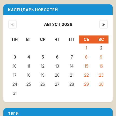
КАЛЕНДАРЬ НОВОСТЕЙ
«
АВГУСТ 2026
»
ПН
ВТ
СР
ЧТ
ПТ
СБ
ВС
1
2
3
4
5
6
7
8
9
10
11
12
13
14
15
16
17
18
19
20
21
22
23
24
25
26
27
28
29
30
31
ТЕГИ