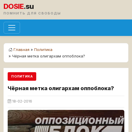
DOSIE
.su
ПОМНИТЬ ДЛЯ СВОБОДЫ
Главная
»
Политика
» Чёрная метка олигархам оппоблока?
ПОЛИТИКА
Чёрная метка олигархам оппоблока?
18-02-2016