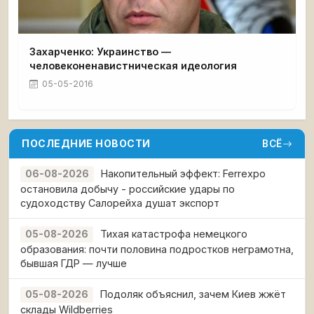
Захарченко: Украинство —
человеконенавистническая идеология
05-05-2016
ПОСЛЕДНИЕ НОВОСТИ
ВСЁ
Накопительный эффект: Ferrexpo
06-08-2026
остановила добычу - российские удары по
судоходству Салорейха душат экспорт
Тихая катастрофа немецкого
05-08-2026
образования: почти половина подростков неграмотна,
бывшая ГДР — лучше
Подоляк объяснил, зачем Киев жжёт
05-08-2026
склады Wildberries