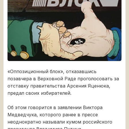
«Оппозиционный блок», отказавшись
позавчера в Верховной Раде проголосовать за
отставку правительства Арсения Яценюка,
предал своих избирателей.
Об этом говорится в заявлении Виктора
Медведчука, которого ранее в прессе
неоднократно называли кумом российского
президента Владимира Путина.