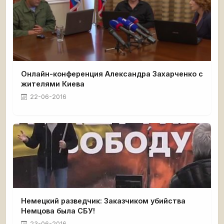
Онлайн-конференция Александра Захарченко с
жителями Киева
22-06-2016
Немецкий разведчик: Заказчиком убийства
Немцова была СБУ!
23-06-2016