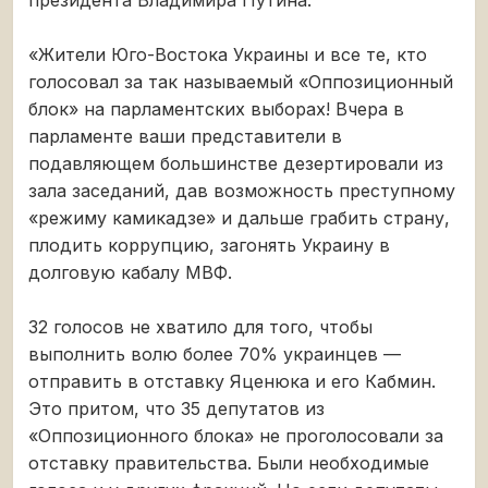
«Жители Юго-Востока Украины и все те, кто
голосовал за так называемый «Оппозиционный
блок» на парламентских выборах! Вчера в
парламенте ваши представители в
подавляющем большинстве дезертировали из
зала заседаний, дав возможность преступному
«режиму камикадзе» и дальше грабить страну,
плодить коррупцию, загонять Украину в
долговую кабалу МВФ.
32 голосов не хватило для того, чтобы
выполнить волю более 70% украинцев —
отправить в отставку Яценюка и его Кабмин.
Это притом, что 35 депутатов из
«Оппозиционного блока» не проголосовали за
отставку правительства. Были необходимые