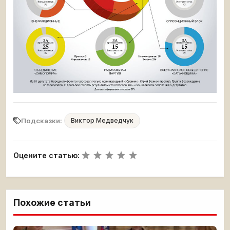
Подсказки:
Виктор Медведчук
Оцените статью:
Похожие статьи