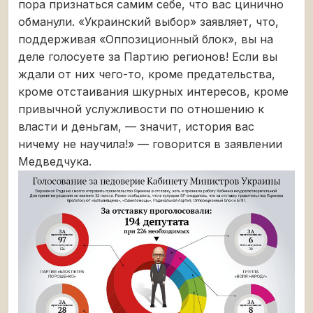
пора признаться самим себе, что вас цинично
обманули. «Украинский выбор» заявляет, что,
поддерживая «Оппозиционный блок», вы на
деле голосуете за Партию регионов! Если вы
ждали от них чего-то, кроме предательства,
кроме отстаивания шкурных интересов, кроме
привычной услужливости по отношению к
власти и деньгам, — значит, история вас
ничему не научила!» — говорится в заявлении
Медведчука.