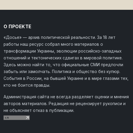
О ПРОЕКТЕ
«Досье» — архив политической реальности. За 18 лет
работы наш ресурс собрал много материалов о
трансформации Украины, эволюции российско-западных
отношений и тектонических сдвигах в мировой политике.
Здесь можно найти то, что официальные СМИ предпочли
забыть или замолчать. Политика и общество без купюр.
События в России, на бывшей Украине и в мире глазами тех,
кто не боится правды.
Администрация сайта не всегда разделяет оценки и мнения
авторов материалов. Редакция не рецензирует рукописи и
не объясняет отказ в публикации.