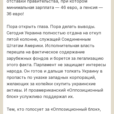
отставки правительства, при котором
минимальная зарплата ― 46 евро, а пенсия ―
36 евро!
Пора открыть глаза. Пора делать выводы.
Сегодня Украина полностью отдана на откуп
пятой колонне, служащей Соединенным
Штатам Америки. Исполнительная власть
перешла на фактическое содержание
зарубежных фондов и борется за легализацию
этого факта. Парламент не защищает интересы
народа. Он готов и дальше толкать Украину в
пропасть по указке западных корпораций,
желающих за копейки скупить украинские
активы. И проамериканский «Оппозиционный
блок» услужливо поддержал их.
Тем, кто голосует за «Оппозиционный блок»,