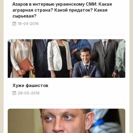
Азаров в интервью украинскому СМИ: Какая
аграрная страна? Какой придаток? Какая
сырьевая?
16-04-2016
Хуже фашистов
28-05-2019