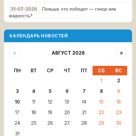
Польша: что победит — гонор или
31-07-2026
жадность?
КАЛЕНДАРЬ НОВОСТЕЙ
«
АВГУСТ 2026
»
ПН
ВТ
СР
ЧТ
ПТ
СБ
ВС
1
2
3
4
5
6
7
8
9
10
11
12
13
14
15
16
17
18
19
20
21
22
23
24
25
26
27
28
29
30
31