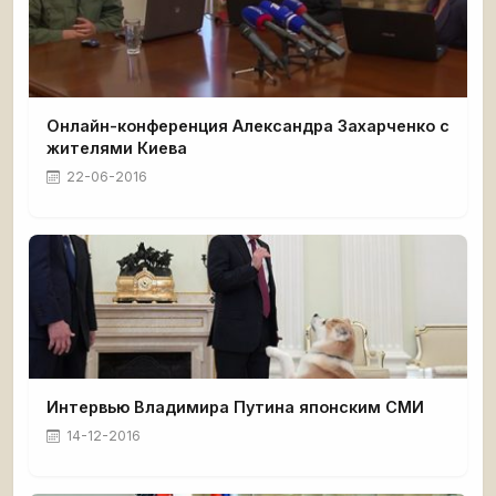
Онлайн-конференция Александра Захарченко с
жителями Киева
22-06-2016
Интервью Владимира Путина японским СМИ
14-12-2016