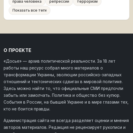
права человека
репрессии
терроризм
Показать все теги
О ПРОЕКТЕ
«Досье» — архив политической реальности. За 18 лет
работы наш ресурс собрал много материалов о
трансформации Украины, эволюции российско-западных
отношений и тектонических сдвигах в мировой политике.
Здесь можно найти то, что официальные СМИ предпочли
забыть или замолчать. Политика и общество без купюр.
События в России, на бывшей Украине и в мире глазами тех,
кто не боится правды.
Администрация сайта не всегда разделяет оценки и мнения
авторов материалов. Редакция не рецензирует рукописи и