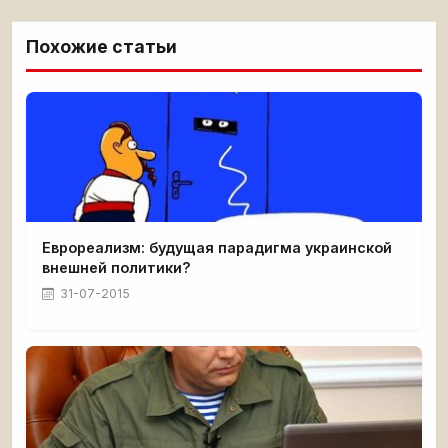
Похожие статьи
Еврореализм: будущая парадигма украинской
внешней политики?
31-07-2015