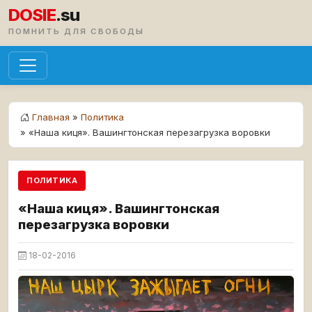
DOSIE
.su
ПОМНИТЬ ДЛЯ СВОБОДЫ
Главная
»
Политика
» «Наша киця». Вашингтонская перезагрузка воровки
ПОЛИТИКА
«Наша киця». Вашингтонская
перезагрузка воровки
18-02-2016