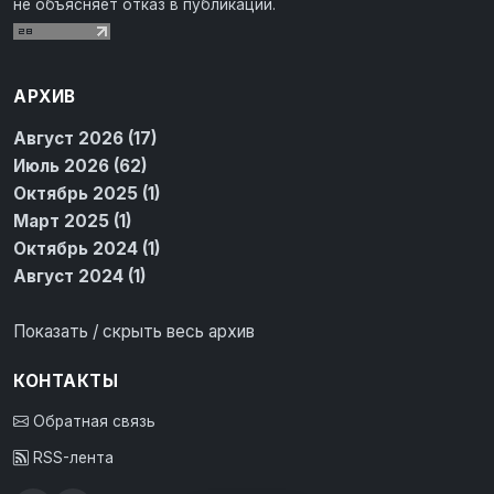
не объясняет отказ в публикации.
АРХИВ
Август 2026 (17)
Июль 2026 (62)
Октябрь 2025 (1)
Март 2025 (1)
Октябрь 2024 (1)
Август 2024 (1)
Показать / скрыть весь архив
КОНТАКТЫ
Обратная связь
RSS-лента