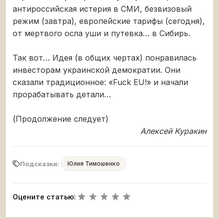
антироссийская истерия в СМИ, безвизовый
режим (завтра), европейские тарифы (сегодня),
от мертвого осла уши и путевка… в Сибирь.
Так вот… Идея (в общих чертах) понравилась
инвесторам украинской демократии. Они
сказали традиционное: «Fuck EU!» и начали
прорабатывать детали…
(Продолжение следует)
Алексей Куракин
Подсказки:
Юлия Тимошенко
Оцените статью: