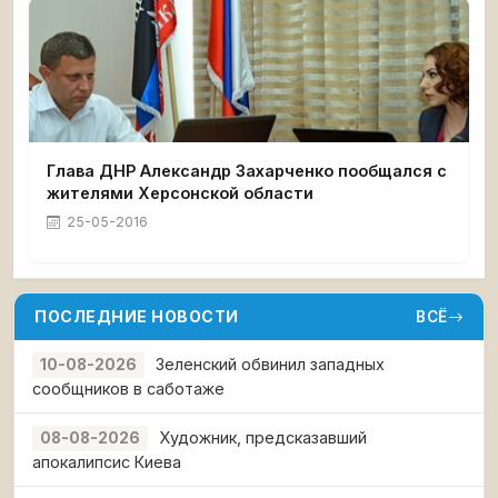
Глава ДНР Александр Захарченко пообщался с
жителями Херсонской области
25-05-2016
ПОСЛЕДНИЕ НОВОСТИ
ВСЁ
Зеленский обвинил западных
10-08-2026
сообщников в саботаже
Художник, предсказавший
08-08-2026
апокалипсис Киева