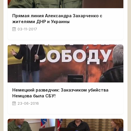
Прямая линия Александра Захарченко с
жителями ДНР и Украины
03-11-2017
Немецкий разведчик: Заказчиком убийства
Немцова была СБУ!
23-06-2016