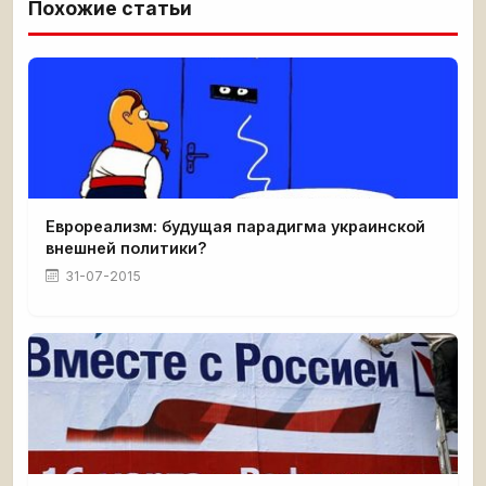
Похожие статьи
Еврореализм: будущая парадигма украинской
внешней политики?
31-07-2015