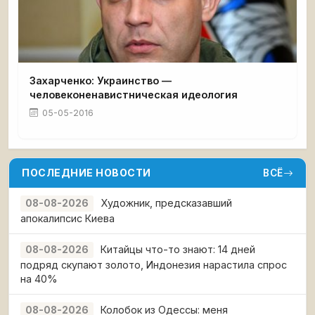
Захарченко: Украинство —
человеконенавистническая идеология
05-05-2016
ПОСЛЕДНИЕ НОВОСТИ
ВСЁ
Художник, предсказавший
08-08-2026
апокалипсис Киева
Китайцы что-то знают: 14 дней
08-08-2026
подряд скупают золото, Индонезия нарастила спрос
на 40%
Колобок из Одессы: меня
08-08-2026