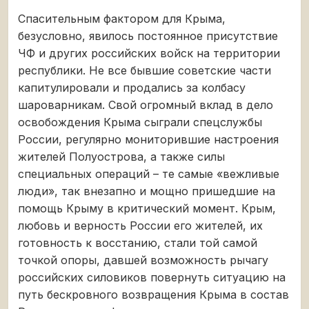
Спасительным фактором для Крыма,
безусловно, явилось постоянное присутствие
ЧФ и других российских войск на территории
республики. Не все бывшие советские части
капитулировали и продались за колбасу
шароварникам. Свой огромный вклад в дело
освобождения Крыма сыграли спецслужбы
России, регулярно мониторившие настроения
жителей Полуострова, а также силы
специальных операций – те самые «вежливые
люди», так внезапно и мощно пришедшие на
помощь Крыму в критический момент. Крым,
любовь и верность России его жителей, их
готовность к восстанию, стали той самой
точкой опоры, давшей возможность рычагу
российских силовиков повернуть ситуацию на
путь бескровного возвращения Крыма в состав