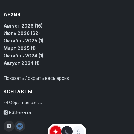
АРХИВ
Август 2026 (16)
Июль 2026 (62)
Октябрь 2025 (1)
Март 2025 (1)
Октябрь 2024 (1)
Август 2024 (1)
Показать / скрыть весь архив
КОНТАКТЫ
Обратная связь
RSS-лента