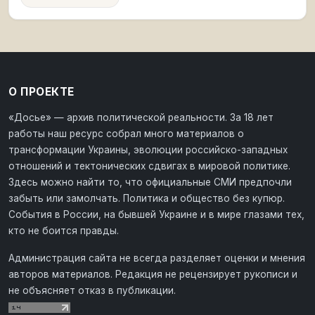
О ПРОЕКТЕ
«Досье» — архив политической реальности. За 18 лет
работы наш ресурс собрал много материалов о
трансформации Украины, эволюции российско-западных
отношений и тектонических сдвигах в мировой политике.
Здесь можно найти то, что официальные СМИ предпочли
забыть или замолчать. Политика и общество без купюр.
События в России, на бывшей Украине и в мире глазами тех,
кто не боится правды.
Администрация сайта не всегда разделяет оценки и мнения
авторов материалов. Редакция не рецензирует рукописи и
не объясняет отказ в публикации.