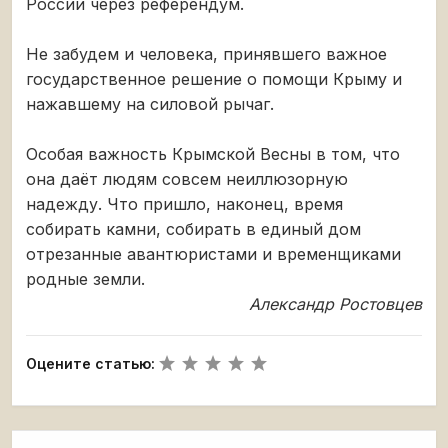
России через референдум.
Не забудем и человека, принявшего важное
государственное решение о помощи Крыму и
нажавшему на силовой рычаг.
Особая важность Крымской Весны в том, что
она даёт людям совсем неиллюзорную
надежду. Что пришло, наконец, время
собирать камни, собирать в единый дом
отрезанные авантюристами и временщиками
родные земли.
Александр Ростовцев
Оцените статью: