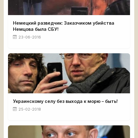
Немецкий разведчик: Заказчиком убийства
Немцова была СБУ!
23-06-2016
Украинскому селу без выхода к морю – быть!
25-02-2018