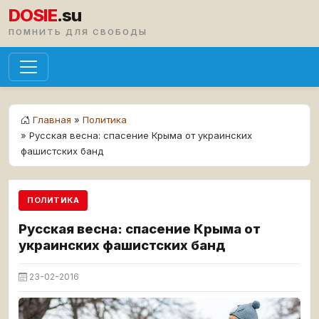
DOSIE
.su
ПОМНИТЬ ДЛЯ СВОБОДЫ
Главная
»
Политика
» Русская весна: спасение Крыма от украинских
фашистских банд
ПОЛИТИКА
Русская весна: спасение Крыма от
украинских фашистских банд
23-02-2016