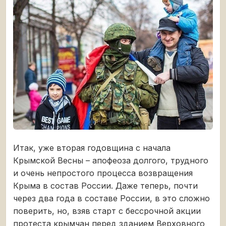
Итак, уже вторая годовщина с начала
Крымской Весны – апофеоза долгого, трудного
и очень непростого процесса возвращения
Крыма в состав России. Даже теперь, почти
через два года в составе России, в это сложно
поверить, но, взяв старт с бессрочной акции
протеста крымчан перед зданием Верховного