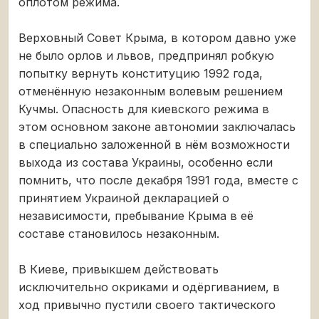
оплотом режима.
Верховный Совет Крыма, в котором давно уже
не было орлов и львов, предпринял робкую
попытку вернуть конституцию 1992 года,
отменённую незаконным волевым решением
Кучмы. Опасность для киевского режима в
этом основном законе автономии заключалась
в специально заложенной в нём возможности
выхода из состава Украины, особенно если
помнить, что после декабря 1991 года, вместе с
принятием Украиной декларацией о
независимости, пребывание Крыма в её
составе становилось незаконным.
В Киеве, привыкшем действовать
исключительно окриками и одёргиванием, в
ход привычно пустили своего тактического