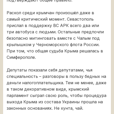
Раскол среди крымчан произошёл даже в
самый критический момент. Севастополь
прислал в поддержку ВС АРК всего два или
три автобуса с людьми. Остальные предпочли
безопасно митинговать вместе с Чалым под
крылышком у Черноморского флота России.
При том, что общая судьба Крыма решалась в
Симферополе.
Депутаты показали себя депутатами, чья
специальность – разговоры в пользу бедных на
деньги налогоплательщика. Тем не менее, даже
в таком декоративном виде, крымский
парламент сыграл свою роль, чтобы процедура
выхода Крыма из состава Украины прошла на
законных основаниях. Не хунта, чай.