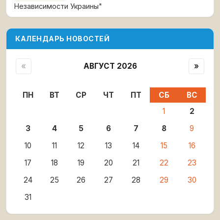
Независимости Украины"
КАЛЕНДАРЬ НОВОСТЕЙ
«
АВГУСТ 2026
»
ПН
ВТ
СР
ЧТ
ПТ
СБ
ВС
1
2
3
4
5
6
7
8
9
10
11
12
13
14
15
16
17
18
19
20
21
22
23
24
25
26
27
28
29
30
31