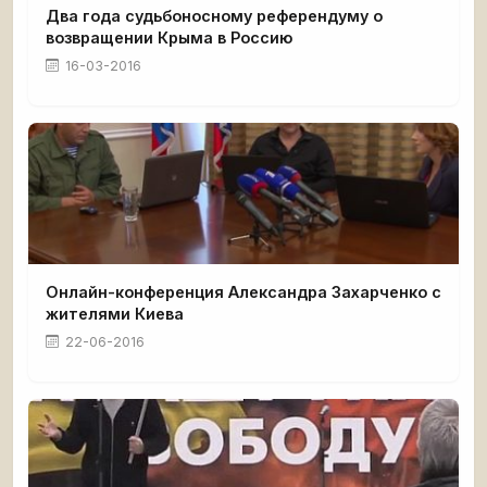
Два года судьбоносному референдуму о
возвращении Крыма в Россию
16-03-2016
Онлайн-конференция Александра Захарченко с
жителями Киева
22-06-2016