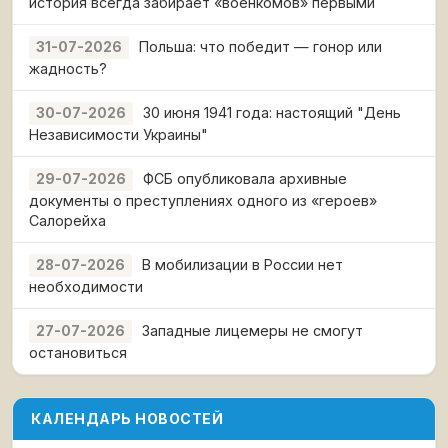
история всегда забирает «военкомов» первыми
Польша: что победит — гонор или
31-07-2026
жадность?
30 июня 1941 года: настоящий "День
30-07-2026
Независимости Украины"
ФСБ опубликовала архивные
29-07-2026
документы о преступлениях одного из «героев»
Салорейха
В мобилизации в России нет
28-07-2026
необходимости
Западные лицемеры не смогут
27-07-2026
остановиться
КАЛЕНДАРЬ НОВОСТЕЙ