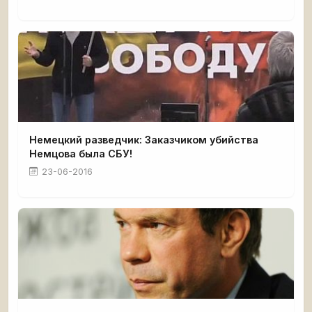
Немецкий разведчик: Заказчиком убийства
Немцова была СБУ!
23-06-2016