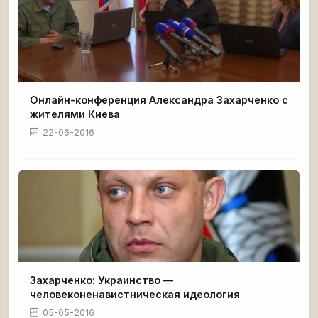
Онлайн-конференция Александра Захарченко с
жителями Киева
22-06-2016
Захарченко: Украинство —
человеконенавистническая идеология
05-05-2016