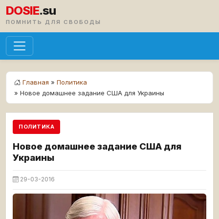
DOSIE
.su
ПОМНИТЬ ДЛЯ СВОБОДЫ
Главная
»
Политика
» Новое домашнее задание США для Украины
ПОЛИТИКА
Новое домашнее задание США для
Украины
29-03-2016