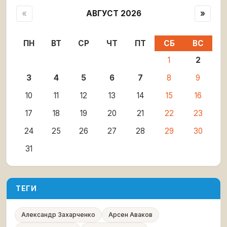
«
АВГУСТ 2026
»
ПН
ВТ
СР
ЧТ
ПТ
СБ
ВС
1
2
3
4
5
6
7
8
9
10
11
12
13
14
15
16
17
18
19
20
21
22
23
24
25
26
27
28
29
30
31
ТЕГИ
Александр Захарченко
Арсен Аваков