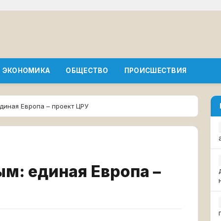
ЭКОНОМИКА
ОБЩЕСТВО
ПРОИСШЕСТВИЯ
единая Европа – проект ЦРУ
ым: единая Европа –