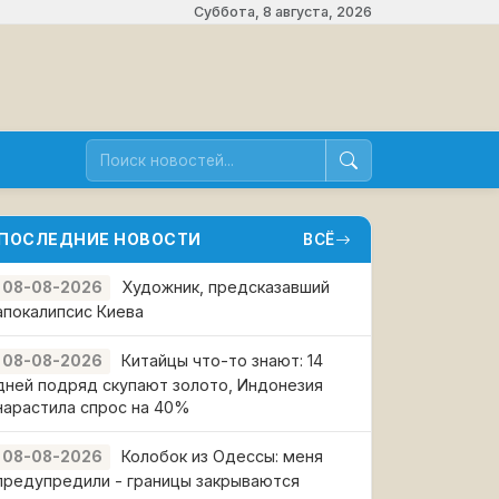
Суббота, 8 августа, 2026
ПОСЛЕДНИЕ НОВОСТИ
ВСЁ
Художник, предсказавший
08-08-2026
апокалипсис Киева
Китайцы что-то знают: 14
08-08-2026
дней подряд скупают золото, Индонезия
нарастила спрос на 40%
Колобок из Одессы: меня
08-08-2026
предупредили - границы закрываются