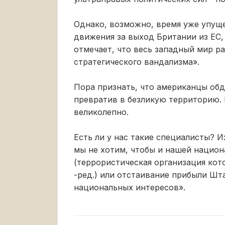
Однако, возможно, время уже упуще
движения за выход Британии из ЕС
отмечает, что весь западный мир р
стратегического вандализма».
Пора признать, что американцы обд
превратив в безликую территорию. 
великолепно.
Есть ли у нас такие специалисты? И
мы не хотим, чтобы и нашей нацио
(террористическая организация кот
-ред.) или отстаивание прибыли Шт
национальных интересов».