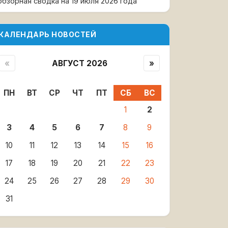
обзорная сводка на 19 июля 2026 года
КАЛЕНДАРЬ НОВОСТЕЙ
«
АВГУСТ 2026
»
ПН
ВТ
СР
ЧТ
ПТ
СБ
ВС
1
2
3
4
5
6
7
8
9
10
11
12
13
14
15
16
17
18
19
20
21
22
23
24
25
26
27
28
29
30
31