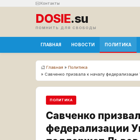
Контакты
DOSIE
.su
ПОМНИТЬ ДЛЯ СВОБОДЫ
ГЛАВНАЯ
НОВОСТИ
ПОЛИТИКА
Главная
»
Политика
» Савченко призвала к началу федерализации 
ПОЛИТИКА
Савченко призвал
федерализации У