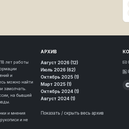
АРХИВ
К
 18 лет работы
Август 2026 (12)
формации
Июль 2026 (62)
ений и
Октябрь 2025 (1)
десь можно найти
Март 2025 (1)
и замолчать.
Октябрь 2024 (1)
ссии, на бывшей
Август 2024 (1)
авды.
Показать / скрыть весь архив
нки и мнения
рукописи и не