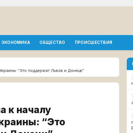
ЭКОНОМИКА
ОБЩЕСТВО
ПРОИСШЕСТВИЯ
Украины: “Это поддержат Львов и Донецк”
а к началу
краины: “Это