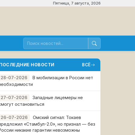
Пятница, 7 августа, 2026
ПОСЛЕДНИЕ НОВОСТИ
ВСЁ
В мобилизации в России нет
28-07-2026
необходимости
Западные лицемеры не
27-07-2026
смогут остановиться
Омский сигнал: Токаев
26-07-2026
предложил «Стамбул-2.0», но признал — без
России никакие гарантии невозможны