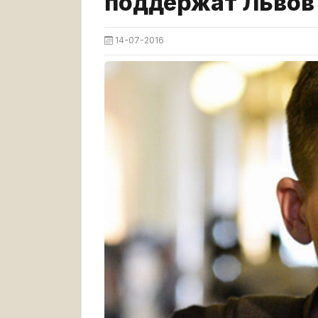
поддержат Львов
14-07-2016