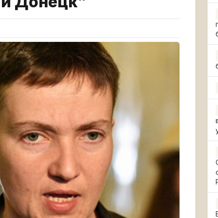
 и Донецк”