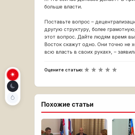
больше власти.
Поставьте вопрос – децентрализаци
другую структуру, более грамотную
этот вопрос. Дайте людям время выу
Восток скажут одно. Они точно не 
всю власть в своих руках», – заявил
Оцените статью:
Похожие статьи