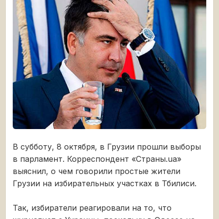
В субботу, 8 октября, в Грузии прошли выборы
в парламент. Корреспондент «Страны.ua»
выяснил, о чем говорили простые жители
Грузии на избирательных участках в Тбилиси.
Так, избиратели реагировали на то, что