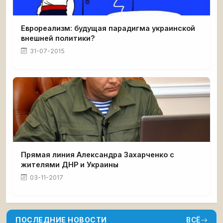
Еврореализм: будущая парадигма украинской
внешней политики?
31-07-2015
Прямая линия Александра Захарченко с
жителями ДНР и Украины
03-11-2017
ПОСЛЕДНИЕ НОВОСТИ
ВСЁ