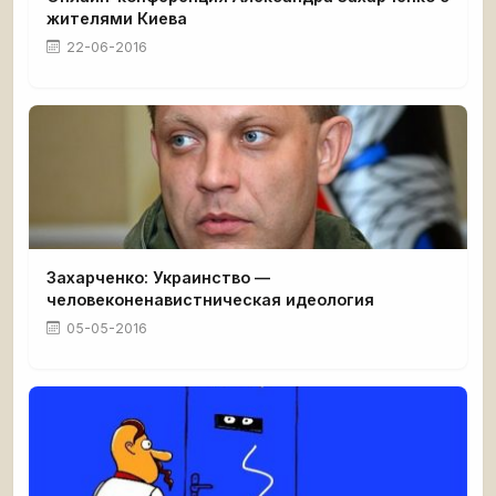
жителями Киева
22-06-2016
Захарченко: Украинство —
человеконенавистническая идеология
05-05-2016