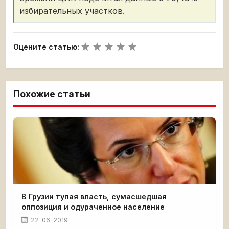
избирательных участков.
Оцените статью:
Похожие статьи
В Грузии тупая власть, сумасшедшая
оппозиция и одураченное население
22-06-2019