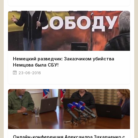
Немецкий разведчик: Заказчиком убийства
Немцова была СБУ!
23-06-2016
Онлайн-конференция Александра Захарченко с