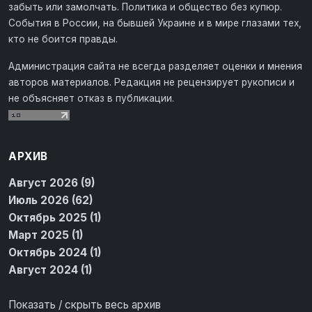
забыть или замолчать. Политика и общество без купюр.
События в России, на бывшей Украине и в мире глазами тех,
кто не боится правды.
Администрация сайта не всегда разделяет оценки и мнения
авторов материалов. Редакция не рецензирует рукописи и
не объясняет отказ в публикации.
АРХИВ
Август 2026 (9)
Июль 2026 (62)
Октябрь 2025 (1)
Март 2025 (1)
Октябрь 2024 (1)
Август 2024 (1)
Показать / скрыть весь архив