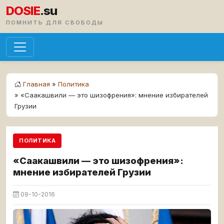
DOSIE
.su
ПОМНИТЬ ДЛЯ СВОБОДЫ
Главная
»
Политика
» «Саакашвили — это шизофрения»: мнение избирателей
Грузии
ПОЛИТИКА
«Саакашвили — это шизофрения»:
мнение избирателей Грузии
09-10-2016