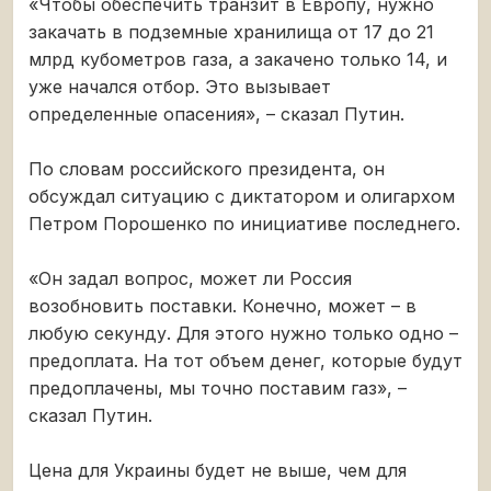
«Чтобы обеспечить транзит в Европу, нужно
закачать в подземные хранилища от 17 до 21
млрд кубометров газа, а закачено только 14, и
уже начался отбор. Это вызывает
определенные опасения», – сказал Путин.
По словам российского президента, он
обсуждал ситуацию с диктатором и олигархом
Петром Порошенко по инициативе последнего.
«Он задал вопрос, может ли Россия
возобновить поставки. Конечно, может – в
любую секунду. Для этого нужно только одно –
предоплата. На тот объем денег, которые будут
предоплачены, мы точно поставим газ», –
сказал Путин.
Цена для Украины будет не выше, чем для