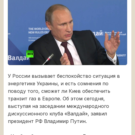
У России вызывает беспокойство ситуация в
энергетике Украины, и есть сомнения по
поводу того, сможет ли Киев обеспечить
транзит газ в Европе. Об этом сегодня,
выступая на заседании международного
дискуссионного клуба «Валдай», заявил
президент РФ Владимир Путин.