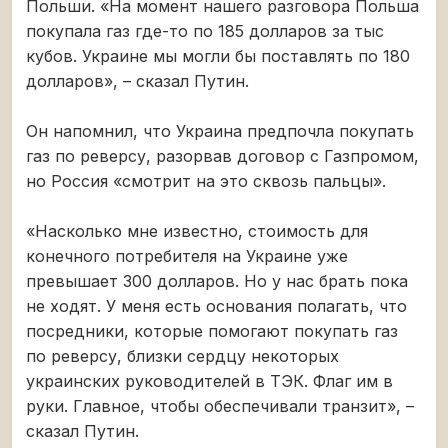
Польши. «На момент нашего разговора Польша
покупала газ где-то по 185 долларов за тыс
кубов. Украине мы могли бы поставлять по 180
долларов», – сказал Путин.
Он напомнил, что Украина предпочла покупать
газ по реверсу, разорвав договор с Газпромом,
но Россия «смотрит на это сквозь пальцы».
«Насколько мне известно, стоимость для
конечного потребителя на Украине уже
превышает 300 долларов. Но у нас брать пока
не ходят. У меня есть основания полагать, что
посредники, которые помогают покупать газ
по реверсу, близки сердцу некоторых
украинских руководителей в ТЭК. Флаг им в
руки. Главное, чтобы обеспечивали транзит», –
сказал Путин.