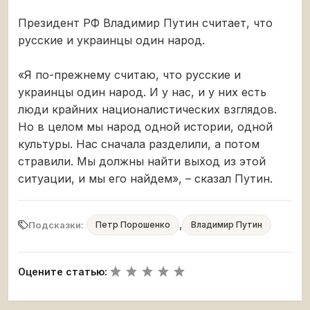
Президент РФ Владимир Путин считает, что
русские и украинцы один народ.
«Я по-прежнему считаю, что русские и
украинцы один народ. И у нас, и у них есть
люди крайних националистических взглядов.
Но в целом мы народ одной истории, одной
культуры. Нас сначала разделили, а потом
стравили. Мы должны найти выход из этой
ситуации, и мы его найдем», – сказал Путин.
,
Подсказки:
Петр Порошенко
Владимир Путин
Оцените статью: