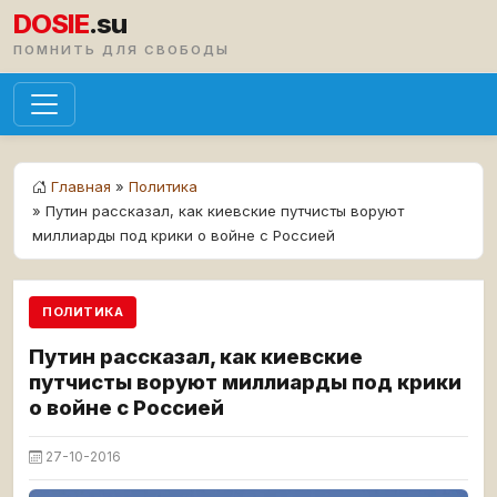
DOSIE
.su
ПОМНИТЬ ДЛЯ СВОБОДЫ
Главная
»
Политика
» Путин рассказал, как киевские путчисты воруют
миллиарды под крики о войне с Россией
ПОЛИТИКА
Путин рассказал, как киевские
путчисты воруют миллиарды под крики
о войне с Россией
27-10-2016