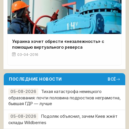
Украина хочет обрести «незалежность» с
помощью виртуального реверса
03-04-2016
ПОСЛЕДНИЕ НОВОСТИ
ВСЁ
Тихая катастрофа немецкого
05-08-2026
образования: почти половина подростков неграмотна,
бывшая ГДР — лучше
Подоляк объяснил, зачем Киев жжёт
05-08-2026
склады Wildberries