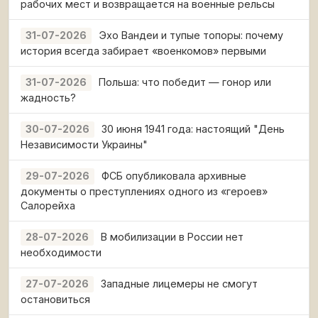
рабочих мест и возвращается на военные рельсы
Эхо Вандеи и тупые топоры: почему
31-07-2026
история всегда забирает «военкомов» первыми
Польша: что победит — гонор или
31-07-2026
жадность?
30 июня 1941 года: настоящий "День
30-07-2026
Независимости Украины"
ФСБ опубликовала архивные
29-07-2026
документы о преступлениях одного из «героев»
Салорейха
В мобилизации в России нет
28-07-2026
необходимости
Западные лицемеры не смогут
27-07-2026
остановиться