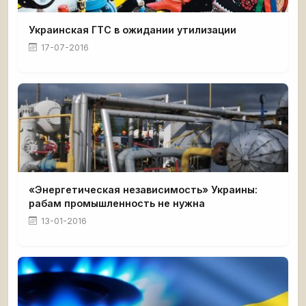
Украинская ГТС в ожидании утилизации
17-07-2016
«Энергетическая независимость» Украины:
рабам промышленность не нужна
13-01-2016