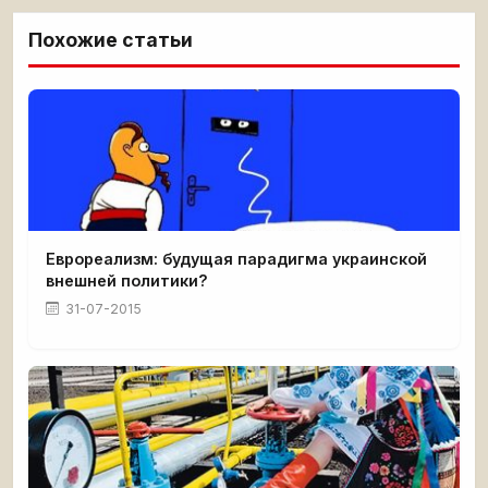
Похожие статьи
Еврореализм: будущая парадигма украинской
внешней политики?
31-07-2015