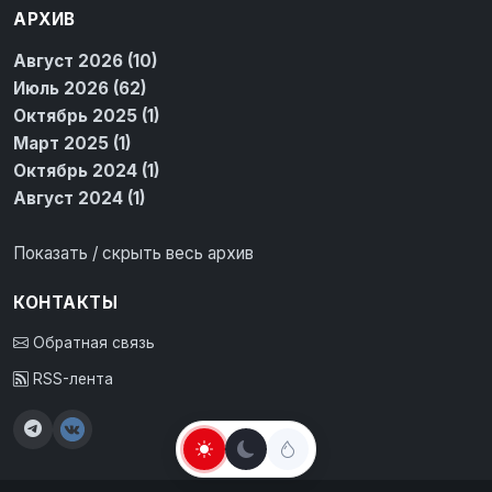
АРХИВ
Август 2026 (10)
Июль 2026 (62)
Октябрь 2025 (1)
Март 2025 (1)
Октябрь 2024 (1)
Август 2024 (1)
Показать / скрыть весь архив
КОНТАКТЫ
Обратная связь
RSS-лента