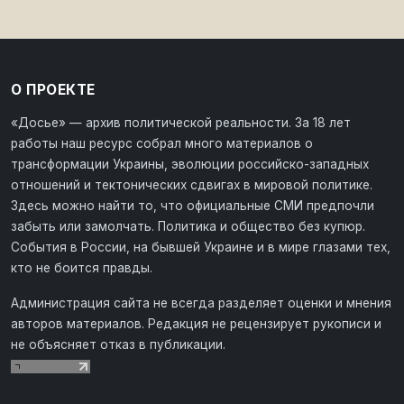
О ПРОЕКТЕ
«Досье» — архив политической реальности. За 18 лет
работы наш ресурс собрал много материалов о
трансформации Украины, эволюции российско-западных
отношений и тектонических сдвигах в мировой политике.
Здесь можно найти то, что официальные СМИ предпочли
забыть или замолчать. Политика и общество без купюр.
События в России, на бывшей Украине и в мире глазами тех,
кто не боится правды.
Администрация сайта не всегда разделяет оценки и мнения
авторов материалов. Редакция не рецензирует рукописи и
не объясняет отказ в публикации.