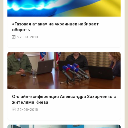
«Газовая атака» на украинцев набирает
обороты
27-09-2018
Онлайн-конференция Александра Захарченко с
жителями Киева
22-06-2016