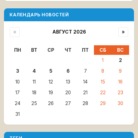
КАЛЕНДАРЬ НОВОСТЕЙ
«
АВГУСТ 2026
»
ПН
ВТ
СР
ЧТ
ПТ
СБ
ВС
1
2
3
4
5
6
7
8
9
10
11
12
13
14
15
16
17
18
19
20
21
22
23
24
25
26
27
28
29
30
31