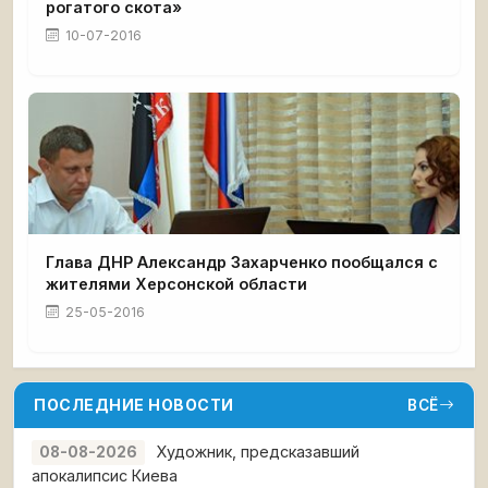
рогатого скота»
10-07-2016
Глава ДНР Александр Захарченко пообщался с
жителями Херсонской области
25-05-2016
ПОСЛЕДНИЕ НОВОСТИ
ВСЁ
Художник, предсказавший
08-08-2026
апокалипсис Киева