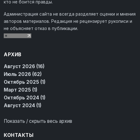
кто не боится правды.
Администрация сайта не всегда разделяет оценки и мнения
авторов материалов. Редакция не рецензирует рукописи и
не объясняет отказ в публикации.
АРХИВ
Август 2026 (16)
Июль 2026 (62)
Октябрь 2025 (1)
Март 2025 (1)
Октябрь 2024 (1)
Август 2024 (1)
Показать / скрыть весь архив
КОНТАКТЫ