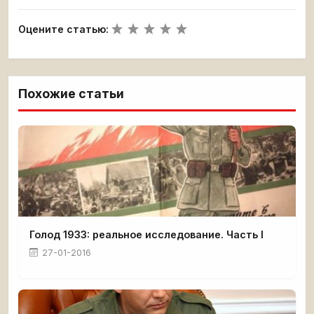
Оцените статью:
Похожие статьи
Голод 1933: реальное исследование. Часть I
27-01-2016