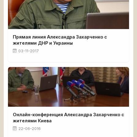
Прямая линия Александра Захарченко с
жителями ДНР и Украины
03-11-2017
Онлайн-конференция Александра Захарченко с
жителями Киева
22-06-2016