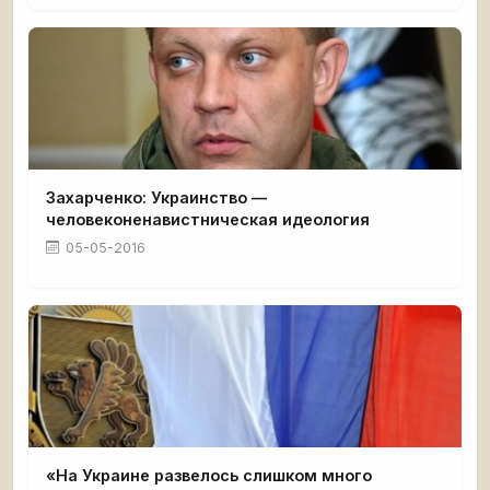
Захарченко: Украинство —
человеконенавистническая идеология
05-05-2016
«На Украине развелось слишком много