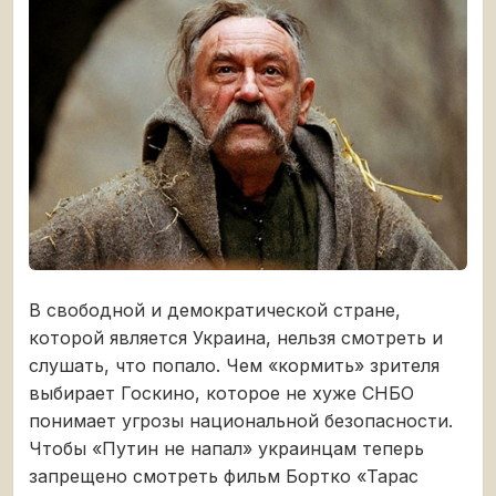
В свободной и демократической стране,
которой является Украина, нельзя смотреть и
слушать, что попало. Чем «кормить» зрителя
выбирает Госкино, которое не хуже СНБО
понимает угрозы национальной безопасности.
Чтобы «Путин не напал» украинцам теперь
запрещено смотреть фильм Бортко «Тарас