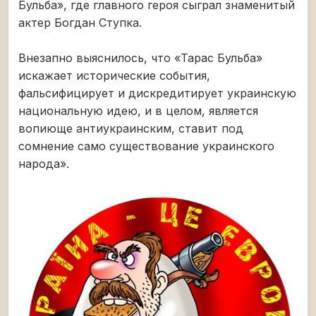
Бульба», где главного героя сыграл знаменитый
актер Богдан Ступка.
Внезапно выяснилось, что «Тарас Бульба»
искажает исторические события,
фальсифицирует и дискредитирует украинскую
национальную идею, и в целом, является
вопиюще антиукраинским, ставит под
сомнение само существование украинского
народа».