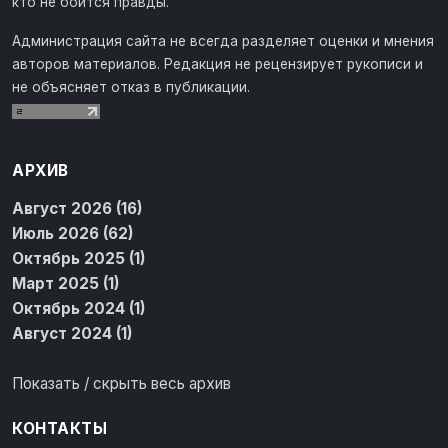
кто не боится правды.
Администрация сайта не всегда разделяет оценки и мнения
авторов материалов. Редакция не рецензирует рукописи и
не объясняет отказ в публикации.
АРХИВ
Август 2026 (16)
Июль 2026 (62)
Октябрь 2025 (1)
Март 2025 (1)
Октябрь 2024 (1)
Август 2024 (1)
Показать / скрыть весь архив
КОНТАКТЫ