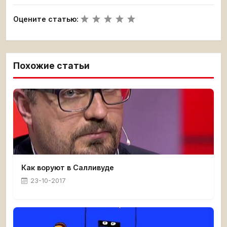
Оцените статью:
Похожие статьи
Как воруют в Салливуде
23-10-2017