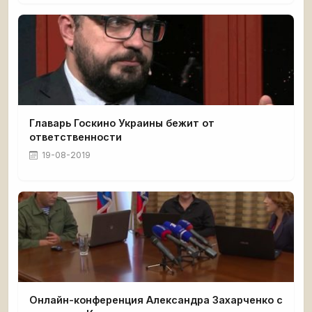
Главарь Госкино Украины бежит от
ответственности
19-08-2019
Онлайн-конференция Александра Захарченко с