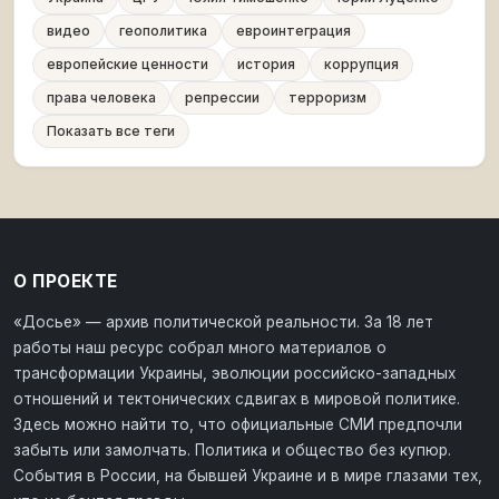
видео
геополитика
евроинтеграция
европейские ценности
история
коррупция
права человека
репрессии
терроризм
Показать все теги
О ПРОЕКТЕ
«Досье» — архив политической реальности. За 18 лет
работы наш ресурс собрал много материалов о
трансформации Украины, эволюции российско-западных
отношений и тектонических сдвигах в мировой политике.
Здесь можно найти то, что официальные СМИ предпочли
забыть или замолчать. Политика и общество без купюр.
События в России, на бывшей Украине и в мире глазами тех,