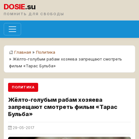
DOSIE
.su
ПОМНИТЬ ДЛЯ СВОБОДЫ
Главная
»
Политика
» Жёлто-голубым рабам хозяева запрещают смотреть
фильм «Тарас Бульба»
ПОЛИТИКА
Жёлто-голубым рабам хозяева
запрещают смотреть фильм «Тарас
Бульба»
29-05-2017