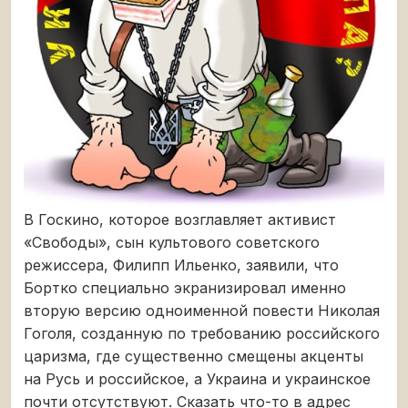
В Госкино, которое возглавляет активист
«Свободы», сын культового советского
режиссера, Филипп Ильенко, заявили, что
Бортко специально экранизировал именно
вторую версию одноименной повести Николая
Гоголя, созданную по требованию российского
царизма, где существенно смещены акценты
на Русь и российское, а Украина и украинское
почти отсутствуют. Сказать что-то в адрес