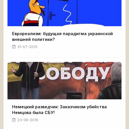
Еврореализм: будущая парадигма украинской
внешней политики?
31-07-2015
Немецкий разведчик: Заказчиком убийства
Немцова была СБУ!
23-06-2016