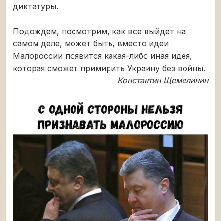
диктатуры.
Подождем, посмотрим, как все выйдет на
самом деле, может быть, вместо идеи
Малороссии появится какая-либо иная идея,
которая сможет примирить Украину без войны.
Константин Щемелинин