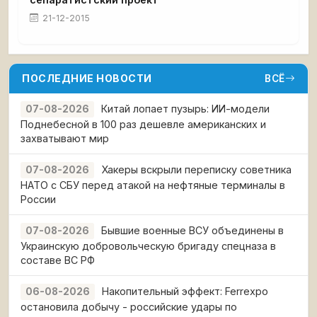
21-12-2015
ПОСЛЕДНИЕ НОВОСТИ
ВСЁ
Китай лопает пузырь: ИИ-модели
07-08-2026
Поднебесной в 100 раз дешевле американских и
захватывают мир
Хакеры вскрыли переписку советника
07-08-2026
НАТО с СБУ перед атакой на нефтяные терминалы в
России
Бывшие военные ВСУ объединены в
07-08-2026
Украинскую добровольческую бригаду спецназа в
составе ВС РФ
Накопительный эффект: Ferrexpo
06-08-2026
остановила добычу - российские удары по