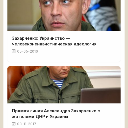
Захарченко: Украинство —
человеконенавистническая идеология
05-05-2016
Прямая линия Александра Захарченко с
жителями ДНР и Украины
03-11-2017