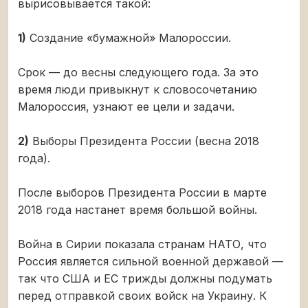
вырисовывается такой:
1)
Создание «бумажной» Малороссии.
Срок — до весны следующего года. За это
время люди привыкнут к словосочетанию
Малороссия, узнают ее цели и задачи.
2)
Выборы Президента России (весна 2018
года).
После выборов Президента России в марте
2018 года настанет время большой войны.
Война в Сирии показала странам НАТО, что
Россия является сильной военной державой —
так что США и ЕС трижды должны подумать
перед отправкой своих войск на Украину. К