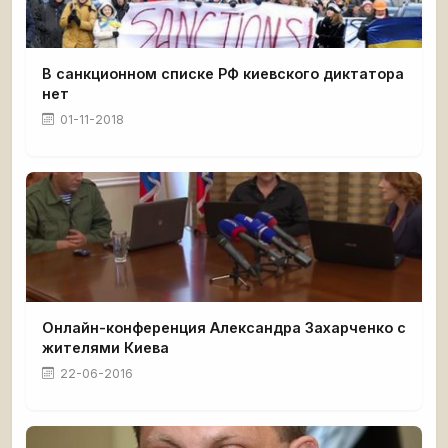
В санкционном списке РФ киевского диктатора
нет
01-11-2018
Онлайн-конференция Александра Захарченко с
жителями Киева
22-06-2016