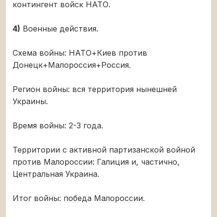
контингент войск НАТО.
4)
Военные действия.
Схема войны: НАТО+Киев против
Донецк+Малороссия+Россия.
Регион войны: вся территория нынешней
Украины.
Время войны: 2-3 года.
Территории с активной партизанской войной
против Малороссии: Галиция и, частично,
Центральная Украина.
Итог войны: победа Малороссии.