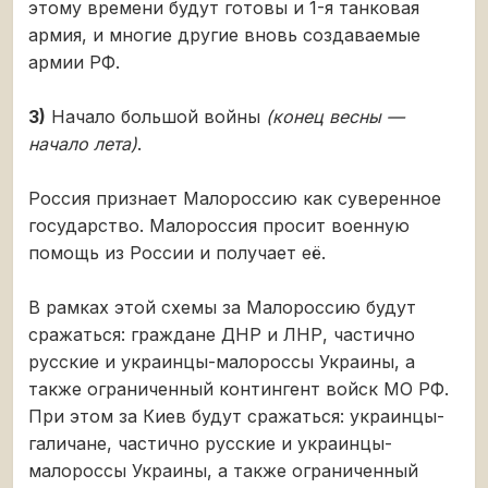
этому времени будут готовы и 1-я танковая
армия, и многие другие вновь создаваемые
армии РФ.
3)
Начало большой войны
(конец весны —
начало лета)
.
Россия признает Малороссию как суверенное
государство. Малороссия просит военную
помощь из России и получает её.
В рамках этой схемы за Малороссию будут
сражаться: граждане ДНР и ЛНР, частично
русские и украинцы-малороссы Украины, а
также ограниченный контингент войск МО РФ.
При этом за Киев будут сражаться: украинцы-
галичане, частично русские и украинцы-
малороссы Украины, а также ограниченный