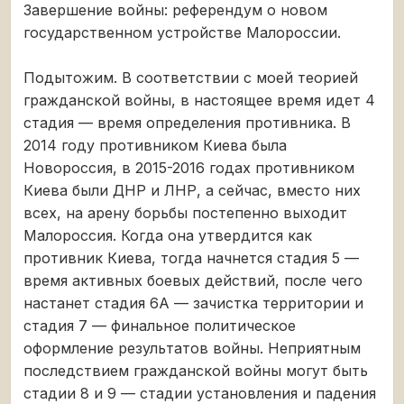
Завершение войны: референдум о новом
государственном устройстве Малороссии.
Подытожим. В соответствии с моей теорией
гражданской войны, в настоящее время идет 4
стадия — время определения противника. В
2014 году противником Киева была
Новороссия, в 2015-2016 годах противником
Киева были ДНР и ЛНР, а сейчас, вместо них
всех, на арену борьбы постепенно выходит
Малороссия. Когда она утвердится как
противник Киева, тогда начнется стадия 5 —
время активных боевых действий, после чего
настанет стадия 6А — зачистка территории и
стадия 7 — финальное политическое
оформление результатов войны. Неприятным
последствием гражданской войны могут быть
стадии 8 и 9 — стадии установления и падения