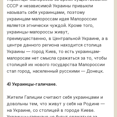
СССР и независимой Украины привыкли
называть себя украинцами, поэтому
украинцам-малороссам идея Малороссии
является этнически чуждой. Кроме того,
украинцы-малороссы живут,
преимущественно, в Центральной Украине, а в
центре данного региона находится столица
Украины — город Киев, то есть украинцам-
малоросам нет смысла сражаться за то, чтобы
столицей их нового государства Малороссии
стал город, населенный русскими — Донецк.
4) Украинцы-галичане.
Жители Галиции считают себя украинцами и
довольны тем, что живут у себя на Родине —
на Украине, со столицей в городе Киеве.
Украинцы-галичане не будут сражаться за