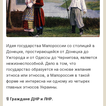
Идея государства Малороссии со столицей в
Донецке, простирающейся от Донецка до
Ужгорода и от Одессы до Чернигова, является
нежизнеспособной. Дело в том, что
государство образуется на основе желания
этноса или этносов, а Малороссия в такой
форме не интересна ни одному из четырех
главных этносов Украины.
1) Граждане ДНР и ЛНР.