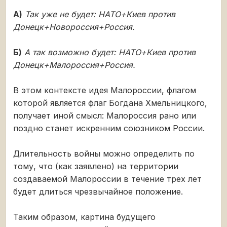
А)
Так уже не будет: НАТО+Киев против
Донецк+Новороссия+Россия.
Б)
А так возможно будет: НАТО+Киев против
Донецк+Малороссия+Россия.
В этом контексте идея Малороссии, флагом
которой является флаг Богдана Хмельницкого,
получает иной смысл: Малороссия рано или
поздно станет искренним союзником России.
Длительность войны можно определить по
тому, что (как заявлено) на территории
создаваемой Малороссии в течение трех лет
будет длиться чрезвычайное положение.
Таким образом, картина будущего