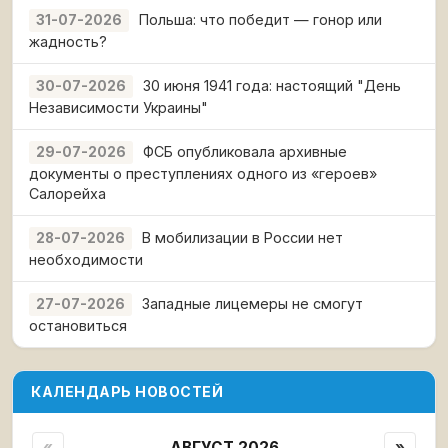
Польша: что победит — гонор или
31-07-2026
жадность?
30 июня 1941 года: настоящий "День
30-07-2026
Независимости Украины"
ФСБ опубликовала архивные
29-07-2026
документы о преступлениях одного из «героев»
Салорейха
В мобилизации в России нет
28-07-2026
необходимости
Западные лицемеры не смогут
27-07-2026
остановиться
КАЛЕНДАРЬ НОВОСТЕЙ
«
АВГУСТ 2026
»