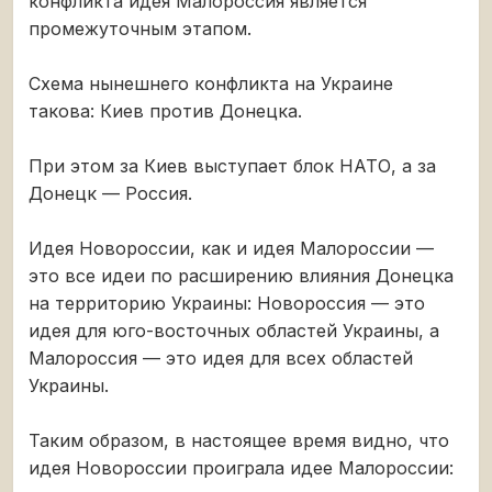
конфликта идея Малороссия является
промежуточным этапом.
Схема нынешнего конфликта на Украине
такова: Киев против Донецка.
При этом за Киев выступает блок НАТО, а за
Донецк — Россия.
Идея Новороссии, как и идея Малороссии —
это все идеи по расширению влияния Донецка
на территорию Украины: Новороссия — это
идея для юго-восточных областей Украины, а
Малороссия — это идея для всех областей
Украины.
Таким образом, в настоящее время видно, что
идея Новороссии проиграла идее Малороссии: