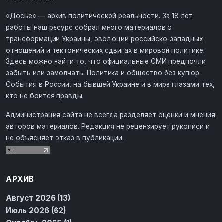
«Досье» — архив политической реальности. За 18 лет
работы наш ресурс собрал много материалов о
трансформации Украины, эволюции российско-западных
отношений и тектонических сдвигах в мировой политике.
Здесь можно найти то, что официальные СМИ предпочли
забыть или замолчать. Политика и общество без купюр.
События в России, на бывшей Украине и в мире глазами тех,
кто не боится правды.
Администрация сайта не всегда разделяет оценки и мнения
авторов материалов. Редакция не рецензирует рукописи и
не объясняет отказ в публикации.
АРХИВ
Август 2026 (13)
Июль 2026 (62)