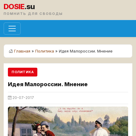
DOSIE
.su
ПОМНИТЬ ДЛЯ СВОБОДЫ
Главная
»
Политика
» Идея Малороссии. Мнение
ПОЛИТИКА
Идея Малороссии. Мнение
20-07-2017