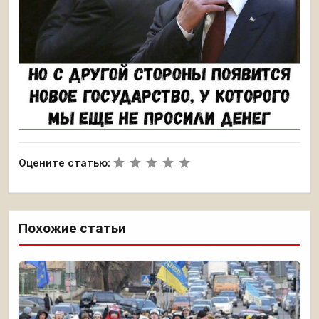
Оцените статью:
Похожие статьи