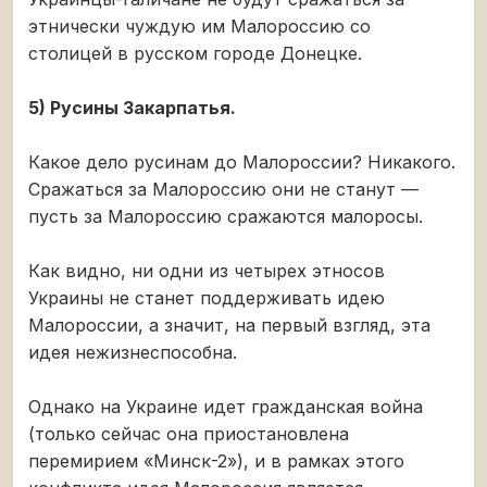
этнически чуждую им Малороссию со
столицей в русском городе Донецке.
5) Русины Закарпатья.
Какое дело русинам до Малороссии? Никакого.
Сражаться за Малороссию они не станут —
пусть за Малороссию сражаются малоросы.
Как видно, ни одни из четырех этносов
Украины не станет поддерживать идею
Малороссии, а значит, на первый взгляд, эта
идея нежизнеспособна.
Однако на Украине идет гражданская война
(только сейчас она приостановлена
перемирием «Минск-2»), и в рамках этого