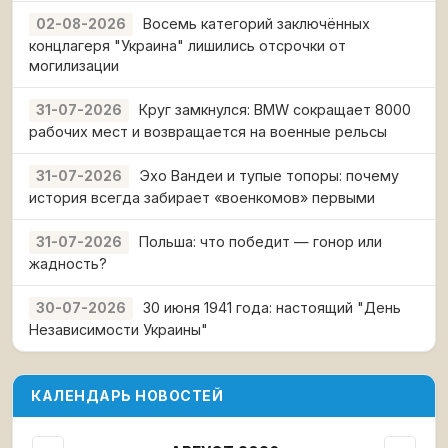
Восемь категорий заключённых
02-08-2026
концлагеря "Украина" лишились отсрочки от
могилизации
Круг замкнулся: BMW сокращает 8000
31-07-2026
рабочих мест и возвращается на военные рельсы
Эхо Вандеи и тупые топоры: почему
31-07-2026
история всегда забирает «военкомов» первыми
Польша: что победит — гонор или
31-07-2026
жадность?
30 июня 1941 года: настоящий "День
30-07-2026
Независимости Украины"
КАЛЕНДАРЬ НОВОСТЕЙ