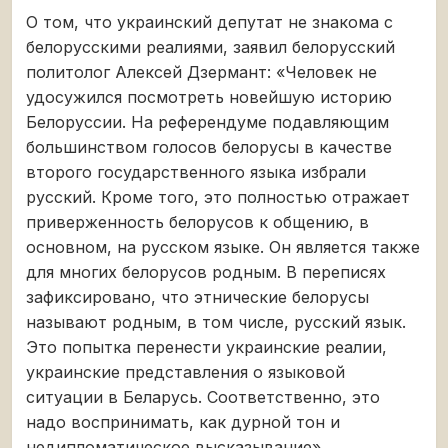
О том, что украинский депутат не знакома с
белорусскими реалиями, заявил белорусский
политолог Алексей Дзермант: «Человек не
удосужился посмотреть новейшую историю
Белоруссии. На референдуме подавляющим
большинством голосов белорусы в качестве
второго государственного языка избрали
русский. Кроме того, это полностью отражает
приверженность белорусов к общению, в
основном, на русском языке. Он является также
для многих белорусов родным. В переписях
зафиксировано, что этнические белорусы
называют родным, в том числе, русский язык.
Это попытка перенести украинские реалии,
украинские представления о языковой
ситуации в Беларусь. Соответственно, это
надо воспринимать, как дурной тон и
недипломатическое высказывание».