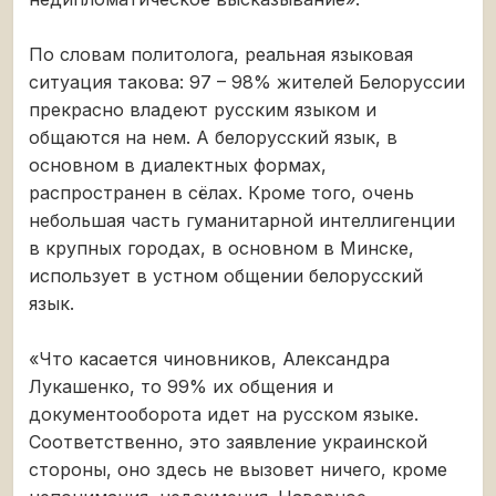
По словам политолога, реальная языковая
ситуация такова: 97 – 98% жителей Белоруссии
прекрасно владеют русским языком и
общаются на нем. А белорусский язык, в
основном в диалектных формах,
распространен в сёлах. Кроме того, очень
небольшая часть гуманитарной интеллигенции
в крупных городах, в основном в Минске,
использует в устном общении белорусский
язык.
«Что касается чиновников, Александра
Лукашенко, то 99% их общения и
документооборота идет на русском языке.
Соответственно, это заявление украинской
стороны, оно здесь не вызовет ничего, кроме