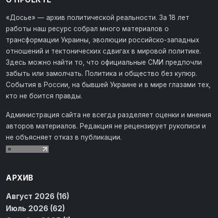
«Досье» — архив политической реальности. За 18 лет
работы наш ресурс собрал много материалов о
трансформации Украины, эволюции российско-западных
отношений и тектонических сдвигах в мировой политике.
Здесь можно найти то, что официальные СМИ предпочли
забыть или замолчать. Политика и общество без купюр.
События в России, на бывшей Украине и в мире глазами тех,
кто не боится правды.
Администрация сайта не всегда разделяет оценки и мнения
авторов материалов. Редакция не рецензирует рукописи и
не объясняет отказ в публикации.
АРХИВ
Август 2026 (16)
Июль 2026 (62)