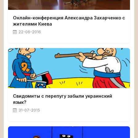
Онлайн-конференция Александра Захарченко с
жителями Киева
22-06-2016
Свидомиты с перепугу забыли украинский
язык?
31-07-2015