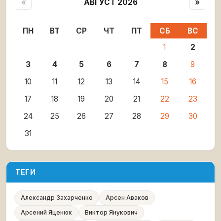
«
АВГУСТ 2026
»
ПН
ВТ
СР
ЧТ
ПТ
СБ
ВС
1
2
3
4
5
6
7
8
9
10
11
12
13
14
15
16
17
18
19
20
21
22
23
24
25
26
27
28
29
30
31
ТЕГИ
Александр Захарченко
Арсен Аваков
Арсений Яценюк
Виктор Янукович