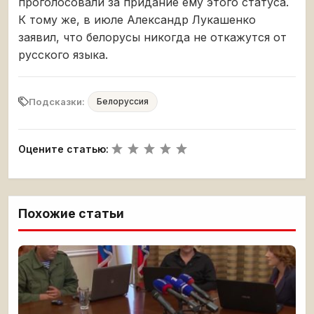
проголосовали за придание ему этого статуса.
К тому же, в июле Александр Лукашенко
заявил, что белорусы никогда не откажутся от
русского языка.
Подсказки:
Белоруссия
Оцените статью:
Похожие статьи