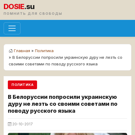
DOSIE
.su
ПОМНИТЬ ДЛЯ СВОБОДЫ
Главная
»
Политика
» В Белоруссии попросили украинскую дуру не лезть со
своими советами по поводу русского языка
ПОЛИТИКА
В Белоруссии попросили украинскую
дуру не лезть со своими советами по
поводу русского языка
20-10-2017