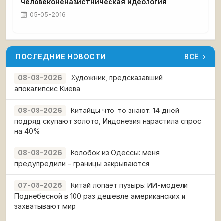
человеконенавистническая идеология
05-05-2016
ПОСЛЕДНИЕ НОВОСТИ
ВСЁ
Художник, предсказавший
08-08-2026
апокалипсис Киева
Китайцы что-то знают: 14 дней
08-08-2026
подряд скупают золото, Индонезия нарастила спрос
на 40%
Колобок из Одессы: меня
08-08-2026
предупредили - границы закрываются
Китай лопает пузырь: ИИ-модели
07-08-2026
Поднебесной в 100 раз дешевле американских и
захватывают мир