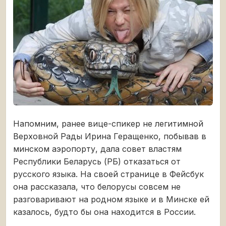
Напомним, ранее вице-спикер не легитимной
Верховной Рады Ирина Геращенко, побывав в
минском аэропорту, дала совет властям
Республики Беларусь (РБ) отказаться от
русского языка. На своей странице в Фейсбук
она рассказала, что белорусы совсем не
разговаривают на родном языке и в Минске ей
казалось, будто бы она находится в России.