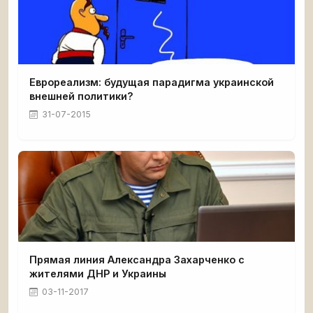
Еврореализм: будущая парадигма украинской
внешней политики?
31-07-2015
Прямая линия Александра Захарченко с
жителями ДНР и Украины
03-11-2017