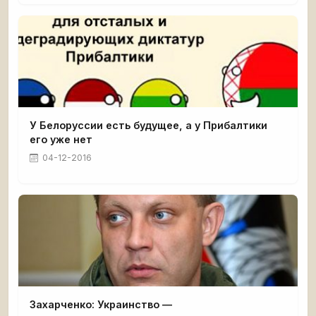
У Белоруссии есть будущее, а у Прибалтики
его уже нет
04-12-2016
Захарченко: Украинство —