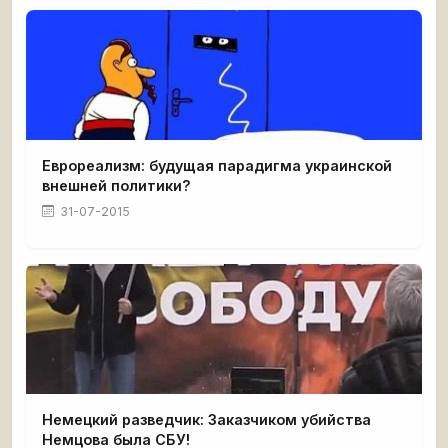
Еврореализм: будущая парадигма украинской
внешней политики?
31-07-2015
Немецкий разведчик: Заказчиком убийства
Немцова была СБУ!