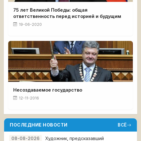
75 лет Великой Победы: общая
ответственность перед историей и будущим
19-06-2020
Несоздаваемое государство
12-11-2016
ПОСЛЕДНИЕ НОВОСТИ
ВСЁ
Художник, предсказавший
08-08-2026