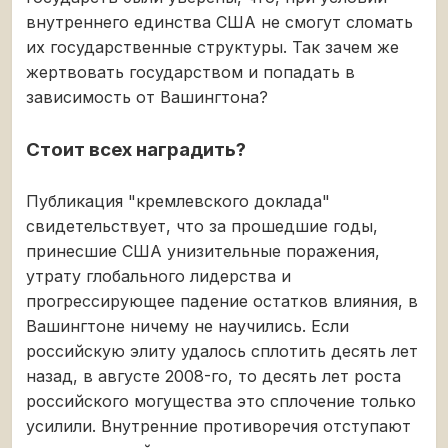
внутреннего единства США не смогут сломать
их государственные структуры. Так зачем же
жертвовать государством и попадать в
зависимость от Вашингтона?
Стоит всех наградить?
Публикация "кремлевского доклада"
свидетельствует, что за прошедшие годы,
принесшие США унизительные поражения,
утрату глобального лидерства и
прогрессирующее падение остатков влияния, в
Вашингтоне ничему не научились. Если
российскую элиту удалось сплотить десять лет
назад, в августе 2008-го, то десять лет роста
российского могущества это сплочение только
усилили. Внутренние противоречия отступают