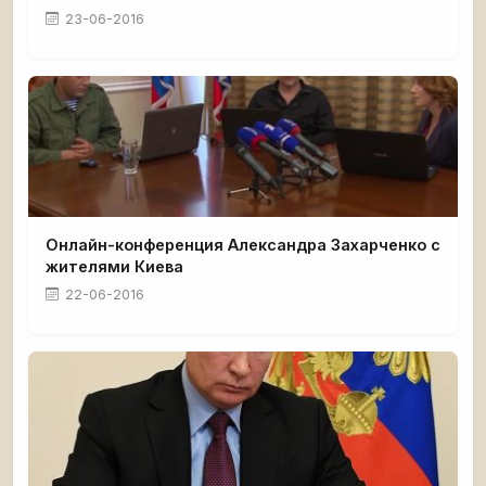
23-06-2016
Онлайн-конференция Александра Захарченко с
жителями Киева
22-06-2016