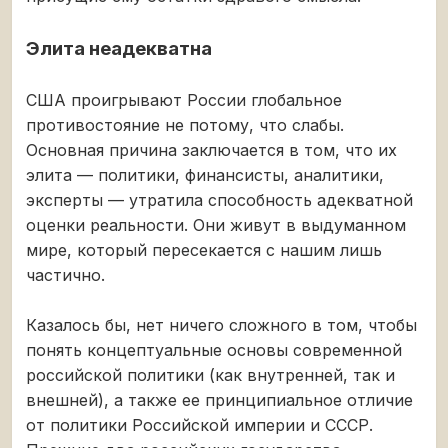
Элита неадекватна
США проигрывают России глобальное
противостояние не потому, что слабы.
Основная причина заключается в том, что их
элита — политики, финансисты, аналитики,
эксперты — утратила способность адекватной
оценки реальности. Они живут в выдуманном
мире, который пересекается с нашим лишь
частично.
Казалось бы, нет ничего сложного в том, чтобы
понять концептуальные основы современной
российской политики (как внутренней, так и
внешней), а также ее принципиальное отличие
от политики Российской империи и СССР.