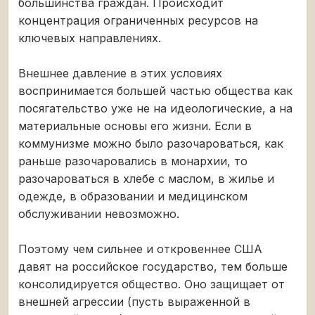
большинства граждан. Происходит
концентрация ограниченных ресурсов на
ключевых направлениях.
Внешнее давление в этих условиях
воспринимается большей частью общества как
посягательство уже не на идеологические, а на
материальные основы его жизни. Если в
коммунизме можно было разочароваться, как
раньше разочаровались в монархии, то
разочароваться в хлебе с маслом, в жилье и
одежде, в образовании и медицинском
обслуживании невозможно.
Поэтому чем сильнее и откровеннее США
давят на российское государство, тем больше
консолидируется общество. Оно защищает от
внешней агрессии (пусть выраженной в