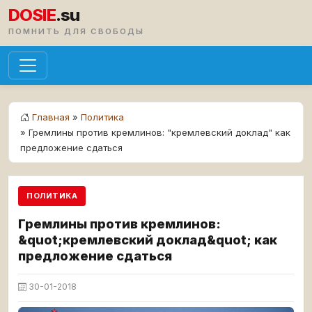
DOSIE
.su
ПОМНИТЬ ДЛЯ СВОБОДЫ
Главная
»
Политика
» Гремлины против кремлинов: "кремлевский доклад" как
предложение сдаться
ПОЛИТИКА
Гремлины против кремлинов:
&quot;кремлевский доклад&quot; как
предложение сдаться
30-01-2018