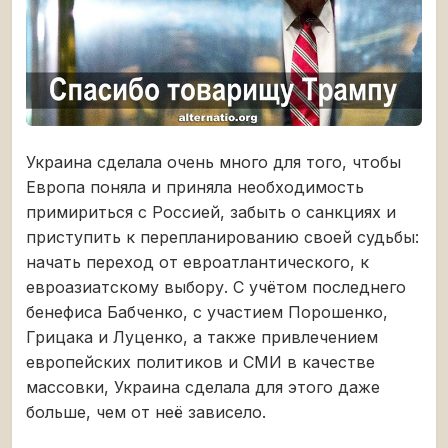
Украина сделала очень много для того, чтобы
Европа поняла и приняла необходимость
примириться с Россией, забыть о санкциях и
приступить к перепланированию своей судьбы:
начать переход от евроатлантического, к
евроазиатскому выбору. С учётом последнего
бенефиса Бабченко, с участием Порошенко,
Грицака и Луценко, а также привлечением
европейских политиков и СМИ в качестве
массовки, Украина сделала для этого даже
больше, чем от неё зависело.