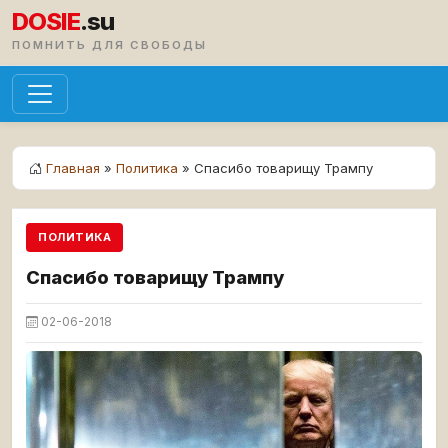
DOSIE
.su
ПОМНИТЬ ДЛЯ СВОБОДЫ
Главная
»
Политика
» Спасибо товарищу Трампу
ПОЛИТИКА
Спасибо товарищу Трампу
02-06-2018