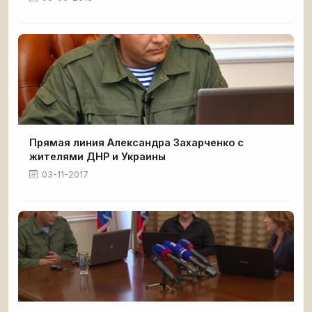
Прямая линия Александра Захарченко с
жителями ДНР и Украины
03-11-2017