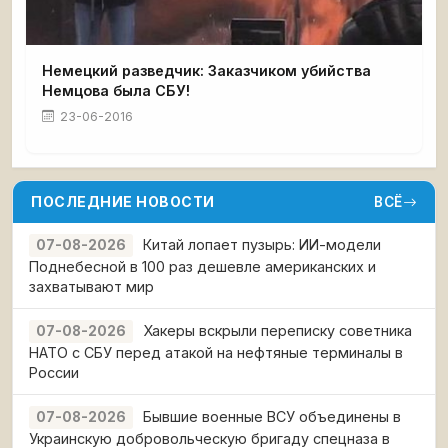
Немецкий разведчик: Заказчиком убийства
Немцова была СБУ!
23-06-2016
ПОСЛЕДНИЕ НОВОСТИ
ВСЁ
Китай лопает пузырь: ИИ-модели
07-08-2026
Поднебесной в 100 раз дешевле американских и
захватывают мир
Хакеры вскрыли переписку советника
07-08-2026
НАТО с СБУ перед атакой на нефтяные терминалы в
России
Бывшие военные ВСУ объединены в
07-08-2026
Украинскую добровольческую бригаду спецназа в