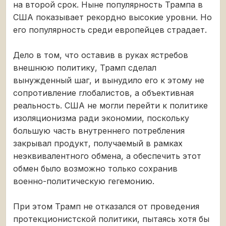
на второй срок. Ныне популярность Трампа в
США показывает рекордно высокие уровни. Но
его популярность среди европейцев страдает.
Дело в том, что оставив в руках ястребов
внешнюю политику, Трамп сделал
вынужденный шаг, и вынудило его к этому не
сопротивление глобалистов, а объективная
реальность. США не могли перейти к политике
изоляционизма ради экономии, поскольку
большую часть внутреннего потребления
закрывал продукт, получаемый в рамках
неэквивалентного обмена, а обеспечить этот
обмен было возможно только сохранив
военно-политическую гегемонию.
При этом Трамп не отказался от проведения
протекционистской политики, пытаясь хотя бы