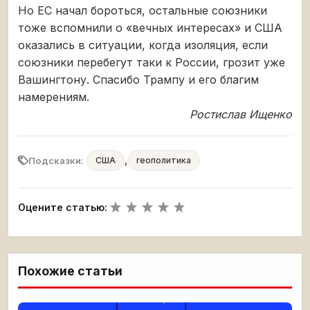
Но ЕС начал бороться, остальные союзники
тоже вспомнили о «вечных интересах» и США
оказались в ситуации, когда изоляция, если
союзники перебегут таки к России, грозит уже
Вашингтону. Спасибо Трампу и его благим
намерениям.
Ростислав Ищенко
,
Подсказки:
США
геополитика
Оцените статью:
Похожие статьи