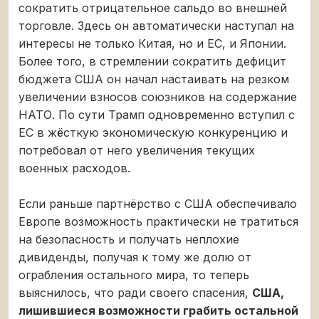
сократить отрицательное сальдо во внешней
торговле. Здесь он автоматически наступал на
интересы не только Китая, но и ЕС, и Японии.
Более того, в стремлении сократить дефицит
бюджета США он начал настаивать на резком
увеличении взносов союзников на содержание
НАТО. По сути Трамп одновременно вступил с
ЕС в жёсткую экономическую конкуренцию и
потребовал от него увеличения текущих
военных расходов.
Если раньше партнёрство с США обеспечивало
Европе возможность практически не тратиться
на безопасность и получать неплохие
дивиденды, получая к тому же долю от
ограбления остального мира, то теперь
выяснилось, что ради своего спасения,
США,
лишившиеся возможности грабить остальной