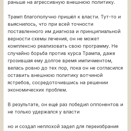
раньше на агрессивную внешнюю политику.
Трамп благополучно пришёл к власти. Тут-то и
выяснилось, что при всей точности
поставленного им диагноза и принципиальной
верности схемы лечения, он не может
комплексно реализовать свою программу. Не
случайно борьба против курса Трампа, даже
грозившая ему долгое время импичментом,
велась ровно до тех пор, пока он не согласился
оставить внешнюю политику вотчиной
ястребов, сосредоточившись на решении
экономических проблем.
В результате, он ещё раз победил оппонентов и
не только удержался у власти
но и создал неплохой задел для переизбрания