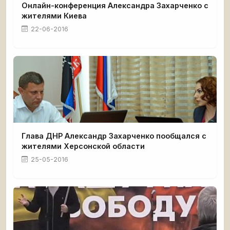
Онлайн-конференция Александра Захарченко с
жителями Киева
22-06-2016
Глава ДНР Александр Захарченко пообщался с
жителями Херсонской области
25-05-2016