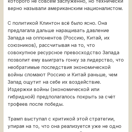
которого не совсем заслуженно, но технически
верно называли американским националистом.
С политикой Клинтон всё было ясно. Она
предлагала дальше наращивать давление
Запада на оппонентов (Россию, Китай, их
союзников), рассчитывая на то, что
совокупное ресурсное превосходство Запада
позволит ему выиграть гонку за лидерство, что
необратимые последствия экономической
войны сломают Россию и Китай раньше, чем
Запад ощутит на себе их воздействие.
Издержки войны (экономической или
гибридной) предполагалось покрыть за счёт
трофеев после победы.
Трамп выступал с критикой этой стратегии,
упирая на то, что она реализуется уже не одно