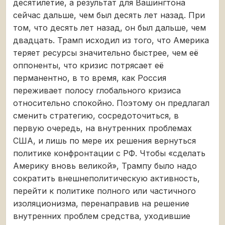
десятилетие, а результат для Вашингтона
сейчас дальше, чем был десять лет назад. При
том, что десять лет назад, он был дальше, чем
двадцать. Трамп исходил из того, что Америка
теряет ресурсы значительно быстрее, чем её
оппоненты, что кризис потрясает её
перманентно, в то время, как Россия
переживает полосу глобального кризиса
относительно спокойно. Поэтому он предлагал
сменить стратегию, сосредоточиться, в
первую очередь, на внутренних проблемах
США, и лишь по мере их решения вернуться
политике конфронтации с РФ. Чтобы «сделать
Америку вновь великой», Трампу было надо
сократить внешнеполитическую активность,
перейти к политике полного или частичного
изоляционизма, перенаправив на решение
внутренних проблем средства, уходившие