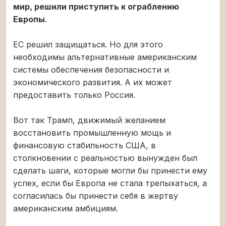
мир, решили приступить к ограблению
Европы
.
ЕС решил защищаться. Но для этого
необходимы альтернативные американским
системы обеспечения безопасности и
экономического развития. А их может
предоставить только Россия.
Вот так Трамп, движимый желанием
восстановить промышленную мощь и
финансовую стабильность США, в
столкновении с реальностью вынужден был
сделать шаги, которые могли бы принести ему
успех, если бы Европа не стала трепыхаться, а
согласилась бы принести себя в жертву
американским амбициям.