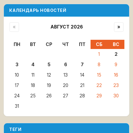
КАЛЕНДАРЬ НОВОСТЕЙ
«
АВГУСТ 2026
»
ПН
ВТ
СР
ЧТ
ПТ
СБ
ВС
1
2
3
4
5
6
7
8
9
10
11
12
13
14
15
16
17
18
19
20
21
22
23
24
25
26
27
28
29
30
31
ТЕГИ