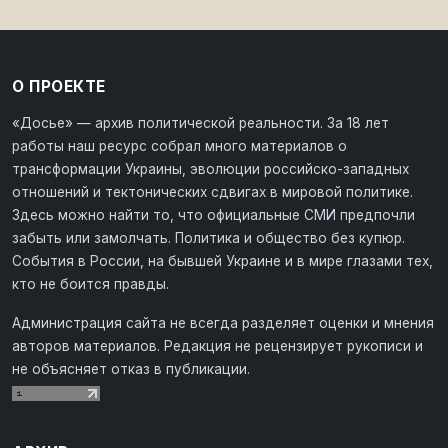
О ПРОЕКТЕ
«Досье» — архив политической реальности. За 18 лет
работы наш ресурс собрал много материалов о
трансформации Украины, эволюции российско-западных
отношений и тектонических сдвигах в мировой политике.
Здесь можно найти то, что официальные СМИ предпочли
забыть или замолчать. Политика и общество без купюр.
События в России, на бывшей Украине и в мире глазами тех,
кто не боится правды.
Администрация сайта не всегда разделяет оценки и мнения
авторов материалов. Редакция не рецензирует рукописи и
не объясняет отказ в публикации.