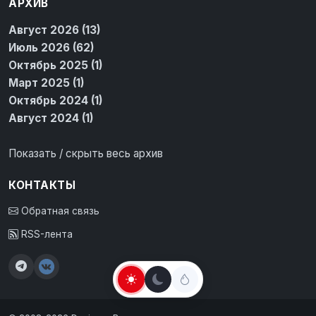
АРХИВ
Август 2026 (13)
Июль 2026 (62)
Октябрь 2025 (1)
Март 2025 (1)
Октябрь 2024 (1)
Август 2024 (1)
Показать / скрыть весь архив
КОНТАКТЫ
Обратная связь
RSS-лента