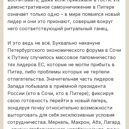
демонстративное самоуничижение в Питере
означает только одно – в мире появился новый
лидер и они это признают, совершая вокруг
него соответствующий ритуальный танец.
И это ведь не всё. Буквально накануне
Петербургского экономического форума в Сочи
к Путину случилось массовое паломничество
тех лидеров ЕС, которые не могли прибыть в
Питер, либо проблемы которых не терпели
отлагательства. Значительная часть лидеров
Запада побывала в приёмной президента
России (кто в Сочи, кто в Питере), фиксируя
свою готовность перейти в новый лагерь,
зондируя почву относительно возможности
выторговать для себя эксклюзивные условия
сотрудничества. Меркель, Макрон, Абэ, Лагард