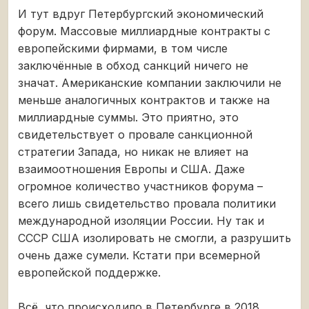
И тут вдруг Петербургский экономический
форум. Массовые миллиардные контракты с
европейскими фирмами, в том числе
заключённые в обход санкций ничего не
значат. Американские компании заключили не
меньше аналогичных контрактов и также на
миллиардные суммы. Это приятно, это
свидетельствует о провале санкционной
стратегии Запада, но никак не влияет на
взаимоотношения Европы и США. Даже
огромное количество участников форума –
всего лишь свидетельство провала политики
международной изоляции России. Ну так и
СССР США изолировать не смогли, а разрушить
очень даже сумели. Кстати при всемерной
европейской поддержке.
Всё, что происходило в Петербурге в 2018