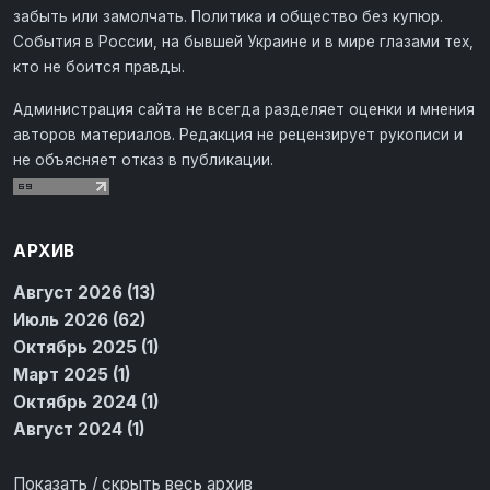
забыть или замолчать. Политика и общество без купюр.
События в России, на бывшей Украине и в мире глазами тех,
кто не боится правды.
Администрация сайта не всегда разделяет оценки и мнения
авторов материалов. Редакция не рецензирует рукописи и
не объясняет отказ в публикации.
АРХИВ
Август 2026 (13)
Июль 2026 (62)
Октябрь 2025 (1)
Март 2025 (1)
Октябрь 2024 (1)
Август 2024 (1)
Показать / скрыть весь архив