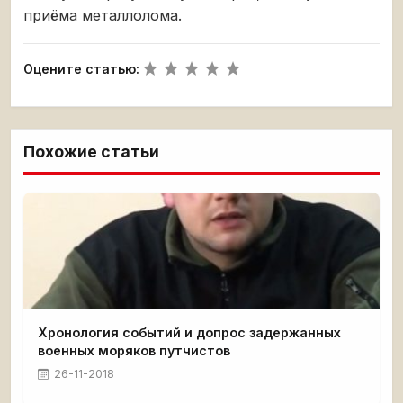
приёма металлолома.
Оцените статью:
Похожие статьи
Хронология событий и допрос задержанных
военных моряков путчистов
26-11-2018