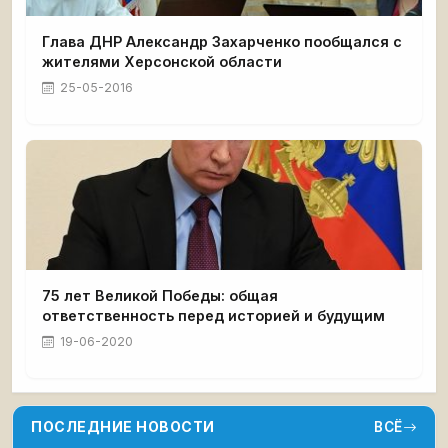
Глава ДНР Александр Захарченко пообщался с
жителями Херсонской области
25-05-2016
75 лет Великой Победы: общая
ответственность перед историей и будущим
19-06-2020
ПОСЛЕДНИЕ НОВОСТИ
ВСЁ