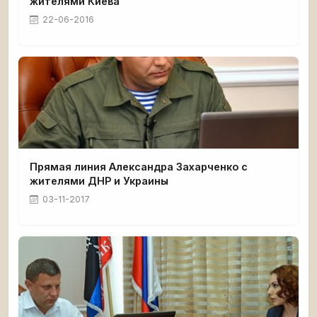
жителями Киева
22-06-2016
Прямая линия Александра Захарченко с
жителями ДНР и Украины
03-11-2017