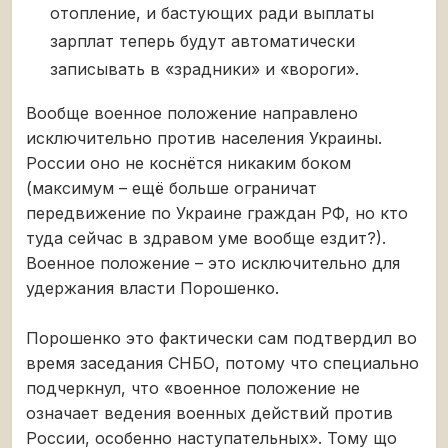
отопление, и бастующих ради выплаты
зарплат теперь будут автоматически
записывать в «зрадники» и «вороги».
Вообще военное положение направлено
исключительно против населения Украины.
России оно не коснётся никаким боком
(максимум – ещё больше ограничат
передвижение по Украине граждан РФ, но кто
туда сейчас в здравом уме вообще ездит?).
Военное положение – это исключительно для
удержания власти Порошенко.
Порошенко это фактически сам подтвердил во
время заседания СНБО, потому что специально
подчеркнул, что «военное положение не
означает ведения военных действий против
России, особенно наступательных». Тому що