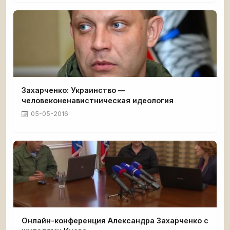
Захарченко: Украинство —
человеконенавистническая идеология
05-05-2016
Онлайн-конференция Александра Захарченко с