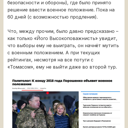
безопасности и обороны), где было принято
решение ввести военное положение. Пока на
60 дней (с возможностью продления).
Что, между прочим, было давно предсказано –
как только «Його Высокоповажнисть» увидит,
что выборы ему не выиграть, он начнёт мутить
с военным положением. А при текущих
рейтингах, несмотря на все потуги с
«Томасом», ему не выйти даже во второй тур.