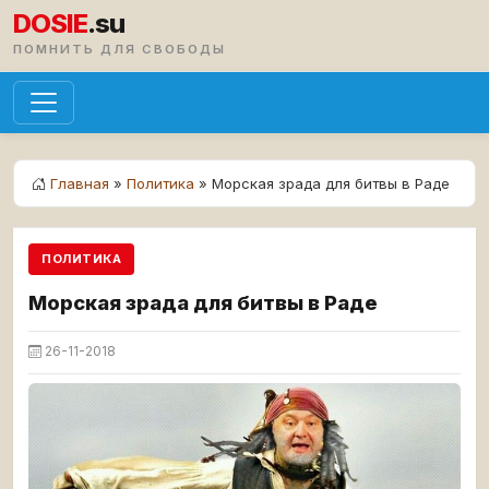
DOSIE
.su
ПОМНИТЬ ДЛЯ СВОБОДЫ
Главная
»
Политика
» Морская зрада для битвы в Раде
ПОЛИТИКА
Морская зрада для битвы в Раде
26-11-2018