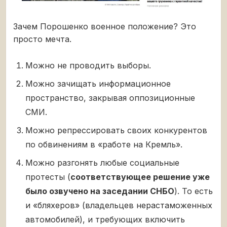
Зачем Порошенко военное положение? Это
просто мечта.
Можно не проводить выборы.
Можно зачищать информационное
пространство, закрывая оппозиционные
СМИ.
Можно репрессировать своих конкурентов
по обвинениям в «работе на Кремль».
Можно разгонять любые социальные
протесты (
соответствующее решение уже
было озвучено на заседании СНБО
). То есть
и «бляхеров» (владельцев нерастаможенных
автомобилей), и требующих включить