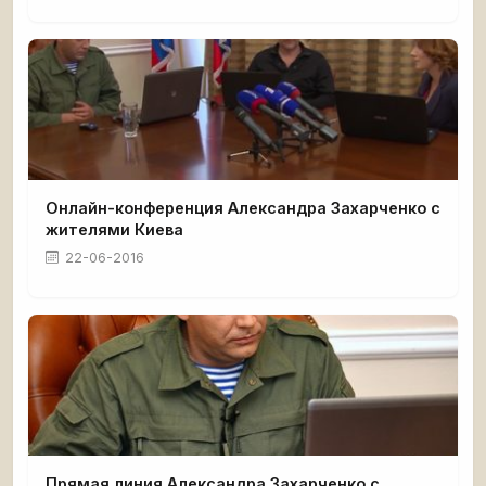
Онлайн-конференция Александра Захарченко с
жителями Киева
22-06-2016
Прямая линия Александра Захарченко с