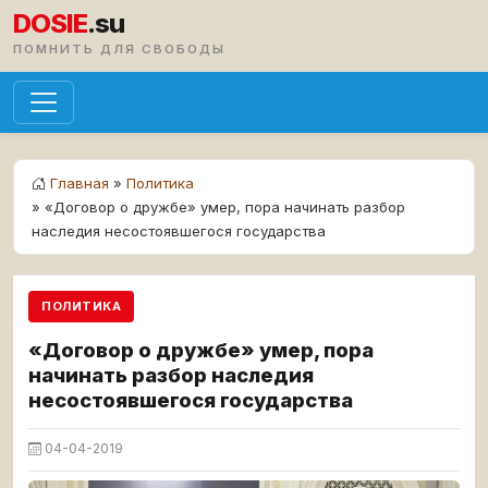
DOSIE
.su
ПОМНИТЬ ДЛЯ СВОБОДЫ
Главная
»
Политика
» «Договор о дружбе» умер, пора начинать разбор
наследия несостоявшегося государства
ПОЛИТИКА
«Договор о дружбе» умер, пора
начинать разбор наследия
несостоявшегося государства
04-04-2019