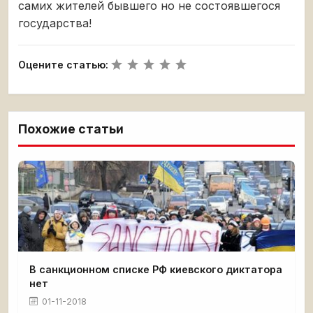
самих жителей бывшего но не состоявшегося
государства!
Оцените статью:
Похожие статьи
В санкционном списке РФ киевского диктатора
нет
01-11-2018