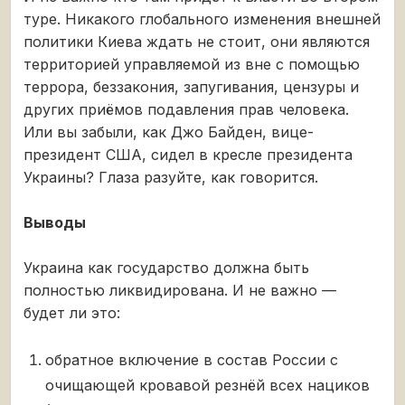
туре. Никакого глобального изменения внешней
политики Киева ждать не стоит, они являются
территорией управляемой из вне с помощью
террора, беззакония, запугивания, цензуры и
других приёмов подавления прав человека.
Или вы забыли, как Джо Байден, вице-
президент США, сидел в кресле президента
Украины? Глаза разуйте, как говорится.
Выводы
Украина как государство должна быть
полностью ликвидирована. И не важно —
будет ли это:
обратное включение в состав России с
очищающей кровавой резнёй всех нациков