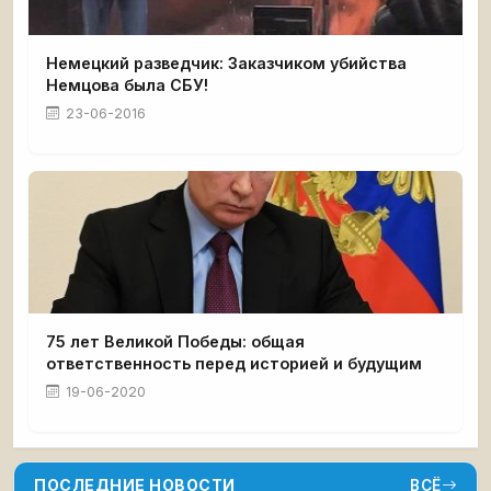
Немецкий разведчик: Заказчиком убийства
Немцова была СБУ!
23-06-2016
75 лет Великой Победы: общая
ответственность перед историей и будущим
19-06-2020
ПОСЛЕДНИЕ НОВОСТИ
ВСЁ