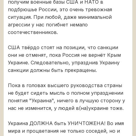
получим военные базы США и НАТО в
подбрюшье России, это очень тревожная
ситуация. При любой, даже минимальной
агрессии у нас погибнет немало
соотечественников.
США твёрдо стоят на позиции, что санкции
они не отменят, пока Россия не вернёт Крым
Украине. Следовательно, упразднив Украину
санкции должны быть прекращены.
Пока в головах высшего руководства страны
не будет сидеть мысль о полном упразднении
понятия "Украина", ничего в лучшую сторону у
нас не изменится, у людей в(на)украине тоже.
Украина ДОЛЖНА быть УНИЧТОЖЕНА! Во имя
мира и процветания не только соседей, но и