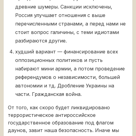
древние шумеры. Санкции исключены,
Россия улучшает отношения с выше
перечисленными странами, а перед нами не
стоит вопрос галичины, с теми идиотами
разбираются другие.
худший вариант — финансирование всех
оппозиционных политиков и пусть
набирают мини армии, а потом проведение
референдумов о независимости, большей
автономии и тд. Дробление Украины на
части. Гражданская война.
От того, как скоро будет ликвидировано
террористическое антироссийское
государственное образование под флагом
даунов, завит наша безопасность. Иначе мы