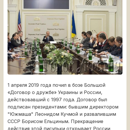
1 апреля 2019 года почил в бозе Большой
«Договор о дружбе» Украины и России,
действовавший с 1997 года. Договор был
подписан президентами: бывшим директором
"Южмаша" Леонидом Кучмой и развалившим
СССР Борисом Ельциным. Прекращение
действия этой писульки открывает России