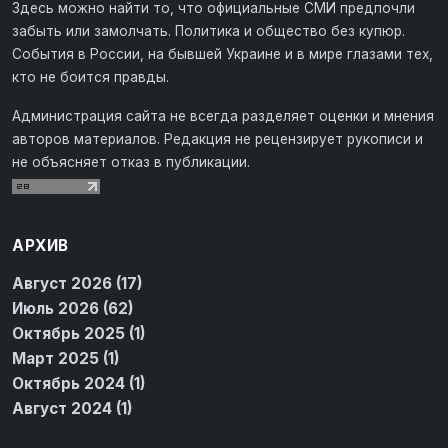
Здесь можно найти то, что официальные СМИ предпочли
забыть или замолчать. Политика и общество без купюр.
События в России, на бывшей Украине и в мире глазами тех,
кто не боится правды.
Администрация сайта не всегда разделяет оценки и мнения
авторов материалов. Редакция не рецензирует рукописи и
не объясняет отказ в публикации.
АРХИВ
Август 2026 (17)
Июль 2026 (62)
Октябрь 2025 (1)
Март 2025 (1)
Октябрь 2024 (1)
Август 2024 (1)