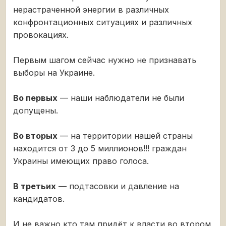
нерастраченной энергии в различных
конфронтационных ситуациях и различных
провокациях.
Первым шагом сейчас нужно не признавать
выборы на Украине.
Во первых
— наши наблюдатели не были
допущены.
Во вторых
— на территории нашей страны
находится от 3 до 5 миллионов!!! граждан
Украины имеющих право голоса.
В третьих
— подтасовки и давление на
кандидатов.
И не важно кто там придёт к власти во втором