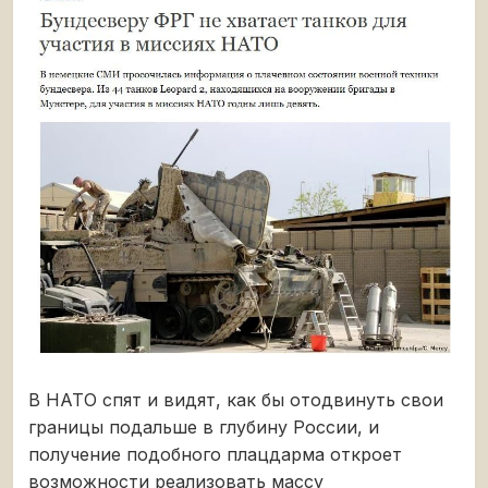
В НАТО спят и видят, как бы отодвинуть свои
границы подальше в глубину России, и
получение подобного плацдарма откроет
возможности реализовать массу