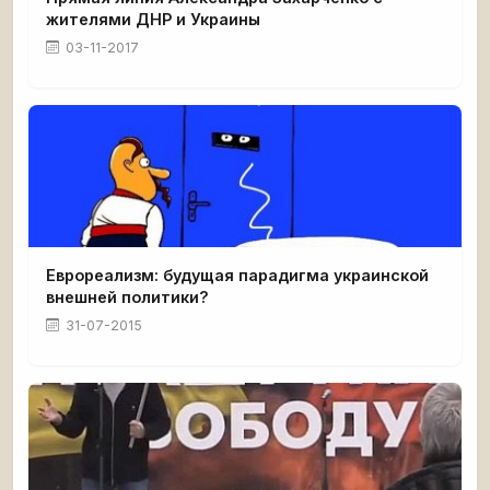
жителями ДНР и Украины
03-11-2017
Еврореализм: будущая парадигма украинской
внешней политики?
31-07-2015