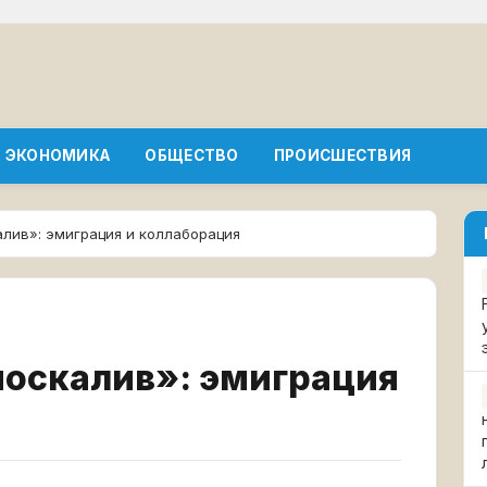
ЭКОНОМИКА
ОБЩЕСТВО
ПРОИСШЕСТВИЯ
лив»: эмиграция и коллаборация
москалив»: эмиграция