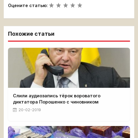
Оцените статью:
Похожие статьи
Слили аудиозапись тёрок вороватого
диктатора Порошенко с чиновником
20-02-2019