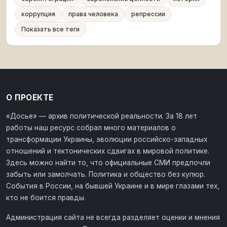
коррупция
права человека
репрессии
Показать все теги
О ПРОЕКТЕ
«Досье» — архив политической реальности. За 18 лет
работы наш ресурс собрал много материалов о
трансформации Украины, эволюции российско-западных
отношений и тектонических сдвигах в мировой политике.
Здесь можно найти то, что официальные СМИ предпочли
забыть или замолчать. Политика и общество без купюр.
События в России, на бывшей Украине и в мире глазами тех,
кто не боится правды.
Администрация сайта не всегда разделяет оценки и мнения