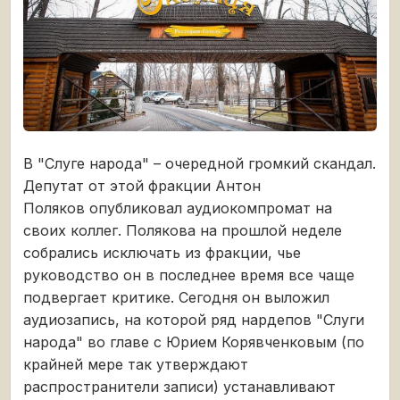
В "Слуге народа" – очередной громкий скандал.
Депутат от этой фракции Антон
Поляков опубликовал аудиокомпромат на
своих коллег. Полякова на прошлой неделе
собрались исключать из фракции, чье
руководство он в последнее время все чаще
подвергает критике. Сегодня он выложил
аудиозапись, на которой ряд нардепов "Слуги
народа" во главе с Юрием Корявченковым (по
крайней мере так утверждают
распространители записи) устанавливают