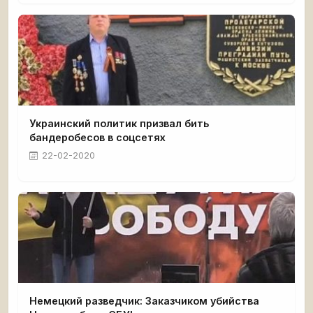
Украинский политик призвал бить
бандеробесов в соцсетях
22-02-2020
Немецкий разведчик: Заказчиком убийства