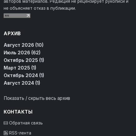
авторов материалов. Редакция не рецензирует рукописи и
не объясняет отказ в публикации.
АРХИВ
Август 2026 (10)
Июль 2026 (62)
Октябрь 2025 (1)
Март 2025 (1)
Октябрь 2024 (1)
Август 2024 (1)
Показать / скрыть весь архив
КОНТАКТЫ
Обратная связь
RSS-лента