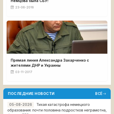
Немцова была СБУ!
23-06-2016
Прямая линия Александра Захарченко с
жителями ДНР и Украины
03-11-2017
ПОСЛЕДНИЕ НОВОСТИ
ВСЁ
Тихая катастрофа немецкого
05-08-2026
образования: почти половина подростков неграмотна,