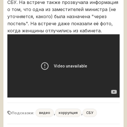
СБУ. На встрече также прозвучала информация
о том, что одна из заместителей министра (не
уточняется, какого) была назначена "через
постель". На встрече даже показали её фото,
когда женщины отлучились из кабинета.
,
,
Подсказки:
видео
коррупция
СБУ