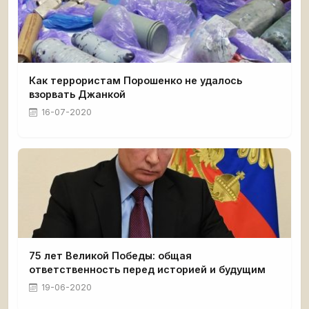
Как террористам Порошенко не удалось
взорвать Джанкой
16-07-2020
75 лет Великой Победы: общая
ответственность перед историей и будущим
19-06-2020