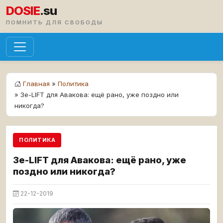
DOSIE
.su
ПОМНИТЬ ДЛЯ СВОБОДЫ
Главная
»
Политика
» Зе-LIFT для Авакова: ещё рано, уже поздно или
никогда?
ПОЛИТИКА
Зе-LIFT для Авакова: ещё рано, уже
поздно или никогда?
22-12-2019