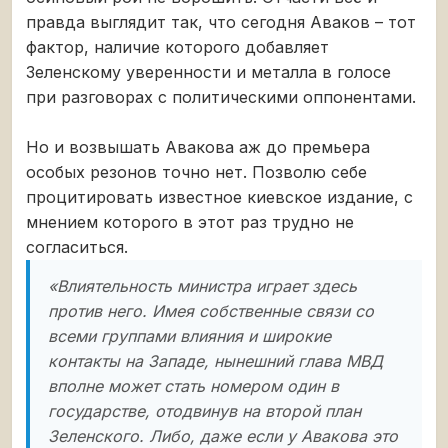
правда выглядит так, что сегодня Аваков – тот
фактор, наличие которого добавляет
Зеленскому уверенности и металла в голосе
при разговорах с политическими оппонентами.
Но и возвышать Авакова аж до премьера
особых резонов точно нет. Позволю себе
процитировать известное киевское издание, с
мнением которого в этот раз трудно не
согласиться.
«Влиятельность министра играет здесь
против него. Имея собственные связи со
всеми группами влияния и широкие
контакты на Западе, нынешний глава МВД
вполне может стать номером один в
государстве, отодвинув на второй план
Зеленского. Либо, даже если у Авакова это