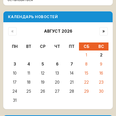
КАЛЕНДАРЬ НОВОСТЕЙ
«
АВГУСТ 2026
»
ПН
ВТ
СР
ЧТ
ПТ
СБ
ВС
1
2
3
4
5
6
7
8
9
10
11
12
13
14
15
16
17
18
19
20
21
22
23
24
25
26
27
28
29
30
31