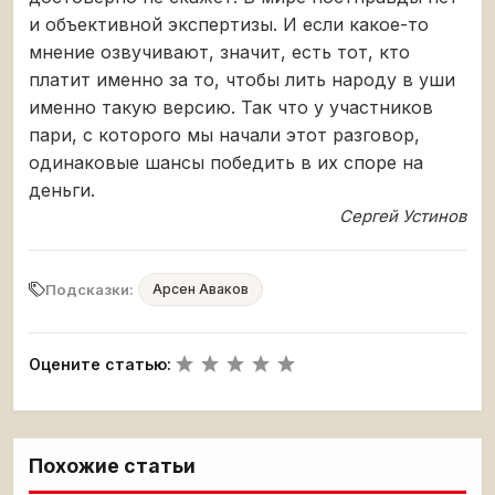
и объективной экспертизы. И если какое-то
мнение озвучивают, значит, есть тот, кто
платит именно за то, чтобы лить народу в уши
именно такую версию. Так что у участников
пари, с которого мы начали этот разговор,
одинаковые шансы победить в их споре на
деньги.
Сергей Устинов
Подсказки:
Арсен Аваков
Оцените статью:
Похожие статьи