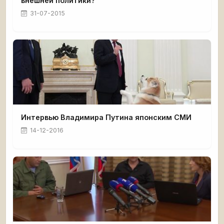
внешней политики?
31-07-2015
Интервью Владимира Путина японским СМИ
14-12-2016