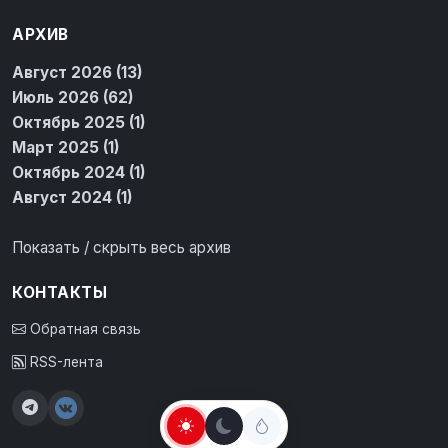
АРХИВ
Август 2026 (13)
Июль 2026 (62)
Октябрь 2025 (1)
Март 2025 (1)
Октябрь 2024 (1)
Август 2024 (1)
Показать / скрыть весь архив
КОНТАКТЫ
Обратная связь
RSS-лента