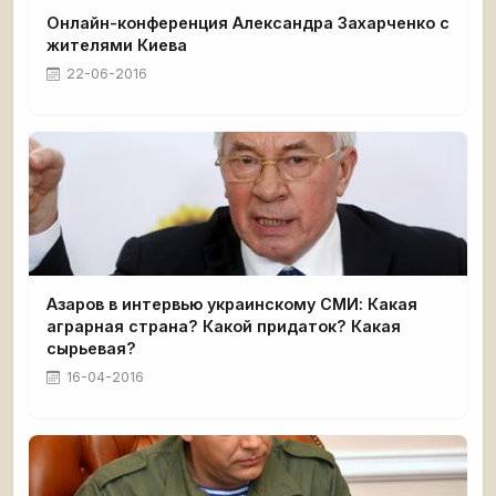
Онлайн-конференция Александра Захарченко с
жителями Киева
22-06-2016
Азаров в интервью украинскому СМИ: Какая
аграрная страна? Какой придаток? Какая
сырьевая?
16-04-2016