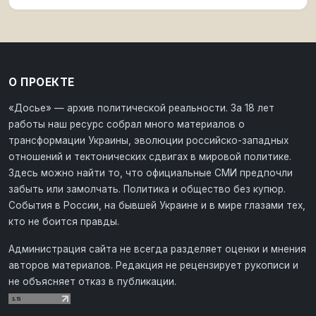
О ПРОЕКТЕ
«Досье» — архив политической реальности. За 18 лет
работы наш ресурс собрал много материалов о
трансформации Украины, эволюции российско-западных
отношений и тектонических сдвигах в мировой политике.
Здесь можно найти то, что официальные СМИ предпочли
забыть или замолчать. Политика и общество без купюр.
События в России, на бывшей Украине и в мире глазами тех,
кто не боится правды.
Администрация сайта не всегда разделяет оценки и мнения
авторов материалов. Редакция не рецензирует рукописи и
не объясняет отказ в публикации.