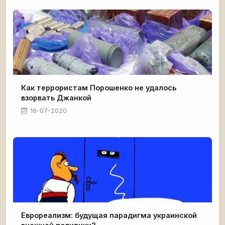
Как террористам Порошенко не удалось
взорвать Джанкой
16-07-2020
Еврореализм: будущая парадигма украинской