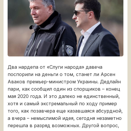
Два нардепа от «Слуги народа» давеча
поспорили на деньги о том, станет ли Арсен
Аваков премьер-министром Украины. Дедлайн
пари, как сообщил один из спорщиков – конец
мая 2020 года. И это далеко не единственный,
хотя и самый экстремальный по ходу пример
того, как позавчера еще казавшаяся абсурдной,
а вчера – немыслимой идея, сегодня незаметно
перешла в разряд возможных. Другой вопрос,