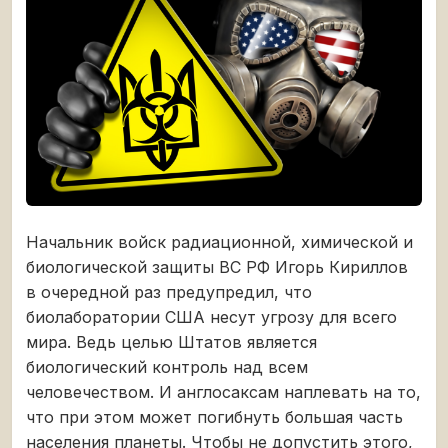
Начальник войск радиационной, химической и
биологической защиты ВС РФ Игорь Кириллов
в очередной раз предупредил, что
биолаборатории США несут угрозу для всего
мира. Ведь целью Штатов является
биологический контроль над всем
человечеством. И англосаксам наплевать на то,
что при этом может погибнуть большая часть
населения планеты. Чтобы не допустить этого,