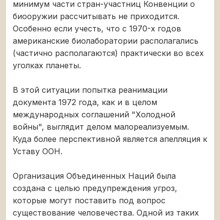
минимум части стран-участниц Конвенции о
биооружии рассчитывать не приходится.
Особенно если учесть, что с 1970-х годов
американские биолаборатории располагались
(частично располагаются) практически во всех
уголках планеты.
В этой ситуации попытка реанимации
документа 1972 года, как и в целом
международных соглашений "Холодной
войны", выглядит делом малореализуемым.
Куда более перспективной является апелляция к
Уставу ООН.
Организация Объединенных Наций была
создана с целью предупреждения угроз,
которые могут поставить под вопрос
существование человечества. Одной из таких