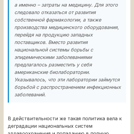
а именно – затраты на медицину. Для этого
следовало отказаться от развития
собственной фармакологии, а также
производства медицинского оборудования,
перейдя на продукцию западных
поставщиков. Вместо развития
национальной системы борьбы с
эпидемическими заболеваниями
предлагалось разместить у себя
американские биолаборатории.
Указывалось, что эти лаборатории займутся
борьбой с распространением инфекционных
заболеваний.
В действительности же такая политика вела к
деградации национальных систем
здравоохранения и попаданию в полную