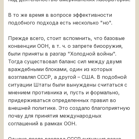
В то же время в вопросе эффективности
подобного подхода есть несколько "но".
Прежде всего, стоит вспомнить, что базовые
конвенции ООН, в т. ч. о запрете биооружия,
были приняты в разгар "Холодной войны".
Тогда существовал баланс сил между двумя
враждебными блоками, один из которых
возглавлял СССР, а другой – США. В подобной
ситуации Штаты были вынуждены считаться с
мнением противника и, пусть и формально,
придерживаться определенных правил во
внешней политике. Это создало благоприятную
почву для принятия международных
соглашений в рамках ООН.