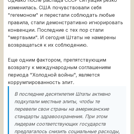
Однако после распада СССР ситуация резко
изменилась. США почувствовали себя
"гегемоном" и перестали соблюдать любые
правила, стали демонстративно игнорировать
конвенции. Последние с тех пор стали
"мертвыми". И сегодня Штаты не намерены
возвращаться к их соблюдению.
Еще одним фактором, препятствующим
возврату к международным соглашениям
периода "Холодной войны", является
коррумпированность элит.
В последние десятилетия Штаты активно
подкупали местные элиты, чтобы те
перевели свои страны на американские
стандарты здравоохранения. При этом
лидерам соответствующих государств
предлагалось снизить социальные расходы,