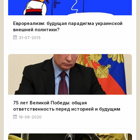
Еврореализм: будущая парадигма украинской
внешней политики?
31-07-2015
75 лет Великой Победы: общая
ответственность перед историей и будущим
19-06-2020