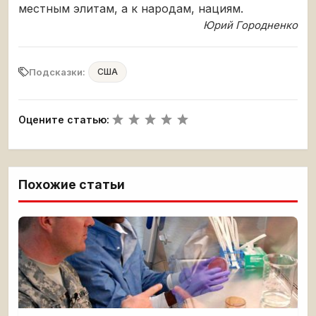
местным элитам, а к народам, нациям.
Юрий Городненко
Подсказки:
США
Оцените статью:
Похожие статьи