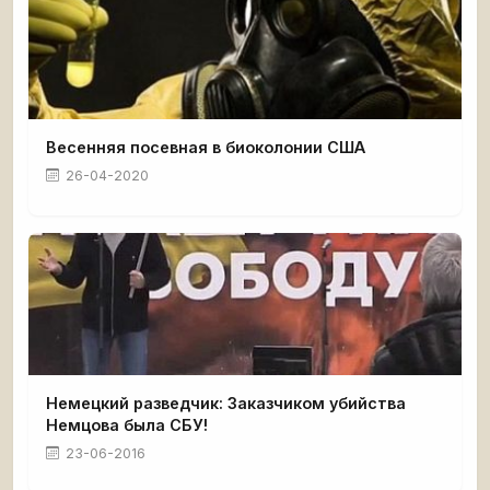
Весенняя посевная в биоколонии США
26-04-2020
Немецкий разведчик: Заказчиком убийства
Немцова была СБУ!
23-06-2016