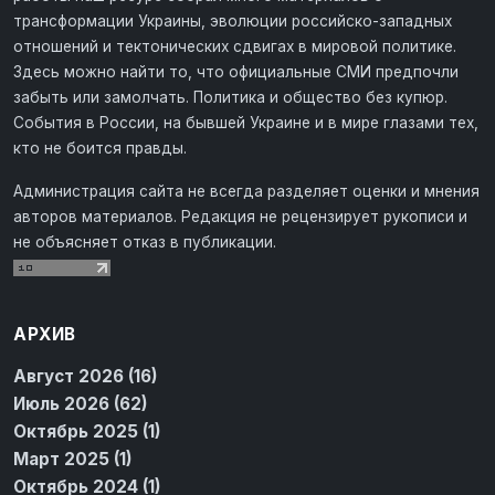
трансформации Украины, эволюции российско-западных
отношений и тектонических сдвигах в мировой политике.
Здесь можно найти то, что официальные СМИ предпочли
забыть или замолчать. Политика и общество без купюр.
События в России, на бывшей Украине и в мире глазами тех,
кто не боится правды.
Администрация сайта не всегда разделяет оценки и мнения
авторов материалов. Редакция не рецензирует рукописи и
не объясняет отказ в публикации.
АРХИВ
Август 2026 (16)
Июль 2026 (62)
Октябрь 2025 (1)
Март 2025 (1)
Октябрь 2024 (1)