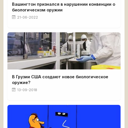
Вашингтон признался в нарушении конвенции о
биологическом оружии
21-06-2022
В Грузии США создают новое биологическое
оружие?
13-09-2018