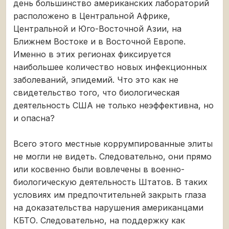
день большинство американских лабораторий
расположено в Центральной Африке,
Центральной и Юго-Восточной Азии, на
Ближнем Востоке и в Восточной Европе.
Именно в этих регионах фиксируется
наибольшее количество новых инфекционных
заболеваний, эпидемий. Что это как не
свидетельство того, что биологическая
деятельность США не только неэффективна, но
и опасна?
Всего этого местные коррумпированные элиты
не могли не видеть. Следовательно, они прямо
или косвенно были вовлечены в военно-
биологическую деятельность Штатов. В таких
условиях им предпочтительней закрыть глаза
на доказательства нарушения американцами
КБТО. Следовательно, на поддержку как