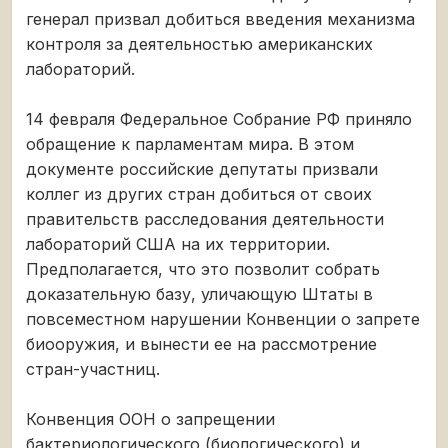
генерал призвал добиться введения механизма
контроля за деятельностью американских
лабораторий.
14 февраля Федеральное Собрание РФ приняло
обращение к парламентам мира. В этом
документе российские депутаты призвали
коллег из других стран добиться от своих
правительств расследования деятельности
лабораторий США на их территории.
Предполагается, что это позволит собрать
доказательную базу, уличающую Штаты в
повсеместном нарушении Конвенции о запрете
биооружия, и вынести ее на рассмотрение
стран-участниц.
Конвенция ООН о запрещении
бактериологического (биологического) и