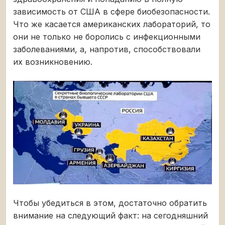
зависимость от США в сфере биобезопасности.
Что же касается американских лабораторий, то
они не только не боролись с инфекционными
заболеваниями, а, напротив, способствовали
их возникновению.
Чтобы убедиться в этом, достаточно обратить
внимание на следующий факт: на сегодняшний