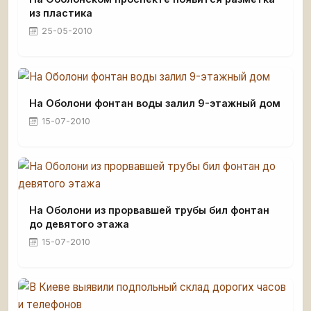
из пластика
25-05-2010
На Оболони фонтан воды залил 9-этажный дом
15-07-2010
На Оболони из прорвавшей трубы бил фонтан
до девятого этажа
15-07-2010