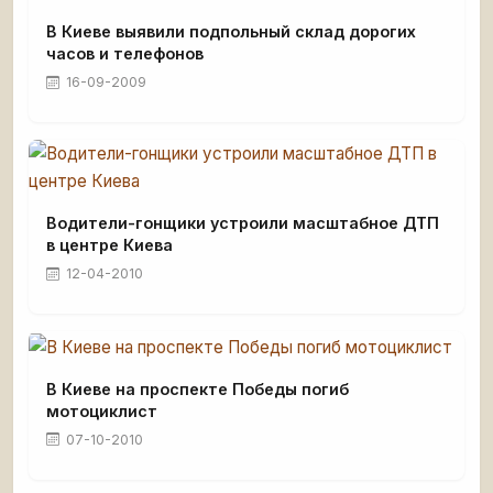
В Киеве выявили подпольный склад дорогих
часов и телефонов
16-09-2009
Водители-гонщики устроили масштабное ДТП
в центре Киева
12-04-2010
В Киеве на проспекте Победы погиб
мотоциклист
07-10-2010