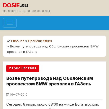
DOSIE
.su
ПОМНИТЬ ДЛЯ СВОБОДЫ
Главная
»
Происшествия
» Возле путепровода над Оболонским проспектом BMW
врезался в ГАЗель
ПРОИСШЕСТВИЯ
Возле путепровода над Оболонским
проспектом BMW врезался в ГАЗель
09-07-2010
Сегодня, 8 июля, около 08:00 на улице Богатырской,