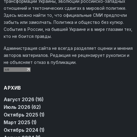
трансформации Украины, эволюции российско-западных
отношений и тектонических сдвигах в мировой политике.
Здесь можно найти то, что официальные СМИ предпочли
забыть или замолчать. Политика и общество без купюр.
События в России, на бывшей Украине и в мире глазами тех,
кто не боится правды.
Администрация сайта не всегда разделяет оценки и мнения
авторов материалов. Редакция не рецензирует рукописи и
не объясняет отказ в публикации.
АРХИВ
Август 2026 (16)
Июль 2026 (62)
Октябрь 2025 (1)
Март 2025 (1)
Октябрь 2024 (1)