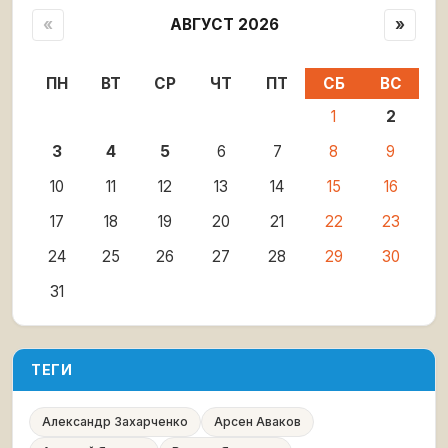
«
АВГУСТ 2026
»
ПН
ВТ
СР
ЧТ
ПТ
СБ
ВС
1
2
3
4
5
6
7
8
9
10
11
12
13
14
15
16
17
18
19
20
21
22
23
24
25
26
27
28
29
30
31
ТЕГИ
Александр Захарченко
Арсен Аваков