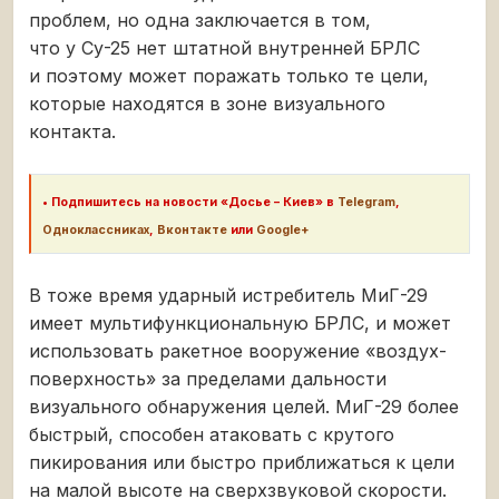
проблем, но одна заключается в том,
что у Су-25 нет штатной внутренней БРЛС
и поэтому может поражать только те цели,
которые находятся в зоне визуального
контакта.
•
Подпишитесь на новости «Досье – Киев» в
Telegram
,
Одноклассниках
,
Вконтакте
или
Google+
В тоже время ударный истребитель МиГ-29
имеет мультифункциональную БРЛС, и может
использовать ракетное вооружение «воздух-
поверхность» за пределами дальности
визуального обнаружения целей. МиГ-29 более
быстрый, способен атаковать с крутого
пикирования или быстро приближаться к цели
на малой высоте на сверхзвуковой скорости.