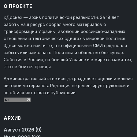
О ПРОЕКТЕ
«Досье» — архив политической реальности. За 18 лет
работы наш ресурс собрал много материалов о
трансформации Украины, эволюции российско-западных
отношений и тектонических сдвигах в мировой политике.
Здесь можно найти то, что официальные СМИ предпочли
забыть или замолчать. Политика и общество без купюр.
События в России, на бывшей Украине и в мире глазами тех,
кто не боится правды.
Администрация сайта не всегда разделяет оценки и мнения
авторов материалов. Редакция не рецензирует рукописи и
не объясняет отказ в публикации.
АРХИВ
Август 2026 (9)