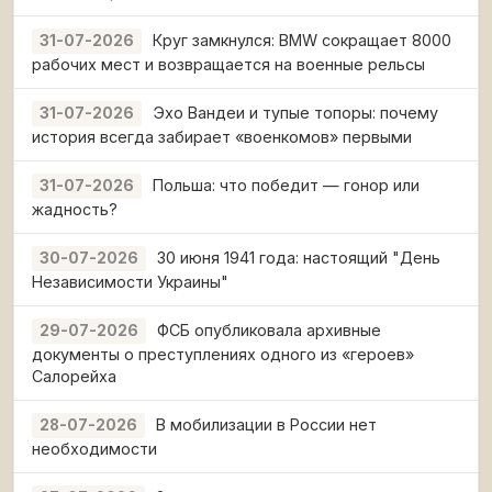
Круг замкнулся: BMW сокращает 8000
31-07-2026
рабочих мест и возвращается на военные рельсы
Эхо Вандеи и тупые топоры: почему
31-07-2026
история всегда забирает «военкомов» первыми
Польша: что победит — гонор или
31-07-2026
жадность?
30 июня 1941 года: настоящий "День
30-07-2026
Независимости Украины"
ФСБ опубликовала архивные
29-07-2026
документы о преступлениях одного из «героев»
Салорейха
В мобилизации в России нет
28-07-2026
необходимости