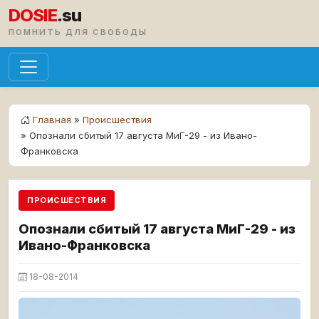
DOSIE
.su
ПОМНИТЬ ДЛЯ СВОБОДЫ
Главная
»
Происшествия
» Опознали сбитый 17 августа МиГ-29 - из Ивано-
Франковска
ПРОИСШЕСТВИЯ
Опознали сбитый 17 августа МиГ-29 - из
Ивано-Франковска
18-08-2014