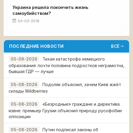
Украина решила покончить жизнь
самоубийством?
04-03-2016
ПОСЛЕДНИЕ НОВОСТИ
ВСЁ
Тихая катастрофа немецкого
05-08-2026
образования: почти половина подростков неграмотна,
бывшая ГДР — лучше
Подоляк объяснил, зачем Киев жжёт
05-08-2026
склады Wildberries
«Безродные» граждане и директива
05-08-2026
извне: премьер Грузии объяснил природу русофобии
оппозиции
Путин подписал законы об
05-08-2026