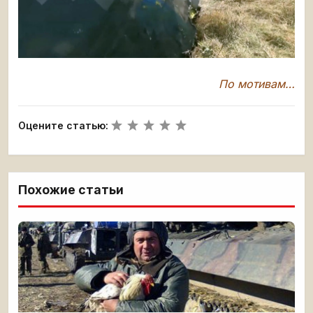
По мотивам…
Оцените статью:
Похожие статьи