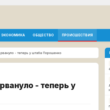
ЭКОНОМИКА
ОБЩЕСТВО
ПРОИСШЕСТВИЯ
 рвануло - теперь у штаба Порошенко
рвануло - теперь у