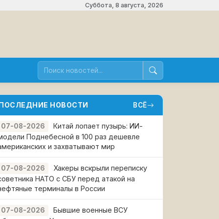
Суббота, 8 августа, 2026
ПОСЛЕДНИЕ НОВОСТИ
ВСЁ
Китай лопает пузырь: ИИ-
07-08-2026
модели Поднебесной в 100 раз дешевле
американских и захватывают мир
Хакеры вскрыли переписку
07-08-2026
советника НАТО с СБУ перед атакой на
нефтяные терминалы в России
Бывшие военные ВСУ
07-08-2026