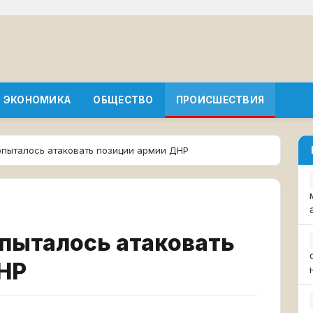
ЭКОНОМИКА
ОБЩЕСТВО
ПРОИСШЕСТВИЯ
опыталось атаковать позиции армии ДНР
пыталось атаковать
НР