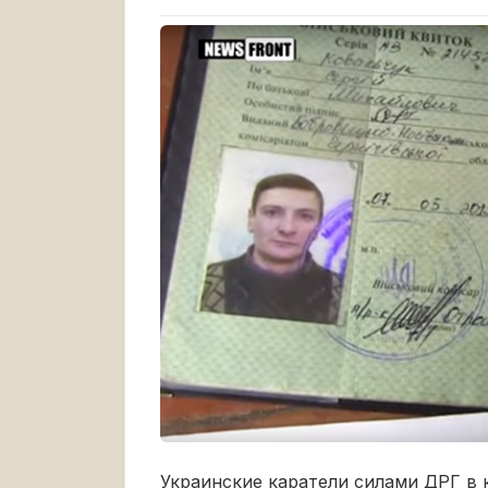
Украинские каратели силами ДРГ в 