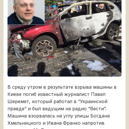
В среду утром в результате взрыва машины в
Киеве погиб известный журналист Павел
Шеремет, который работал в “Украинской
правде” и был ведущим на радио “Вести”.
Машина взорвалась на углу улицы Богдана
Хмельницкого и Ивана Франко напротив