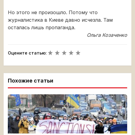
Но этого не произошло. Потому что
журналистика в Киеве давно исчезла. Там
осталась лишь пропаганда.
Ольга Козаченко
Оцените статью:
Похожие статьи