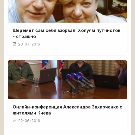
Шеремет сам себя взорвал! Холуям путчистов
- страшно
20-07-2016
Онлайн-конференция Александра Захарченко с
жителями Киева
22-06-2016