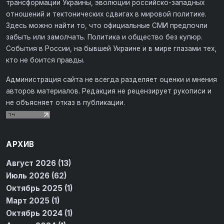
трансформации Украины, эволюции российско-западных
отношений и тектонических сдвигах в мировой политике.
Здесь можно найти то, что официальные СМИ предпочли
забыть или замолчать. Политика и общество без купюр.
События в России, на бывшей Украине и в мире глазами тех,
кто не боится правды.
Администрация сайта не всегда разделяет оценки и мнения
авторов материалов. Редакция не рецензирует рукописи и
не объясняет отказ в публикации.
АРХИВ
Август 2026 (13)
Июль 2026 (62)
Октябрь 2025 (1)
Март 2025 (1)
Октябрь 2024 (1)