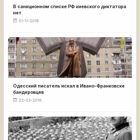
В санкционном списке РФ киевского диктатора
нет
01-11-2018
Одесский писатель искал в Ивано-Франковске
бандеровцев
22-03-2016