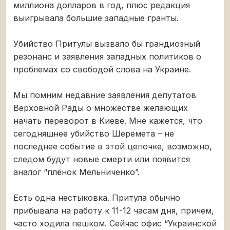
миллиона долларов в год, плюс редакция
выигрывала большие западные гранты.
Убийство Притулы вызвало бы грандиозный
резонанс и заявления западных политиков о
проблемах со свободой слова на Украине.
Мы помним недавние заявления депутатов
Верховной Рады о множестве желающих
начать переворот в Киеве. Мне кажется, что
сегодняшнее убийство Шеремета – не
последнее событие в этой цепочке, возможно,
следом будут новые смерти или появится
аналог “плёнок Мельниченко”.
Есть одна нестыковка. Притула обычно
прибывала на работу к 11-12 часам дня, причем,
часто ходила пешком. Сейчас офис “Украинской