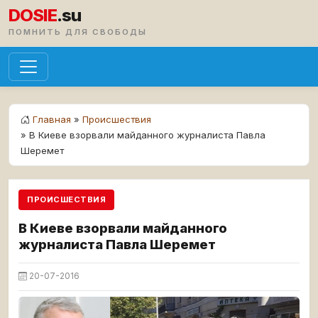
DOSIE
.su
ПОМНИТЬ ДЛЯ СВОБОДЫ
Главная
»
Происшествия
» В Киеве взорвали майданного журналиста Павла
Шеремет
ПРОИСШЕСТВИЯ
В Киеве взорвали майданного
журналиста Павла Шеремет
20-07-2016