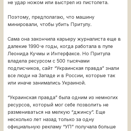
не удар ножом или выстрел из пистолета.
Поэтому, предполагаю, что машину
минировали, чтобы убить Притулу.
Сама она закончила карьеру журналиста еще в
далекие 1990-е годы, когда работала в пуле
Леонида Кучмы и Интерфаксе. Но Притула
владела ресурсом с 500 тысячами
подписчиков, сайт “Украинская правда” знали
все люди на Западе и в России, которые так
или иначе занимались Украиной.
“Украинская правда” была одним из немногих
ресурсов, который мог себе позволить не
размениваться на мелкую “джинсу”. Еще
несколько лет назад только за одну
официальную рекламу “УП” получала больше