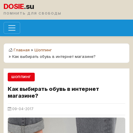
DOSIE
.su
ПОМНИТЬ ДЛЯ СВОБОДЫ
Главная
»
Шоппинг
» Как выбирать обувь в интернет магазине?
ШОППИНГ
Как выбирать обувь в интернет
магазине?
09-04-2017