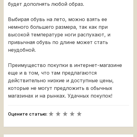
будет дополнять любой образ.
Выбирая обувь на лето, можно взять ее
немного большего размера, так как при
высокой температуре ноги распухают, и
привычная обувь по длине может стать
неудобной.
Преимущество покупки в интернет-магазине
еще и в том, что там предлагаются
действительно низкие и доступные цены,
которые не могут предложить в обычных
магазинах и на рынках. Удачных покупок!
Оцените статью: