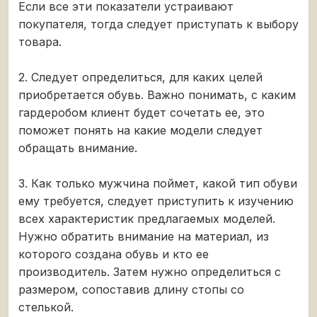
Если все эти показатели устраивают
покупателя, тогда следует приступать к выбору
товара.
2. Следует определиться, для каких целей
приобретается обувь. Важно понимать, с каким
гардеробом клиент будет сочетать ее, это
поможет понять на какие модели следует
обращать внимание.
3. Как только мужчина поймет, какой тип обуви
ему требуется, следует приступить к изучению
всех характеристик предлагаемых моделей.
Нужно обратить внимание на материал, из
которого создана обувь и кто ее
производитель. Затем нужно определиться с
размером, сопоставив длину стопы со
стелькой.