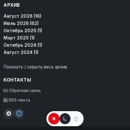
АРХИВ
Август 2026 (16)
Июль 2026 (62)
Октябрь 2025 (1)
Март 2025 (1)
Октябрь 2024 (1)
Август 2024 (1)
Показать / скрыть весь архив
КОНТАКТЫ
Обратная связь
RSS-лента