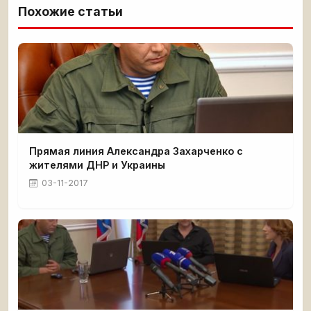
Похожие статьи
Прямая линия Александра Захарченко с
жителями ДНР и Украины
03-11-2017