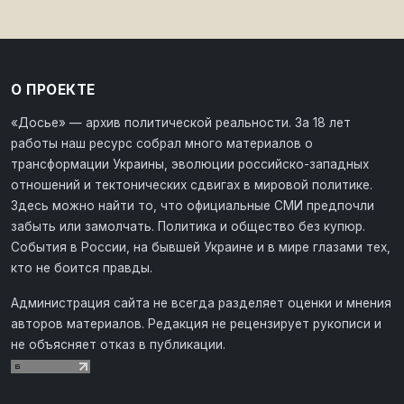
О ПРОЕКТЕ
«Досье» — архив политической реальности. За 18 лет
работы наш ресурс собрал много материалов о
трансформации Украины, эволюции российско-западных
отношений и тектонических сдвигах в мировой политике.
Здесь можно найти то, что официальные СМИ предпочли
забыть или замолчать. Политика и общество без купюр.
События в России, на бывшей Украине и в мире глазами тех,
кто не боится правды.
Администрация сайта не всегда разделяет оценки и мнения
авторов материалов. Редакция не рецензирует рукописи и
не объясняет отказ в публикации.