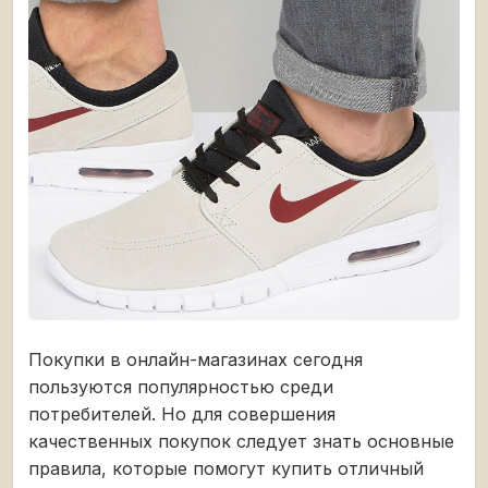
Покупки в онлайн-магазинах сегодня
пользуются популярностью среди
потребителей. Но для совершения
качественных покупок следует знать основные
правила, которые помогут купить отличный