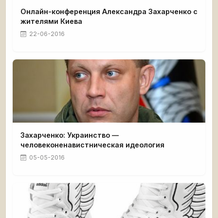
Онлайн-конференция Александра Захарченко с
жителями Киева
22-06-2016
Захарченко: Украинство —
человеконенавистническая идеология
05-05-2016