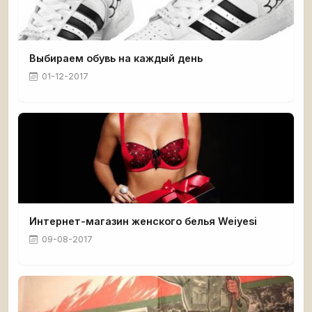
Выбираем обувь на каждый день
01-12-2017
Интернет-магазин женского белья Weiyesi
09-08-2017