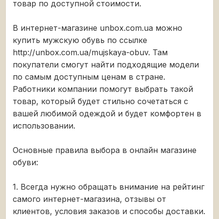
товар по доступной стоимости.
В интернет-магазине unbox.com.ua можно
купить мужскую обувь по ссылке
http://unbox.com.ua/mujskaya-obuv
. Там
покупатели смогут найти подходящие модели
по самым доступным ценам в стране.
Работники компании помогут выбрать такой
товар, который будет стильно сочетаться с
вашей любимой одеждой и будет комфортен в
использовании.
Основные правила выбора в онлайн магазине
обуви:
1. Всегда нужно обращать внимание на рейтинг
самого интернет-магазина, отзывы от
клиентов, условия заказов и способы доставки.