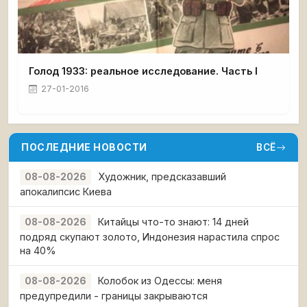
Голод 1933: реальное исследование. Часть I
27-01-2016
ПОСЛЕДНИЕ НОВОСТИ
ВСЁ
Художник, предсказавший
08-08-2026
апокалипсис Киева
Китайцы что-то знают: 14 дней
08-08-2026
подряд скупают золото, Индонезия нарастила спрос
на 40%
Колобок из Одессы: меня
08-08-2026
предупредили - границы закрываются