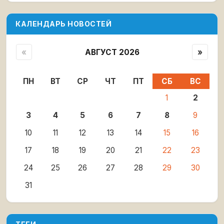
КАЛЕНДАРЬ НОВОСТЕЙ
«
АВГУСТ 2026
»
ПН
ВТ
СР
ЧТ
ПТ
СБ
ВС
1
2
3
4
5
6
7
8
9
10
11
12
13
14
15
16
17
18
19
20
21
22
23
24
25
26
27
28
29
30
31