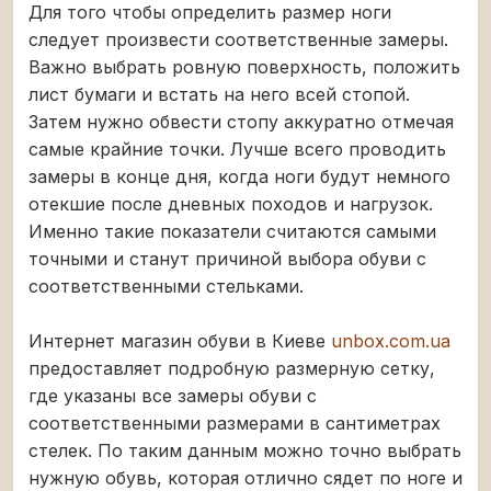
Для того чтобы определить размер ноги
следует произвести соответственные замеры.
Важно выбрать ровную поверхность, положить
лист бумаги и встать на него всей стопой.
Затем нужно обвести стопу аккуратно отмечая
самые крайние точки. Лучше всего проводить
замеры в конце дня, когда ноги будут немного
отекшие после дневных походов и нагрузок.
Именно такие показатели считаются самыми
точными и станут причиной выбора обуви с
соответственными стельками.
Интернет магазин обуви в Киеве
unbox.com.ua
предоставляет подробную размерную сетку,
где указаны все замеры обуви с
соответственными размерами в сантиметрах
стелек. По таким данным можно точно выбрать
нужную обувь, которая отлично сядет по ноге и