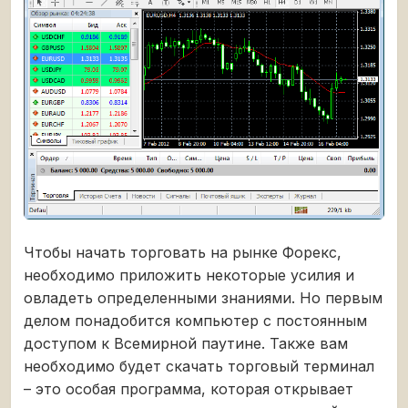
Чтобы начать торговать на рынке Форекс,
необходимо приложить некоторые усилия и
овладеть определенными знаниями. Но первым
делом понадобится компьютер с постоянным
доступом к Всемирной паутине. Также вам
необходимо будет скачать торговый терминал
– это особая программа, которая открывает