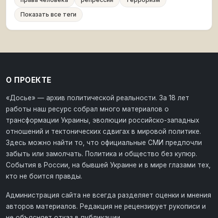
Показать все теги
О ПРОЕКТЕ
«Досье» — архив политической реальности. За 18 лет
работы наш ресурс собрал много материалов о
трансформации Украины, эволюции российско-западных
отношений и тектонических сдвигах в мировой политике.
Здесь можно найти то, что официальные СМИ предпочли
забыть или замолчать. Политика и общество без купюр.
События в России, на бывшей Украине и в мире глазами тех,
кто не боится правды.
Администрация сайта не всегда разделяет оценки и мнения
авторов материалов. Редакция не рецензирует рукописи и
не объясняет отказ в публикации.