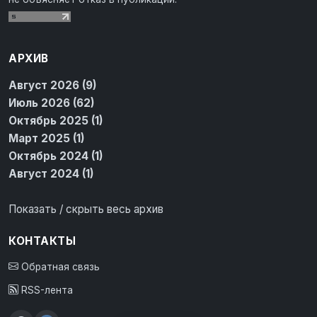
АРХИВ
Август 2026 (9)
Июль 2026 (62)
Октябрь 2025 (1)
Март 2025 (1)
Октябрь 2024 (1)
Август 2024 (1)
Показать / скрыть весь архив
КОНТАКТЫ
Обратная связь
RSS-лента