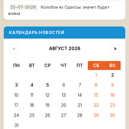
Колобок из Одессы: значит будет
25-07-2026
война
КАЛЕНДАРЬ НОВОСТЕЙ
«
АВГУСТ 2026
»
ПН
ВТ
СР
ЧТ
ПТ
СБ
ВС
1
2
3
4
5
6
7
8
9
10
11
12
13
14
15
16
17
18
19
20
21
22
23
24
25
26
27
28
29
30
31