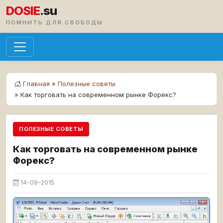
DOSIE
.su
ПОМНИТЬ ДЛЯ СВОБОДЫ
Главная
»
Полезные советы
» Как торговать на современном рынке Форекс?
ПОЛЕЗНЫЕ СОВЕТЫ
Как торговать на современном рынке
Форекс?
14-09-2015