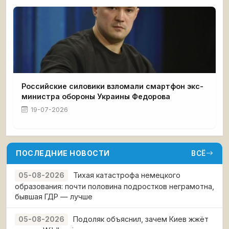
Российские силовики взломали смартфон экс-
министра обороны Украины Федорова
19-07-2026
ПОСЛЕДНИЕ НОВОСТИ
ВСЁ
Тихая катастрофа немецкого
05-08-2026
образования: почти половина подростков неграмотна,
бывшая ГДР — лучше
Подоляк объяснил, зачем Киев жжёт
05-08-2026