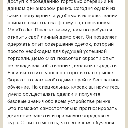
доступ к проведению торговых операций на
данном финансовом рынке. Сегодня одной из
самых популярных и удобных в использовании
принято считать платформу под названием
MetaTrader. Плюс ко всему, вам потребуется
открыть свой личный демо счет. Он позволяет
одержать опыт совершения сделок, который
просто необходим для будущей успешной
торговли. Демо счет позволяет обрести опыт,
не вкладывая собственных денежных средств.
Если вы хотите успешно торговать на рынке
Форекс, то вам необходимо пройти бесплатное
обучение. На специальных курсах вы научитесь
умело осуществлять сделки и получите
базовые знания обо всем устройстве рынка.
Это поможет самостоятельно прогнозировать
движение валюты и правильно определять
курс. Стоит отметить, что во время обучения