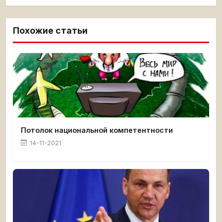
Похожие статьи
Потолок национальной компетентности
14-11-2021