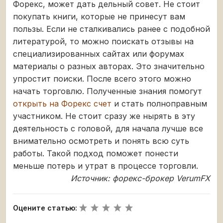
Форекс, может дать дельный совет. Не стоит
покупать книги, которые не принесут вам
пользы. Если не сталкивались ранее с подобной
литературой, то можно поискать отзывы на
специализированных сайтах или форумах
материалы о разных авторах. Это значительно
упростит поиски. После всего этого можно
начать торговлю. Полученные знания помогут
открыть на Форекс счет
и стать полноправным
участником. Не стоит сразу же нырять в эту
деятельность с головой, для начала лучше все
внимательно осмотреть и понять всю суть
работы. Такой подход поможет понести
меньше потерь и утрат в процессе торговли.
Источник: форекс-брокер VerumFX
Оцените статью: