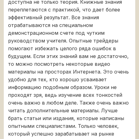
доступна не только теория. Книжные знания
переплетаются с практикой, что дает более
эффективный результат. Все знания
отрабатываются на специальном
демонстрационном счете под чутким
руководством учителя. Опытные трейдеры
помогают избежать целого ряда ошибок в
будущем. Если этих знаний вам не достаточно,
то можно посмотреть некоторые видео
материалы на просторах Интернета. Это очень
удобно для тех, кто хорошо усваивает
информацию подобным образом. Уроки не
проходят зря, ведь изучение всех тонкостей
очень важно в любом деле. Также очень важно
читать дополнительные материалы. Лучше
брать статьи или издания, которые написаны
опытными специалистами. Только человек,
который успешно зарабатывает на рынке