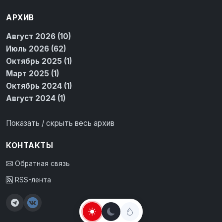
АРХИВ
Август 2026 (10)
Июль 2026 (62)
Октябрь 2025 (1)
Март 2025 (1)
Октябрь 2024 (1)
Август 2024 (1)
Показать / скрыть весь архив
КОНТАКТЫ
Обратная связь
RSS-лента