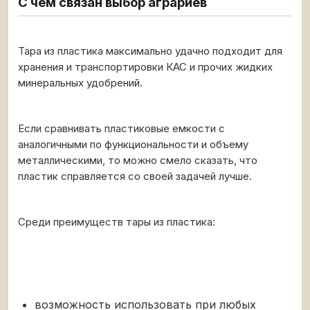
С чем связан выбор аграриев
Тара из пластика максимально удачно подходит для
хранения и транспортировки КАС и прочих жидких
минеральных удобрений.
Если сравнивать пластиковые емкости с
аналогичными по функциональности и объему
металлическими, то можно смело сказать, что
пластик справляется со своей задачей лучше.
Среди преимуществ тары из пластика:
возможность использовать при любых