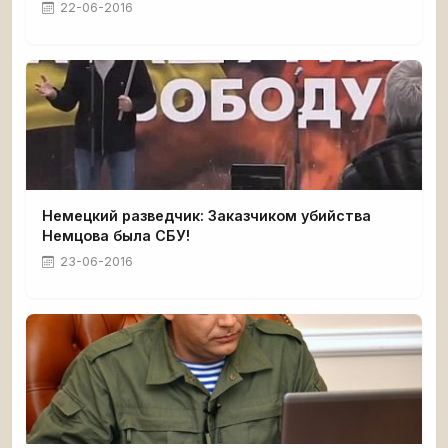
22-06-2016
Немецкий разведчик: Заказчиком убийства
Немцова была СБУ!
23-06-2016