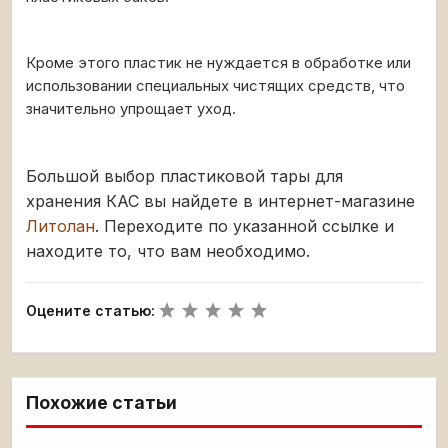
Кроме этого пластик не нуждается в обработке или
использовании специальных чистящих средств, что
значительно упрощает уход.
Большой выбор пластиковой тары для
хранения КАС вы найдете в интернет-магазине
Литолан
. Переходите по указанной ссылке и
находите то, что вам необходимо.
Оцените статью:
Похожие статьи