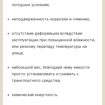
погодных условиях;
неподверженность коррозии и гниению;
отсутствие деформации вследствие
эксплуатации при повышенной влажности,
или резкому перепаду температуры на
улице;
небольшой вес, благодаря чему емкости
просто устанавливать и снимать с
транспортного средства;
химическая инертность.