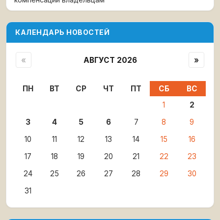
КАЛЕНДАРЬ НОВОСТЕЙ
«
АВГУСТ 2026
»
ПН
ВТ
СР
ЧТ
ПТ
СБ
ВС
1
2
3
4
5
6
7
8
9
10
11
12
13
14
15
16
17
18
19
20
21
22
23
24
25
26
27
28
29
30
31