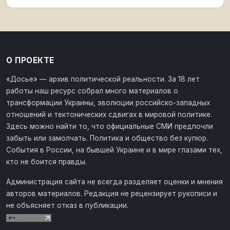
О ПРОЕКТЕ
«Досье» — архив политической реальности. За 18 лет
работы наш ресурс собрал много материалов о
трансформации Украины, эволюции российско-западных
отношений и тектонических сдвигах в мировой политике.
Здесь можно найти то, что официальные СМИ предпочли
забыть или замолчать. Политика и общество без купюр.
События в России, на бывшей Украине и в мире глазами тех,
кто не боится правды.
Администрация сайта не всегда разделяет оценки и мнения
авторов материалов. Редакция не рецензирует рукописи и
не объясняет отказ в публикации.