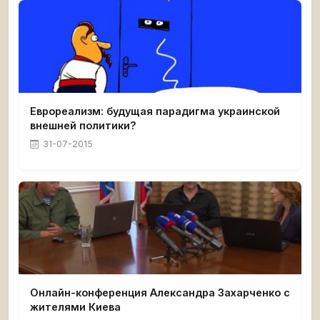
Еврореализм: будущая парадигма украинской
внешней политики?
31-07-2015
Онлайн-конференция Александра Захарченко с
жителями Киева