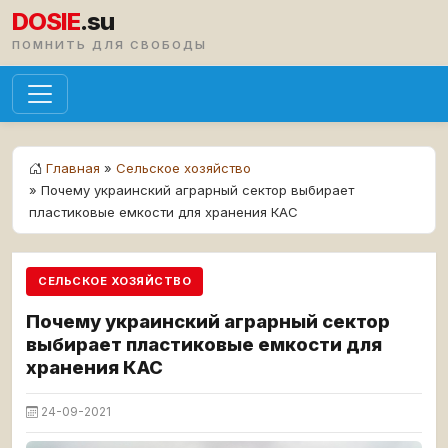
DOSIE
.su
ПОМНИТЬ ДЛЯ СВОБОДЫ
Главная
»
Сельское хозяйство
» Почему украинский аграрный сектор выбирает
пластиковые емкости для хранения КАС
СЕЛЬСКОЕ ХОЗЯЙСТВО
Почему украинский аграрный сектор
выбирает пластиковые емкости для
хранения КАС
24-09-2021