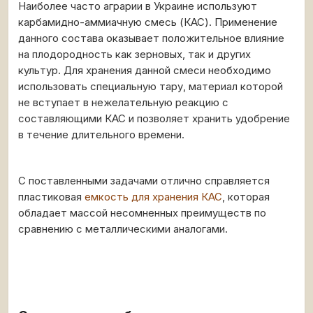
Наиболее часто аграрии в Украине используют
карбамидно-аммиачную смесь (КАС). Применение
данного состава оказывает положительное влияние
на плодородность как зерновых, так и других
культур. Для хранения данной смеси необходимо
использовать специальную тару, материал которой
не вступает в нежелательную реакцию с
составляющими КАС и позволяет хранить удобрение
в течение длительного времени.
С поставленными задачами отлично справляется
пластиковая
емкость для хранения КАС
, которая
обладает массой несомненных преимуществ по
сравнению с металлическими аналогами.