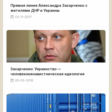
Прямая линия Александра Захарченко с
жителями ДНР и Украины
03-11-2017
Захарченко: Украинство —
человеконенавистническая идеология
05-05-2016