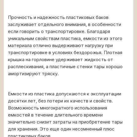
Прочность и надежность пластиковых баков
заслуживает отдельного внимания, в особенности
если говорить о транспортировке. Благодаря
уникальным свойствам пластика, емкости из этого
материала отлично выдерживают нагрузку при
транспортировке в условиях бездорожья. Плотная
крышка на горловине удерживает жидкость от
расплескивания, а пластичные стенки тары хорошо
амортизируют тряску.
Емкости из пластика допускаются к эксплуатации
десятки лет, без потери их качеств и свойств.
Возможность многократного использования
емкостей в течение длительного времени
значительно снизит затраты на приобретение тары
для хранения. Это еще один несомненный плюс
пластиковых баков.