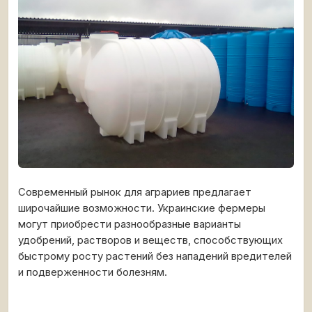
Современный рынок для аграриев предлагает
широчайшие возможности. Украинские фермеры
могут приобрести разнообразные варианты
удобрений, растворов и веществ, способствующих
быстрому росту растений без нападений вредителей
и подверженности болезням.