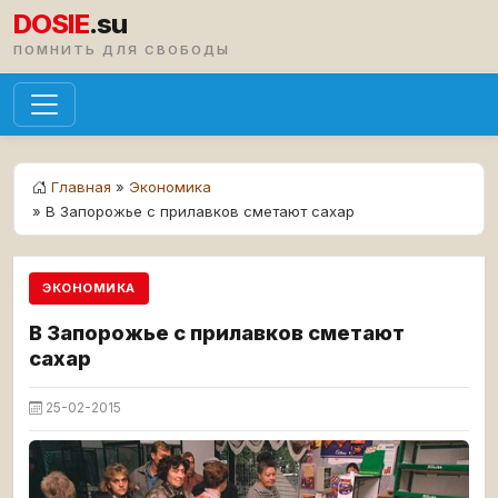
DOSIE
.su
ПОМНИТЬ ДЛЯ СВОБОДЫ
Главная
»
Экономика
» В Запорожье с прилавков сметают сахар
ЭКОНОМИКА
В Запорожье с прилавков сметают
сахар
25-02-2015