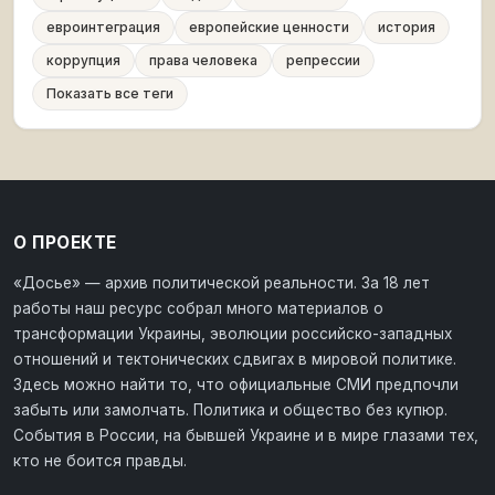
евроинтеграция
европейские ценности
история
коррупция
права человека
репрессии
Показать все теги
О ПРОЕКТЕ
«Досье» — архив политической реальности. За 18 лет
работы наш ресурс собрал много материалов о
трансформации Украины, эволюции российско-западных
отношений и тектонических сдвигах в мировой политике.
Здесь можно найти то, что официальные СМИ предпочли
забыть или замолчать. Политика и общество без купюр.
События в России, на бывшей Украине и в мире глазами тех,
кто не боится правды.