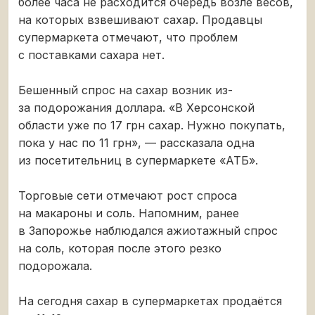
более часа не расходится очередь возле весов,
на которых взвешивают сахар. Продавцы
супермаркета отмечают, что проблем
с поставками сахара нет.
Бешенный спрос на сахар возник из-
за подорожания доллара. «В Херсонской
области уже по 17 грн сахар. Нужно покупать,
пока у нас по 11 грн», — рассказала одна
из посетительниц в супермаркете «АТБ».
Торговые сети отмечают рост спроса
на макароны и соль. Напомним, ранее
в Запорожье наблюдался ажиотажный спрос
на соль, которая после этого резко
подорожала.
На сегодня сахар в супермаркетах продаётся