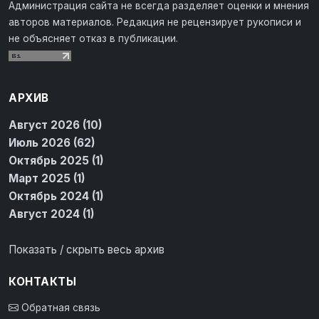
Администрация сайта не всегда разделяет оценки и мнения
авторов материалов. Редакция не рецензирует рукописи и
не объясняет отказ в публикации.
АРХИВ
Август 2026 (10)
Июль 2026 (62)
Октябрь 2025 (1)
Март 2025 (1)
Октябрь 2024 (1)
Август 2024 (1)
Показать / скрыть весь архив
КОНТАКТЫ
Обратная связь