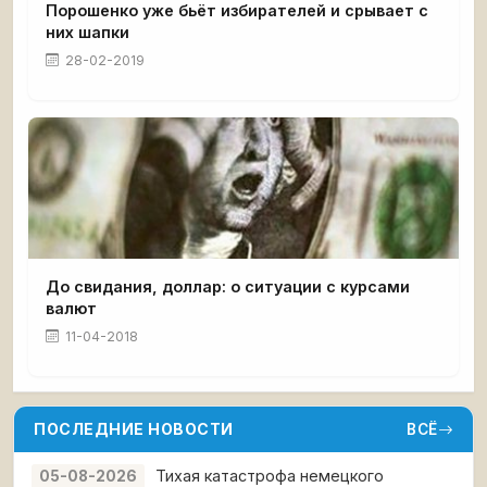
Порошенко уже бьёт избирателей и срывает с
них шапки
28-02-2019
До свидания, доллар: о ситуации с курсами
валют
11-04-2018
ПОСЛЕДНИЕ НОВОСТИ
ВСЁ
Тихая катастрофа немецкого
05-08-2026