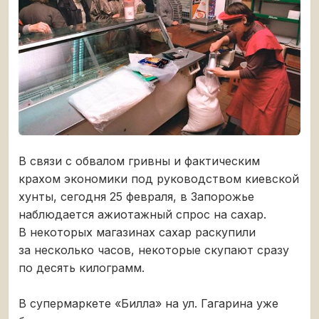
В связи с обвалом гривны и фактическим
крахом экономики под руководством киевской
хунты, сегодня 25 февраля, в Запорожье
наблюдается ажиотажный спрос на сахар.
В некоторых магазинах сахар раскупили
за несколько часов, некоторые скупают сразу
по десять килограмм.
В супермаркете «Билла» на ул. Гагарина уже