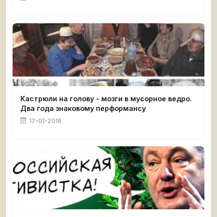
Кастрюли на голову - мозги в мусорное ведро.
Два года знаковому перформансу
17-01-2016