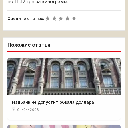
по 11..12 грн за килограмм.
Оцените статью:
Похожие статьи
Нацбанк не допустит обвала доллара
04-04-2008