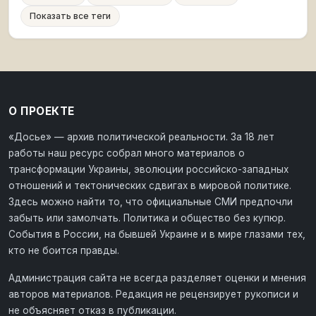
Показать все теги
О ПРОЕКТЕ
«Досье» — архив политической реальности. За 18 лет
работы наш ресурс собрал много материалов о
трансформации Украины, эволюции российско-западных
отношений и тектонических сдвигах в мировой политике.
Здесь можно найти то, что официальные СМИ предпочли
забыть или замолчать. Политика и общество без купюр.
События в России, на бывшей Украине и в мире глазами тех,
кто не боится правды.
Администрация сайта не всегда разделяет оценки и мнения
авторов материалов. Редакция не рецензирует рукописи и
не объясняет отказ в публикации.