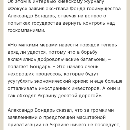
Об этом в интервью киевскому журналу
«Фокус» заявил экс-глава Фонда госимущества
Александр Бондарь, отвечая на вопрос о
попытках государства вернуть контроль над
госкомпаниями.
«Но мягкими мерами навести порядок теперь
вряд ли удастся, потому что в борьбу
включились добровольческие батальоны, –
полагает Бондарь. – Это начало очень
нехороших процессов, которые будут
усугублять экономический кризис и еще больше
отталкивать иностранных инвесторов. А они и
так обходят Украину десятой дорогой».
Александр Бондарь сказал, что за громкими
заявлениями о предстоящей масштабной
приватизации на Украине ничего не последует,