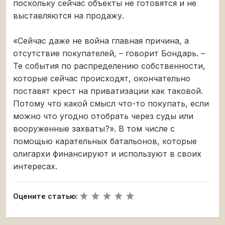
поскольку сейчас объекты не готовятся и не
выставляются на продажу.
«Сейчас даже не война главная причина, а
отсутствие покупателей, – говорит Бондарь. –
Те события по распределению собственности,
которые сейчас происходят, окончательно
поставят крест на приватизации как таковой.
Потому что какой смысл что-то покупать, если
можно что угодно отобрать через суды или
вооруженные захваты?». В том числе с
помощью карательных батальонов, которые
олигархи финансируют и используют в своих
интересах.
Оцените статью: