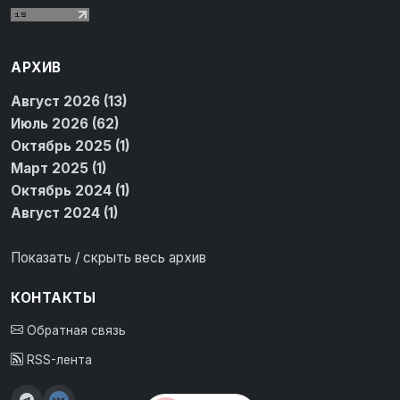
АРХИВ
Август 2026 (13)
Июль 2026 (62)
Октябрь 2025 (1)
Март 2025 (1)
Октябрь 2024 (1)
Август 2024 (1)
Показать / скрыть весь архив
КОНТАКТЫ
Обратная связь
RSS-лента