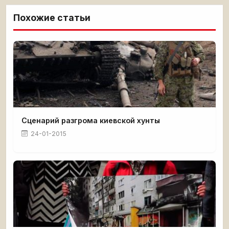
Похожие статьи
Сценарий разгрома киевской хунты
24-01-2015