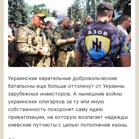
Украинские карательные добровольческие
батальоны еще больше оттолкнут от Украины
зарубежных инвесторов. А нынешние войны
украинских олигархов за ту или иную
собственность похоронят саму идею
приватизации, на которую возлагает надежды
киевские путчисты с целью пополнения казны.