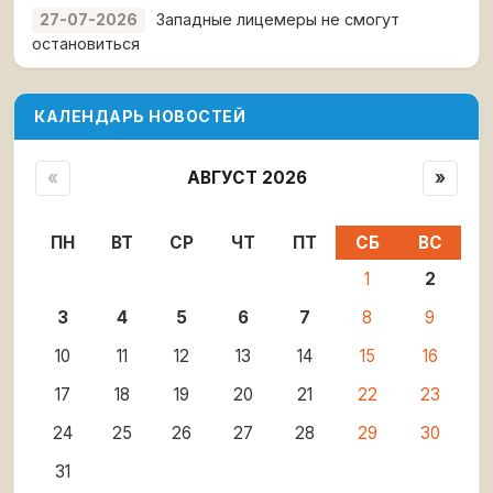
Западные лицемеры не смогут
27-07-2026
остановиться
КАЛЕНДАРЬ НОВОСТЕЙ
«
АВГУСТ 2026
»
ПН
ВТ
СР
ЧТ
ПТ
СБ
ВС
1
2
3
4
5
6
7
8
9
10
11
12
13
14
15
16
17
18
19
20
21
22
23
24
25
26
27
28
29
30
31