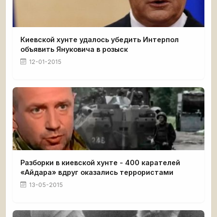
Киевской хунте удалось убедить Интерпол
объявить Януковича в розыск
12-01-2015
Разборки в киевской хунте - 400 карателей
«Айдара» вдруг оказались террористами
13-05-2015