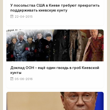
У посольства США в Киеве требуют прекратить
поддерживать киевскую хунту
22-04-2015
Доклад ООН – ещё один гвоздь в гроб Киевской
хунты
05-06-2016