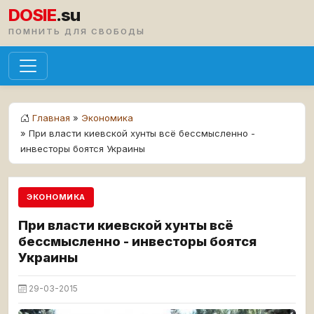
DOSIE
.su
ПОМНИТЬ ДЛЯ СВОБОДЫ
Главная
»
Экономика
» При власти киевской хунты всё бессмысленно -
инвесторы боятся Украины
ЭКОНОМИКА
При власти киевской хунты всё
бессмысленно - инвесторы боятся
Украины
29-03-2015