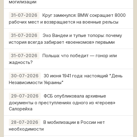
могилизации
Круг замкнулся: BMW сокращает 8000
31-07-2026
рабочих мест и возвращается на военные рельсы
Эхо Вандеи и тупые топоры: почему
31-07-2026
история всегда забирает «военкомов» первыми
Польша: что победит — гонор или
31-07-2026
жадность?
30 июня 1941 года: настоящий "День
30-07-2026
Независимости Украины"
ФСБ опубликовала архивные
29-07-2026
документы о преступлениях одного из «героев»
Салорейха
В мобилизации в России нет
28-07-2026
необходимости