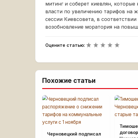
митинг и соберет киевлян, которые
власти по увеличению тарифов на 
сессии Киевсовета, в соответствии
возобновление моратория на повыш
Оцените статью:
Похожие статьи
Тимоше
договор
Черновецкий подписал