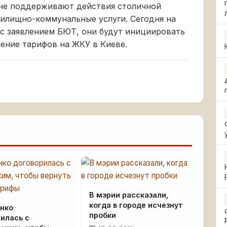
 не поддерживают действия столичной
жилищно-коммунальные услуги. Сегодня на
 с заявлением БЮТ, они будут инициировать
ение тарифов на ЖКУ в Киеве.
В мэрии рассказали,
когда в городе исчезнут
нко
пробки
илась с