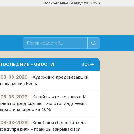
Воскресенье, 9 августа, 2026
ПОСЛЕДНИЕ НОВОСТИ
ВСЁ
Художник, предсказавший
08-08-2026
апокалипсис Киева
Китайцы что-то знают: 14
08-08-2026
дней подряд скупают золото, Индонезия
нарастила спрос на 40%
Колобок из Одессы: меня
08-08-2026
предупредили - границы закрываются