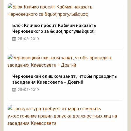
Блок Кличко просит Кабмин наказать
Черновецкого за &quot;прогулы&quot;
25-03-2010
Черновецкий слишком занят, чтобы проводить
заседания Киевсовета - Довгий
25-03-2010