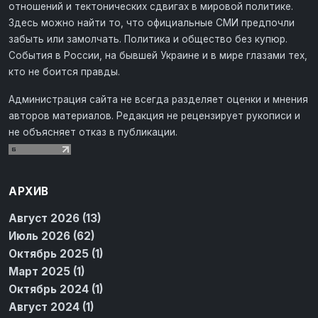
отношений и тектонических сдвигах в мировой политике.
Здесь можно найти то, что официальные СМИ предпочли
забыть или замолчать. Политика и общество без купюр.
События в России, на бывшей Украине и в мире глазами тех,
кто не боится правды.
Администрация сайта не всегда разделяет оценки и мнения
авторов материалов. Редакция не рецензирует рукописи и
не объясняет отказ в публикации.
АРХИВ
Август 2026 (13)
Июль 2026 (62)
Октябрь 2025 (1)
Март 2025 (1)
Октябрь 2024 (1)
Август 2024 (1)