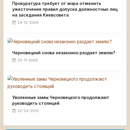
Прокуратура требует от мэра отменить
ужесточение правил допуска должностных лиц
на заседания Киевсовета
24-12-2009
Черновецкий снова незаконно раздает землю?
25-11-2009
Уволенные замы Черновецкого продолжают
руководить столицей
22-04-2010