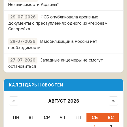
Независимости Украины"
ФСБ опубликовала архивные
29-07-2026
документы о преступлениях одного из «героев»
Салорейха
В мобилизации в России нет
28-07-2026
необходимости
Западные лицемеры не смогут
27-07-2026
остановиться
КАЛЕНДАРЬ НОВОСТЕЙ
«
АВГУСТ 2026
»
ПН
ВТ
СР
ЧТ
ПТ
СБ
ВС
1
2