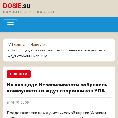
DOSIE
.su
ПОМНИТЬ ДЛЯ СВОБОДЫ
Главная
»
Новости
» На площади Независимости собрались коммунисты и
ждут сторонников УПА
НОВОСТИ
На площади Независимости собрались
коммунисты и ждут сторонников УПА
14-10-2009
Представители коммунистической партии Украины