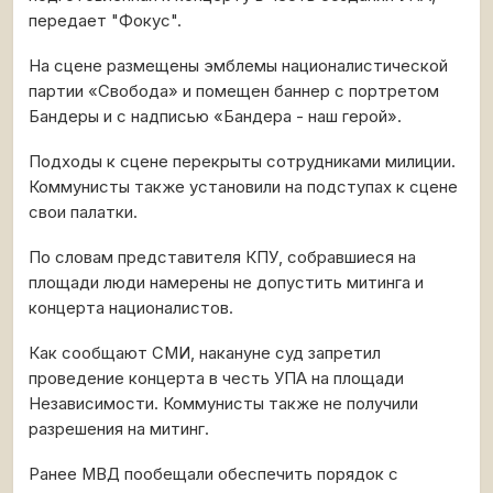
передает "Фокус".
На сцене размещены эмблемы националистической
партии «Свобода» и помещен баннер с портретом
Бандеры и с надписью «Бандера - наш герой».
Подходы к сцене перекрыты сотрудниками милиции.
Коммунисты также установили на подступах к сцене
свои палатки.
По словам представителя КПУ, собравшиеся на
площади люди намерены не допустить митинга и
концерта националистов.
Как сообщают СМИ, накануне суд запретил
проведение концерта в честь УПА на площади
Независимости. Коммунисты также не получили
разрешения на митинг.
Ранее МВД пообещали обеспечить порядок с