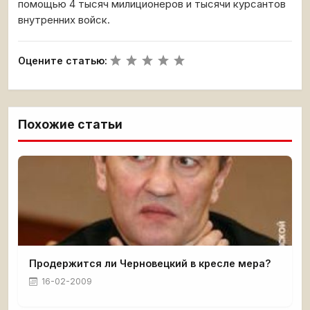
помощью 4 тысяч милиционеров и тысячи курсантов
внутренних войск.
Оцените статью:
Похожие статьи
Продержится ли Черновецкий в кресле мера?
16-02-2009